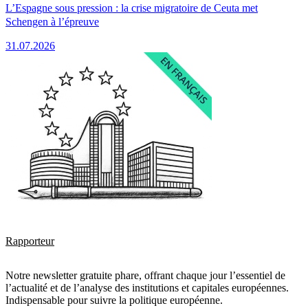
L’Espagne sous pression : la crise migratoire de Ceuta met
Schengen à l’épreuve
31.07.2026
Rapporteur
Notre newsletter gratuite phare, offrant chaque jour l’essentiel de
l’actualité et de l’analyse des institutions et capitales européennes.
Indispensable pour suivre la politique européenne.