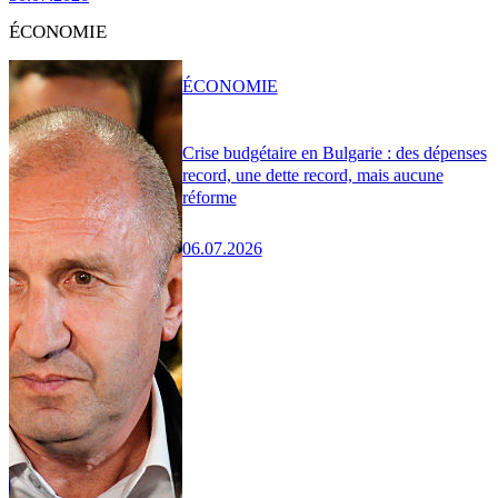
ÉCONOMIE
ÉCONOMIE
Crise budgétaire en Bulgarie : des dépenses
record, une dette record, mais aucune
réforme
06.07.2026