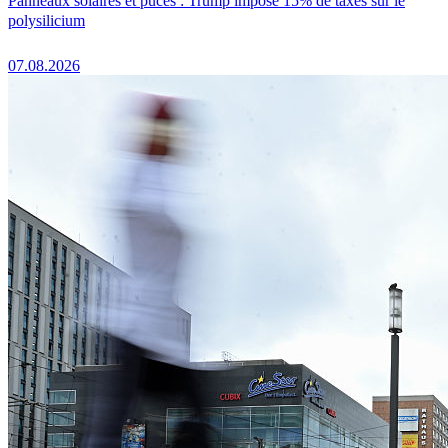
Panneaux solaires et puces : Trump impose 15% de taxes sur le
polysilicium
07.08.2026