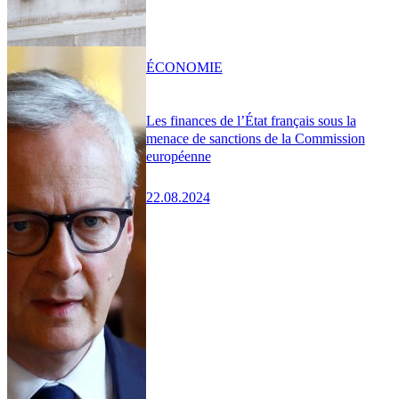
ÉCONOMIE
Les finances de l’État français sous la
menace de sanctions de la Commission
européenne
22.08.2024