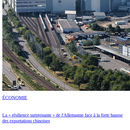
ÉCONOMIE
La « résilience surprenante » de l'Allemagne face à la forte hausse
des exportations chinoises