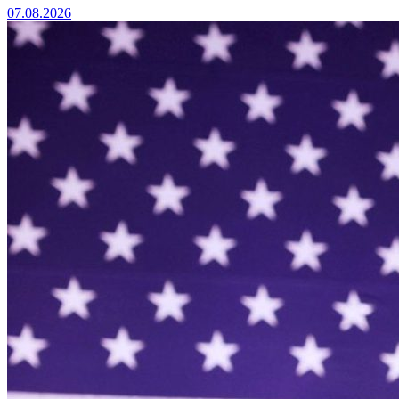
07.08.2026