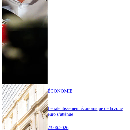
ÉCONOMIE
Le ralentissement économique de la zone
euro s’atténue
23.06.2026