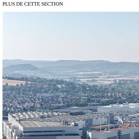
PLUS DE CETTE SECTION