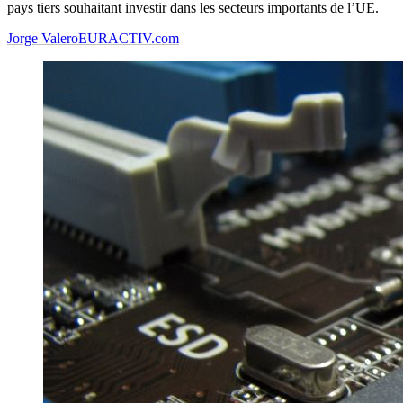
pays tiers souhaitant investir dans les secteurs importants de l’UE.
Jorge Valero
EURACTIV.com