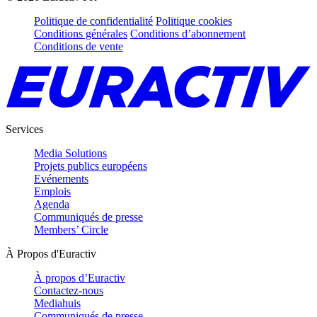
Politique de confidentialité
Politique cookies
Conditions générales
Conditions d’abonnement
Conditions de vente
Services
Media Solutions
Projets publics européens
Evénements
Emplois
Agenda
Communiqués de presse
Members’ Circle
À Propos d'Euractiv
À propos d’Euractiv
Contactez-nous
Mediahuis
Communiqués de presse