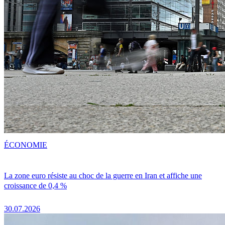
ÉCONOMIE
La zone euro résiste au choc de la guerre en Iran et affiche une
croissance de 0,4 %
30.07.2026