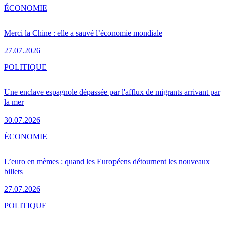
ÉCONOMIE
Merci la Chine : elle a sauvé l’économie mondiale
27.07.2026
POLITIQUE
Une enclave espagnole dépassée par l'afflux de migrants arrivant par
la mer
30.07.2026
ÉCONOMIE
L’euro en mèmes : quand les Européens détournent les nouveaux
billets
27.07.2026
POLITIQUE