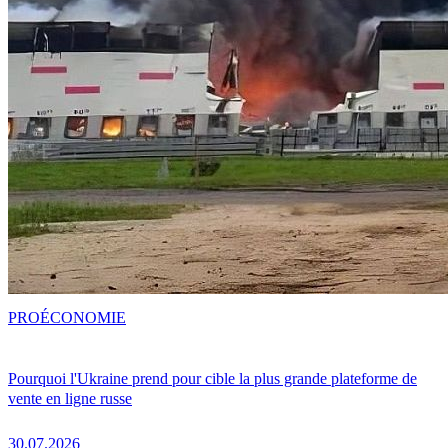
PRO
ÉCONOMIE
Pourquoi l'Ukraine prend pour cible la plus grande plateforme de
vente en ligne russe
30.07.2026