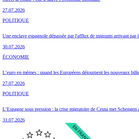
27.07.2026
POLITIQUE
Une enclave espagnole dépassée par l'afflux de migrants arrivant par 
30.07.2026
ÉCONOMIE
L’euro en mèmes : quand les Européens détournent les nouveaux bille
27.07.2026
POLITIQUE
L’Espagne sous pression : la crise migratoire de Ceuta met Schengen 
31.07.2026