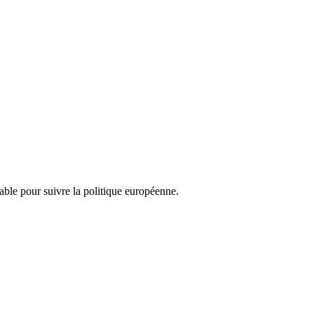
nsable pour suivre la politique européenne.