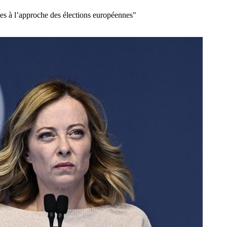
es à l’approche des élections européennes"