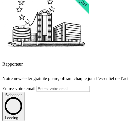
Rapporteur
Notre newsletter gratuite phare, offrant chaque jour l’essentiel de l’ac
Entrez votre email
S'abonner
Loading...