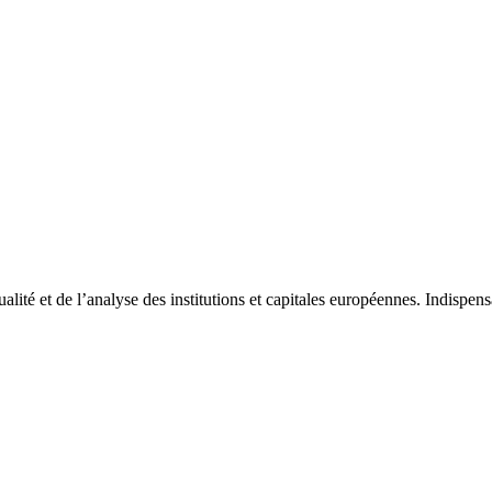
tualité et de l’analyse des institutions et capitales européennes. Indispe