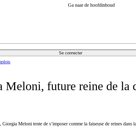
Ga naar de hoofdinhoud
Se connecter
plois
 Meloni, future reine de la 
es, Giorgia Meloni tente de s’imposer comme la faiseuse de reines dans