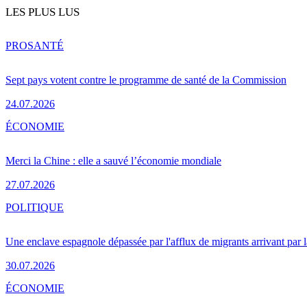
LES PLUS LUS
PRO
SANTÉ
Sept pays votent contre le programme de santé de la Commission
24.07.2026
ÉCONOMIE
Merci la Chine : elle a sauvé l’économie mondiale
27.07.2026
POLITIQUE
Une enclave espagnole dépassée par l'afflux de migrants arrivant par 
30.07.2026
ÉCONOMIE