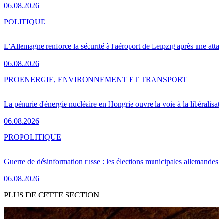
06.08.2026
POLITIQUE
L'Allemagne renforce la sécurité à l'aéroport de Leipzig après une at
06.08.2026
PRO
ENERGIE, ENVIRONNEMENT ET TRANSPORT
La pénurie d'énergie nucléaire en Hongrie ouvre la voie à la libéralis
06.08.2026
PRO
POLITIQUE
Guerre de désinformation russe : les élections municipales allemandes 
06.08.2026
PLUS DE CETTE SECTION