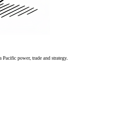
Pacific power, trade and strategy.