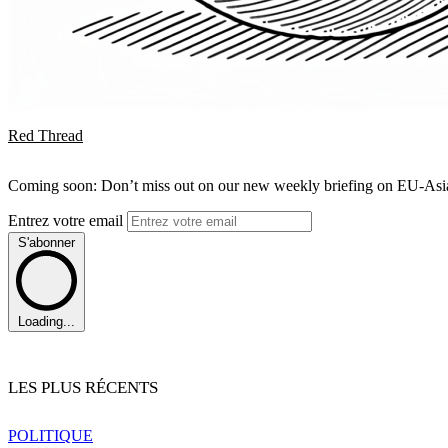
Red Thread
Coming soon: Don’t miss out on our new weekly briefing on EU-Asia 
Entrez votre email
S'abonner
Loading...
LES PLUS RÉCENTS
POLITIQUE