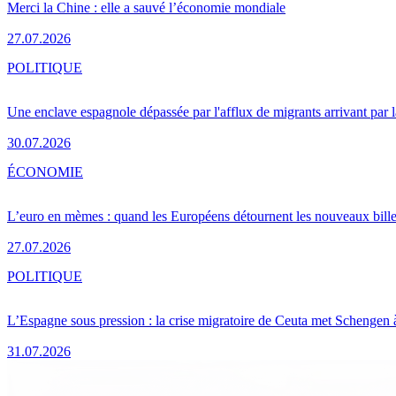
Merci la Chine : elle a sauvé l’économie mondiale
27.07.2026
POLITIQUE
Une enclave espagnole dépassée par l'afflux de migrants arrivant par 
30.07.2026
ÉCONOMIE
L’euro en mèmes : quand les Européens détournent les nouveaux bille
27.07.2026
POLITIQUE
L’Espagne sous pression : la crise migratoire de Ceuta met Schengen 
31.07.2026