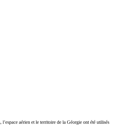
’espace aérien et le territoire de la Géorgie ont été utilisés