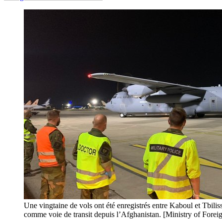
Une vingtaine de vols ont été enregistrés entre Kaboul et Tbiliss
comme voie de transit depuis l’Afghanistan. [Ministry of Forei