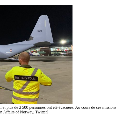
i et plus de 2 500 personnes ont été évacuées. Au cours de ces missions, l
gn Affairs of Norway, Twitter]