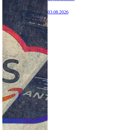
03.08.2026