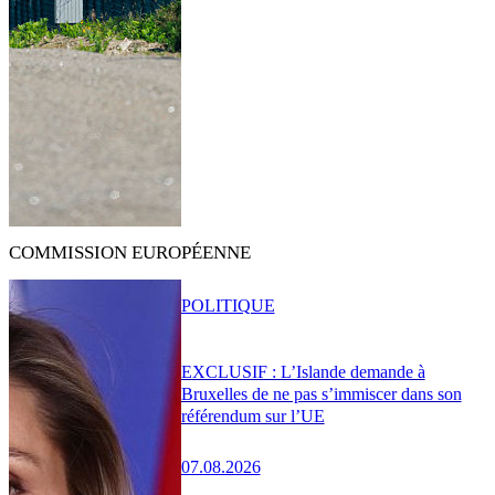
COMMISSION EUROPÉENNE
POLITIQUE
EXCLUSIF : L’Islande demande à
Bruxelles de ne pas s’immiscer dans son
référendum sur l’UE
07.08.2026