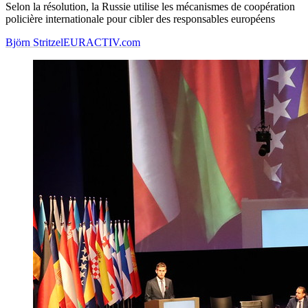
Selon la résolution, la Russie utilise les mécanismes de coopération
policière internationale pour cibler des responsables européens
Björn Stritzel
EURACTIV.com