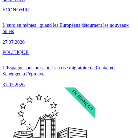
ÉCONOMIE
L’euro en mèmes : quand les Européens détournent les nouveaux
billets
27.07.2026
POLITIQUE
L’Espagne sous pression : la crise migratoire de Ceuta met
Schengen à l’épreuve
31.07.2026