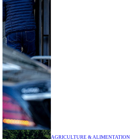
AGRICULTURE & ALIMENTATION