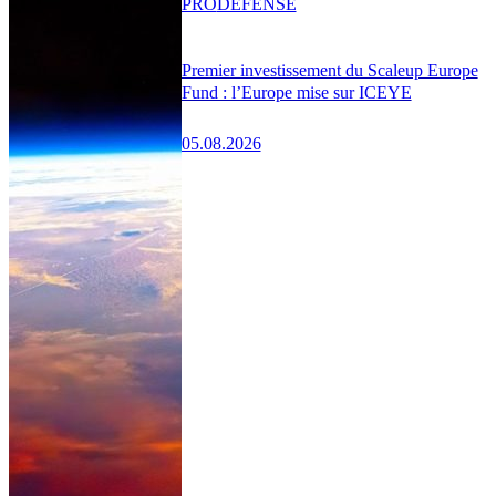
PRO
DÉFENSE
Premier investissement du Scaleup Europe
Fund : l’Europe mise sur ICEYE
05.08.2026