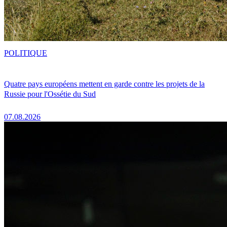
POLITIQUE
Quatre pays européens mettent en garde contre les projets de la
Russie pour l'Ossétie du Sud
07.08.2026