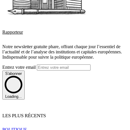
Rapporteur
Notre newsletter gratuite phare, offrant chaque jour l’essentiel de
l’actualité et de l’analyse des institutions et capitales européennes.
Indispensable pour suivre la politique européenne.
Entrez votre email
S'abonner
Loading...
LES PLUS RÉCENTS
POLITIQUE