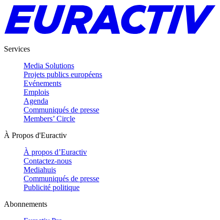
Services
Media Solutions
Projets publics européens
Evénements
Emplois
Agenda
Communiqués de presse
Members’ Circle
À Propos d'Euractiv
À propos d’Euractiv
Contactez-nous
Mediahuis
Communiqués de presse
Publicité politique
Abonnements