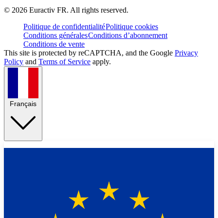
©
2026
Euractiv FR. All rights reserved.
Politique de confidentialité
Politique cookies
Conditions générales
Conditions d’abonnement
Conditions de vente
This site is protected by reCAPTCHA, and the Google
Privacy
Policy
and
Terms of Service
apply.
Français