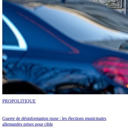
PRO
POLITIQUE
Guerre de désinformation russe : les élections municipales
allemandes prises pour cible