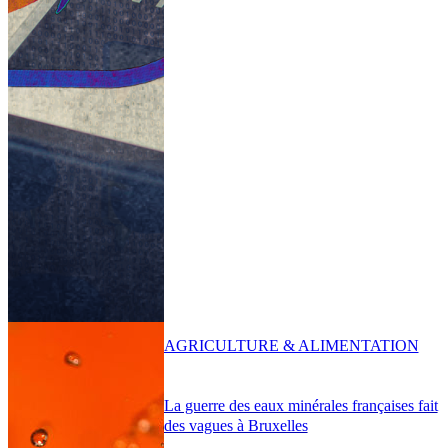
AGRICULTURE & ALIMENTATION
La guerre des eaux minérales françaises fait
des vagues à Bruxelles