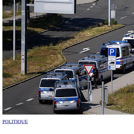
POLITIQUE