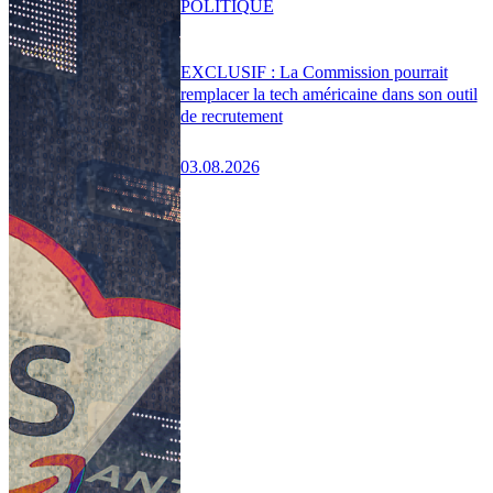
POLITIQUE
EXCLUSIF : La Commission pourrait
remplacer la tech américaine dans son outil
de recrutement
03.08.2026