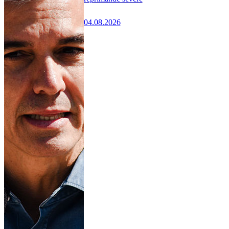
04.08.2026