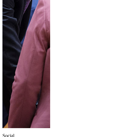
Social