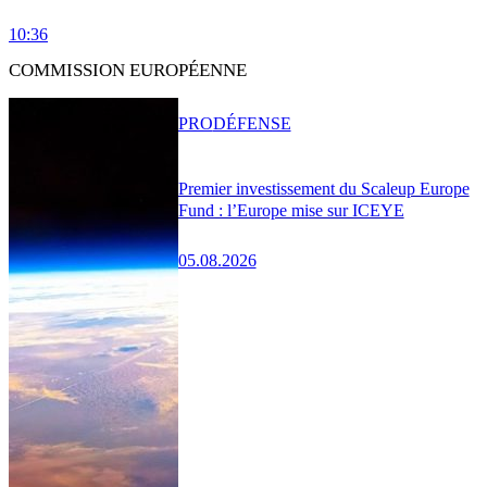
10:36
COMMISSION EUROPÉENNE
PRO
DÉFENSE
Premier investissement du Scaleup Europe
Fund : l’Europe mise sur ICEYE
05.08.2026