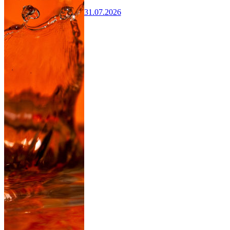
31.07.2026