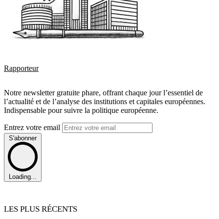
Rapporteur
Notre newsletter gratuite phare, offrant chaque jour l’essentiel de
l’actualité et de l’analyse des institutions et capitales européennes.
Indispensable pour suivre la politique européenne.
Entrez votre email
S'abonner
Loading...
LES PLUS RÉCENTS