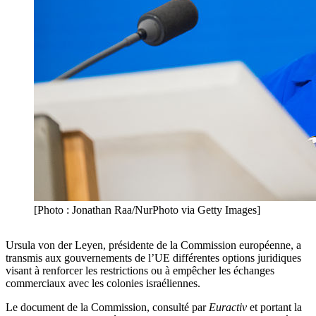
[Photo : Jonathan Raa/NurPhoto via Getty Images]
Ursula von der Leyen, présidente de la Commission européenne, a
transmis aux gouvernements de l’UE différentes options juridiques
visant à renforcer les restrictions ou à empêcher les échanges
commerciaux avec les colonies israéliennes.
Le document de la Commission, consulté par
Euractiv
et portant la