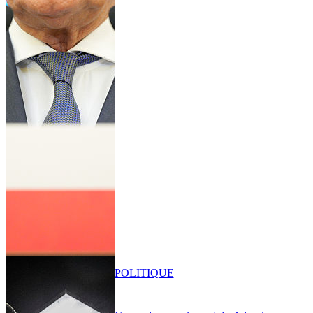
POLITIQUE