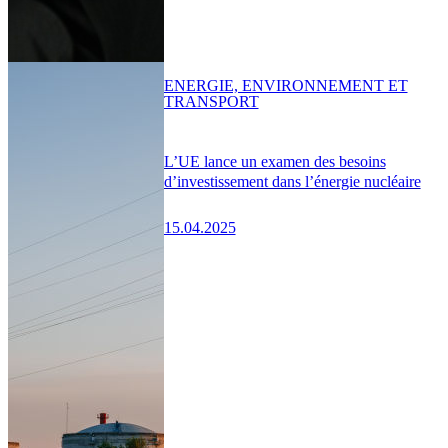
ENERGIE, ENVIRONNEMENT ET
TRANSPORT
L’UE lance un examen des besoins
d’investissement dans l’énergie nucléaire
15.04.2025