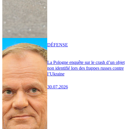
DÉFENSE
La Pologne enquête sur le crash d’un objet
non identifié lors des frappes russes contre
l’Ukraine
30.07.2026