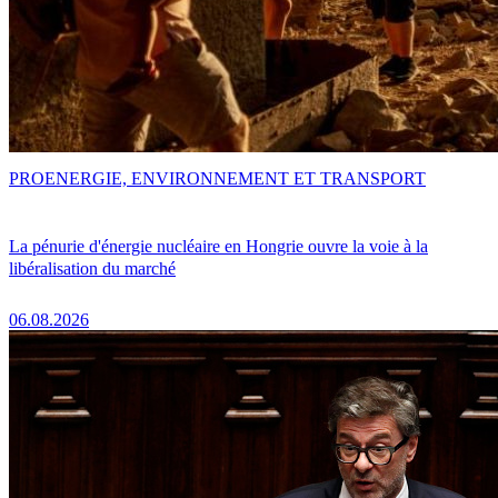
PRO
ENERGIE, ENVIRONNEMENT ET TRANSPORT
La pénurie d'énergie nucléaire en Hongrie ouvre la voie à la
libéralisation du marché
06.08.2026