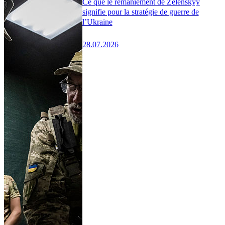
Ce que le remaniement de Zelenskyy
signifie pour la stratégie de guerre de
l’Ukraine
28.07.2026