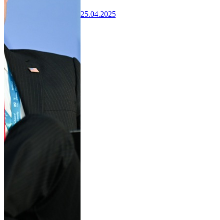
25.04.2025