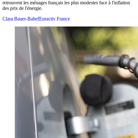
retrouvent les ménages français les plus modestes face à l'inflation
des prix de l'énergie.
Clara Bauer-Babef
Euractiv France