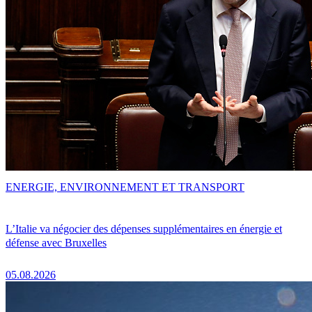
ENERGIE, ENVIRONNEMENT ET TRANSPORT
L’Italie va négocier des dépenses supplémentaires en énergie et
défense avec Bruxelles
05.08.2026