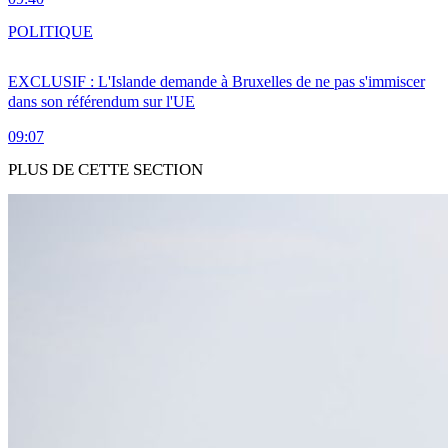
POLITIQUE
EXCLUSIF : L'Islande demande à Bruxelles de ne pas s'immiscer
dans son référendum sur l'UE
09:07
PLUS DE CETTE SECTION