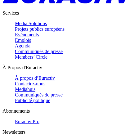
Services
Media Solutions
Projets publics européens
Evénements
Emplois
Agenda
Communiqués de presse
Members’ Circle
À Propos d'Euractiv
À propos d’Euractiv
Contactez-nous
Mediahuis
Communiqués de presse
Publicité politique
Abonnements
Euractiv Pro
Newsletters