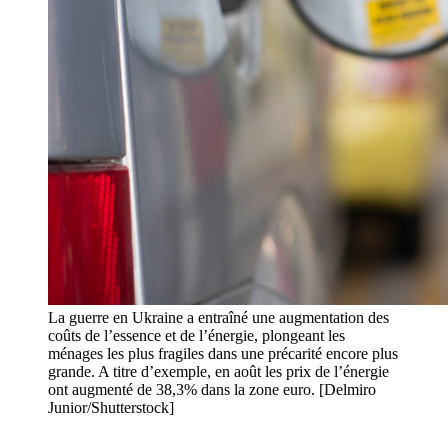
La guerre en Ukraine a entraîné une augmentation des
coûts de l’essence et de l’énergie, plongeant les
ménages les plus fragiles dans une précarité encore plus
grande. A titre d’exemple, en août les prix de l’énergie
ont augmenté de 38,3% dans la zone euro. [Delmiro
Junior/Shutterstock]