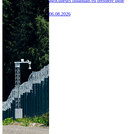
agriculteurs finlandais en première ligne
06.08.2026