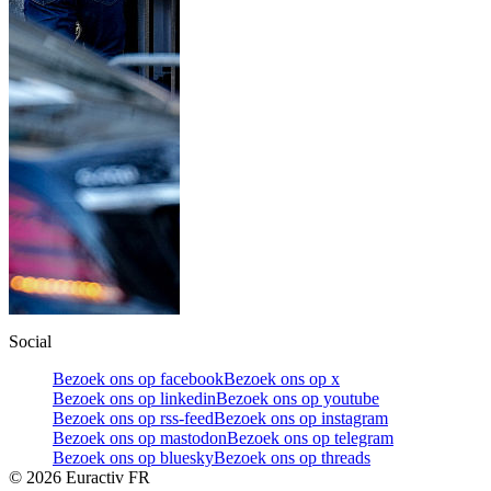
Social
Bezoek ons op facebook
Bezoek ons op x
Bezoek ons op linkedin
Bezoek ons op youtube
Bezoek ons op rss-feed
Bezoek ons op instagram
Bezoek ons op mastodon
Bezoek ons op telegram
Bezoek ons op bluesky
Bezoek ons op threads
©
2026
Euractiv FR