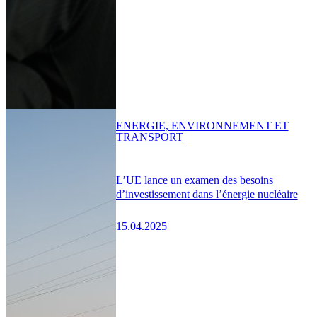
ENERGIE, ENVIRONNEMENT ET
TRANSPORT
L’UE lance un examen des besoins
d’investissement dans l’énergie nucléaire
15.04.2025