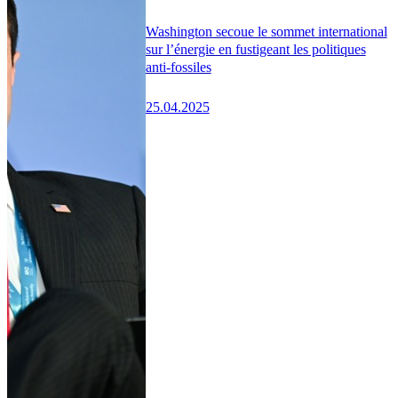
Washington secoue le sommet international
sur l’énergie en fustigeant les politiques
anti-fossiles
25.04.2025