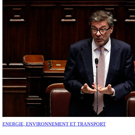
ENERGIE, ENVIRONNEMENT ET TRANSPORT