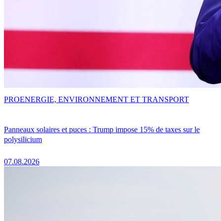
PRO
ENERGIE, ENVIRONNEMENT ET TRANSPORT
Panneaux solaires et puces : Trump impose 15% de taxes sur le
polysilicium
07.08.2026