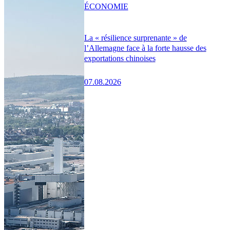
ÉCONOMIE
La « résilience surprenante » de
l’Allemagne face à la forte hausse des
exportations chinoises
07.08.2026