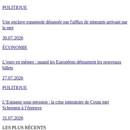
POLITIQUE
Une enclave espagnole dépassée par l'afflux de migrants arrivant par
la mer
30.07.2026
ÉCONOMIE
L’euro en mèmes : quand les Européens détournent les nouveaux
billets
27.07.2026
POLITIQUE
L’Espagne sous pression : la crise migratoire de Ceuta met
Schengen à l’épreuve
31.07.2026
LES PLUS RÉCENTS