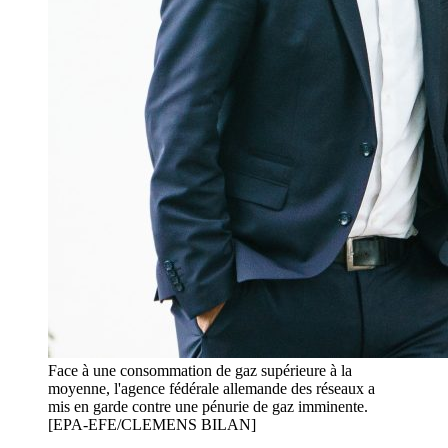
Face à une consommation de gaz supérieure à la
moyenne, l'agence fédérale allemande des réseaux a
mis en garde contre une pénurie de gaz imminente.
[EPA-EFE/CLEMENS BILAN]