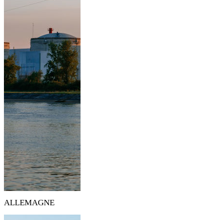
ALLEMAGNE