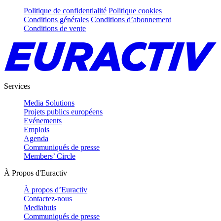
Politique de confidentialité
Politique cookies
Conditions générales
Conditions d’abonnement
Conditions de vente
Services
Media Solutions
Projets publics européens
Evénements
Emplois
Agenda
Communiqués de presse
Members’ Circle
À Propos d'Euractiv
À propos d’Euractiv
Contactez-nous
Mediahuis
Communiqués de presse