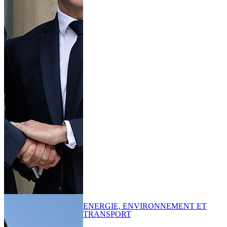
ENERGIE, ENVIRONNEMENT ET
TRANSPORT