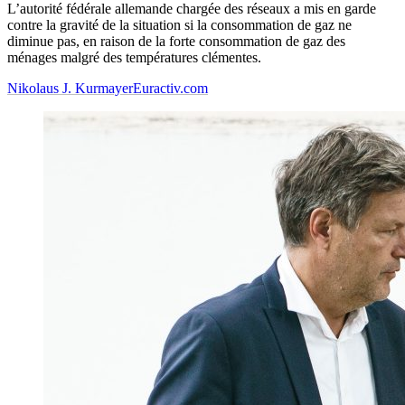
L’autorité fédérale allemande chargée des réseaux a mis en garde
contre la gravité de la situation si la consommation de gaz ne
diminue pas, en raison de la forte consommation de gaz des
ménages malgré des températures clémentes.
Nikolaus J. Kurmayer
Euractiv.com