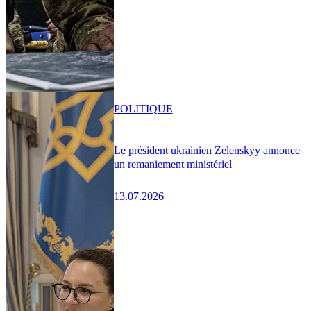
POLITIQUE
Le président ukrainien Zelenskyy annonce
un remaniement ministériel
13.07.2026