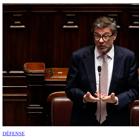
DÉFENSE