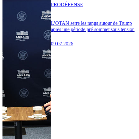
PRO
DÉFENSE
L’OTAN serre les rangs autour de Trump
après une période pré-sommet sous tension
09.07.2026