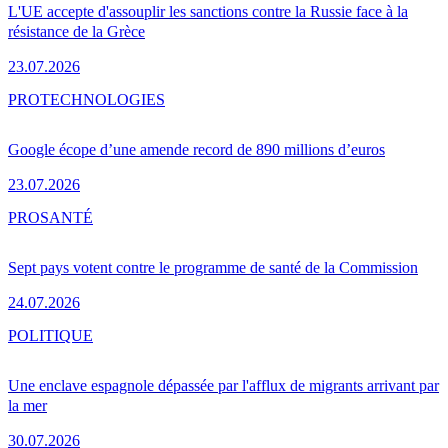
L'UE accepte d'assouplir les sanctions contre la Russie face à la
résistance de la Grèce
23.07.2026
PRO
TECHNOLOGIES
Google écope d’une amende record de 890 millions d’euros
23.07.2026
PRO
SANTÉ
Sept pays votent contre le programme de santé de la Commission
24.07.2026
POLITIQUE
Une enclave espagnole dépassée par l'afflux de migrants arrivant par
la mer
30.07.2026