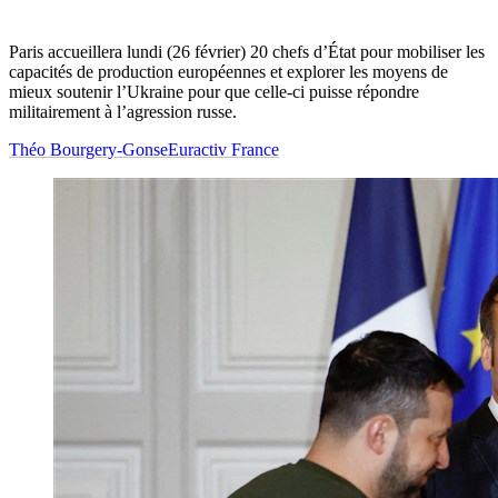
Paris accueillera lundi (26 février) 20 chefs d’État pour mobiliser les
capacités de production européennes et explorer les moyens de
mieux soutenir l’Ukraine pour que celle-ci puisse répondre
militairement à l’agression russe.
Théo Bourgery-Gonse
Euractiv France