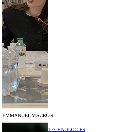
EMMANUEL MACRON
TECHNOLOGIES