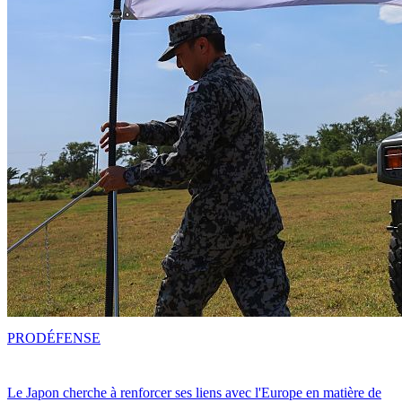
PRO
DÉFENSE
Le Japon cherche à renforcer ses liens avec l'Europe en matière de