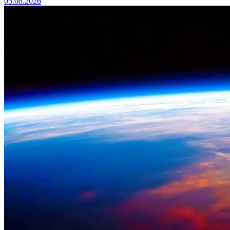
05.08.2026