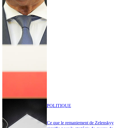
POLITIQUE
Ce que le remaniement de Zelenskyy