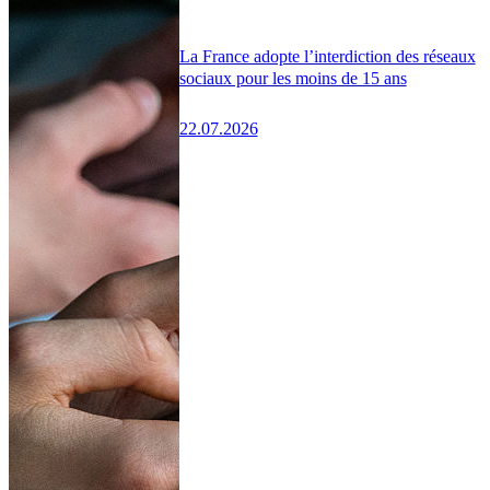
La France adopte l’interdiction des réseaux
sociaux pour les moins de 15 ans
22.07.2026