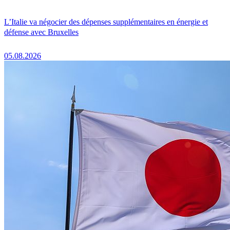
L’Italie va négocier des dépenses supplémentaires en énergie et
défense avec Bruxelles
05.08.2026