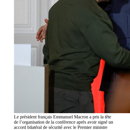
Le président français Emmanuel Macron a pris la tête
de l’organisation de la conférence après avoir signé un
accord bilatéral de sécurité avec le Premier ministre