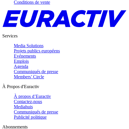
Conditions de vente
Services
Media Solutions
Projets publics européens
Evénements
Emplois
Agenda
Communiqués de presse
Members’ Circle
À Propos d'Euractiv
À propos d’Euractiv
Contactez-nous
Mediahuis
Communiqués de presse
Publicité politique
Abonnements