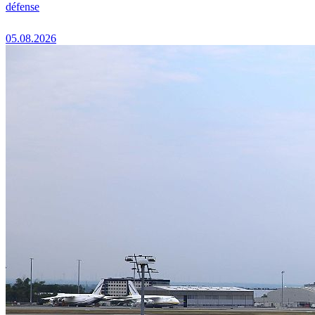
défense
05.08.2026