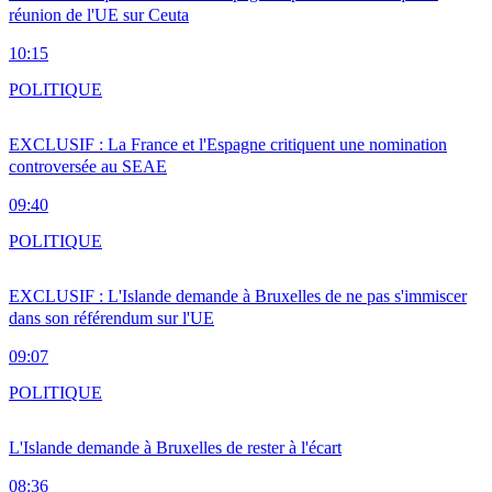
réunion de l'UE sur Ceuta
10:15
POLITIQUE
EXCLUSIF : La France et l'Espagne critiquent une nomination
controversée au SEAE
09:40
POLITIQUE
EXCLUSIF : L'Islande demande à Bruxelles de ne pas s'immiscer
dans son référendum sur l'UE
09:07
POLITIQUE
L'Islande demande à Bruxelles de rester à l'écart
08:36