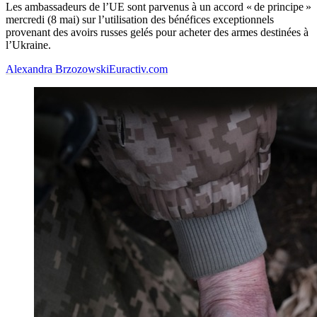
Les ambassadeurs de l’UE sont parvenus à un accord « de principe »
mercredi (8 mai) sur l’utilisation des bénéfices exceptionnels
provenant des avoirs russes gelés pour acheter des armes destinées à
l’Ukraine.
Alexandra Brzozowski
Euractiv.com