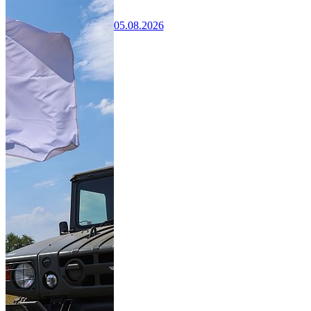
05.08.2026