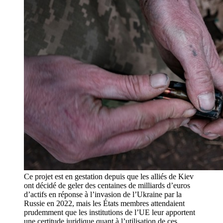
Ce projet est en gestation depuis que les alliés de Kiev
ont décidé de geler des centaines de milliards d’euros
d’actifs en réponse à l’invasion de l’Ukraine par la
Russie en 2022, mais les États membres attendaient
prudemment que les institutions de l’UE leur apportent
une certitude juridique quant à l’utilisation de ces