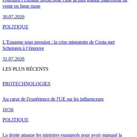
vente en ligne russe
30.07.2026
POLITIQUE
L’Espagne sous pression : la crise migratoire de Ceuta met
Schengen à l’épreuve
31.07.2026
LES PLUS RÉCENTS
PRO
TECHNOLOGIES
Au cœur de l'expérience de l'UE sur les influenceurs
10:56
POLITIQUE
La droite attaque les ministres espagnols pour avoir manqué la