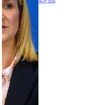
30.07.2026