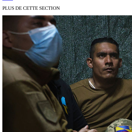
PLUS DE CETTE SECTION