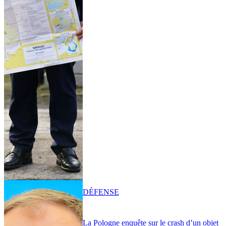
DÉFENSE
La Pologne enquête sur le crash d’un objet