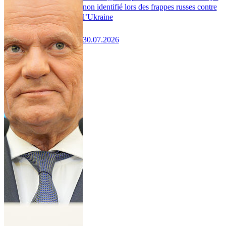
non identifié lors des frappes russes contre
l’Ukraine
30.07.2026