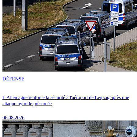
DÉFENSE
L'Allemagne renforce la sécurité à l'aéroport de Leipzig après une
attaque hybride présumée
06.08.2026