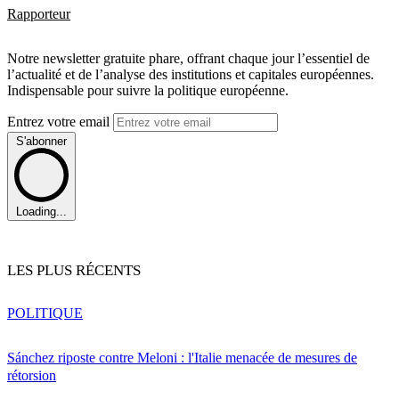
Rapporteur
Notre newsletter gratuite phare, offrant chaque jour l’essentiel de
l’actualité et de l’analyse des institutions et capitales européennes.
Indispensable pour suivre la politique européenne.
Entrez votre email
S'abonner
Loading...
LES PLUS RÉCENTS
POLITIQUE
Sánchez riposte contre Meloni : l'Italie menacée de mesures de
rétorsion