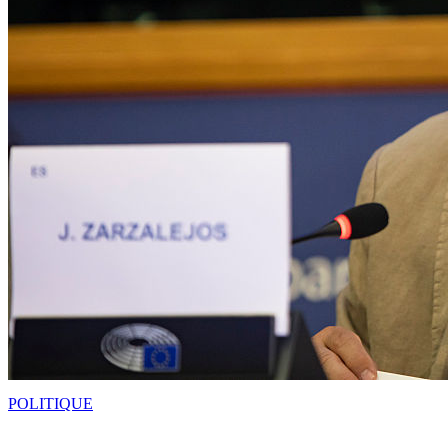
POLITIQUE