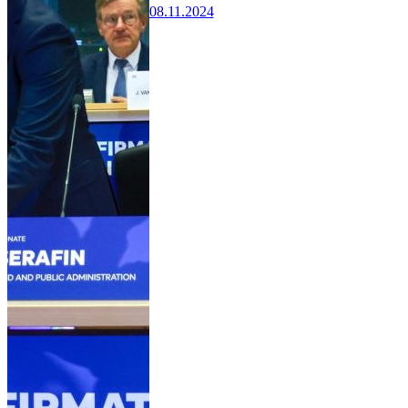
08.11.2024