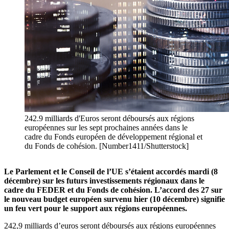
242.9 milliards d'Euros seront déboursés aux régions
européennes sur les sept prochaines années dans le
cadre du Fonds européen de développement régional et
du Fonds de cohésion. [Number1411/Shutterstock]
Le Parlement et le Conseil de l’UE s’étaient accordés mardi (8
décembre) sur les futurs investissements régionaux dans le
cadre du FEDER et du Fonds de cohésion. L’accord des 27 sur
le nouveau budget européen survenu hier (10 décembre) signifie
un feu vert pour le support aux régions européennes.
242,9 milliards d’euros seront déboursés aux régions européennes