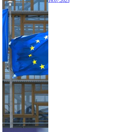
16.07.2025