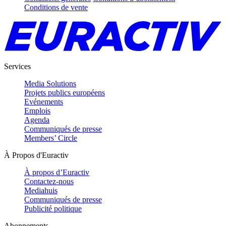
Conditions de vente
Services
Media Solutions
Projets publics européens
Evénements
Emplois
Agenda
Communiqués de presse
Members’ Circle
À Propos d'Euractiv
À propos d’Euractiv
Contactez-nous
Mediahuis
Communiqués de presse
Publicité politique
Abonnements