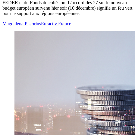
FEDER et du Fonds de cohésion. L'accord des 27 sur le nouveau
budget européen survenu hier soir (10 décembre) signifie un feu vert
pour le support aux régions européennes.
Magdalena Pistorius
Euractiv France