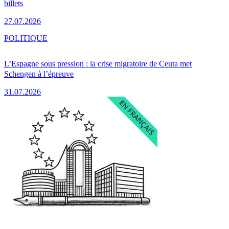
billets
27.07.2026
POLITIQUE
L’Espagne sous pression : la crise migratoire de Ceuta met
Schengen à l’épreuve
31.07.2026