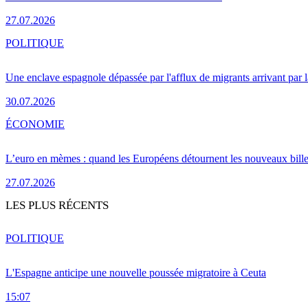
27.07.2026
POLITIQUE
Une enclave espagnole dépassée par l'afflux de migrants arrivant par 
30.07.2026
ÉCONOMIE
L’euro en mèmes : quand les Européens détournent les nouveaux bille
27.07.2026
LES PLUS RÉCENTS
POLITIQUE
L'Espagne anticipe une nouvelle poussée migratoire à Ceuta
15:07