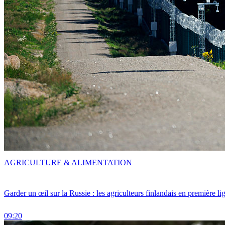
AGRICULTURE & ALIMENTATION
Garder un œil sur la Russie : les agriculteurs finlandais en première li
09:20