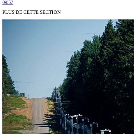
09:57
PLUS DE CETTE SECTION