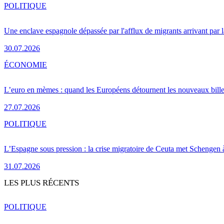
POLITIQUE
Une enclave espagnole dépassée par l'afflux de migrants arrivant par 
30.07.2026
ÉCONOMIE
L’euro en mèmes : quand les Européens détournent les nouveaux bille
27.07.2026
POLITIQUE
L’Espagne sous pression : la crise migratoire de Ceuta met Schengen 
31.07.2026
LES PLUS RÉCENTS
POLITIQUE