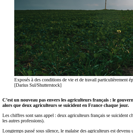
Exposés à des conditions de vie et de travail particulièrement é
[Darius Sul/Shutterstock]
C’est un nouveau pas envers les agriculteurs français : le gouver
alors que deux agriculteurs se suicident en France chaque jour.
Les chiffres sont sans appel : deux agriculteurs français se suicident 
les autres professions).
Longtemps passé sous silence, le malaise des agriculteurs est devenu un