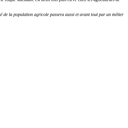
é de la population agricole passera aussi et avant tout par un métier