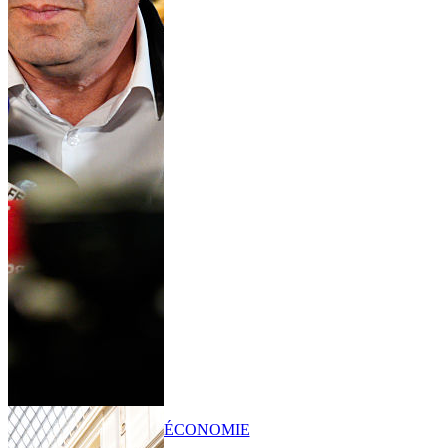
ÉCONOMIE