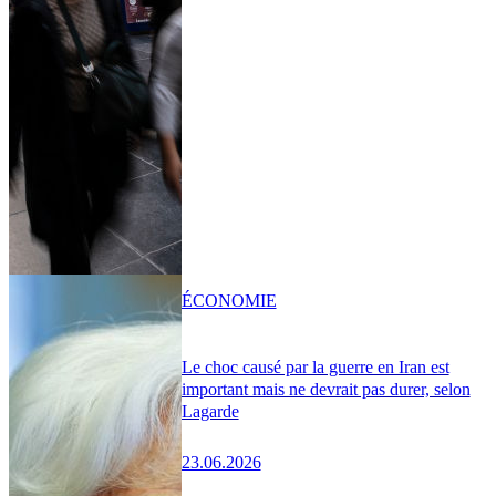
ÉCONOMIE
Le choc causé par la guerre en Iran est
important mais ne devrait pas durer, selon
Lagarde
23.06.2026