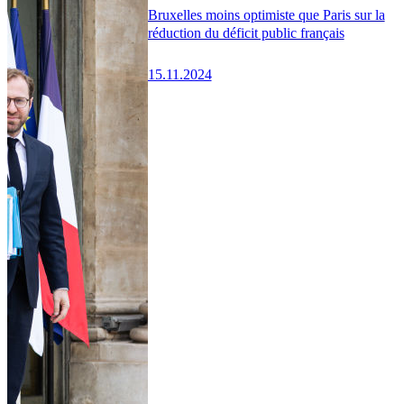
Bruxelles moins optimiste que Paris sur la
réduction du déficit public français
15.11.2024