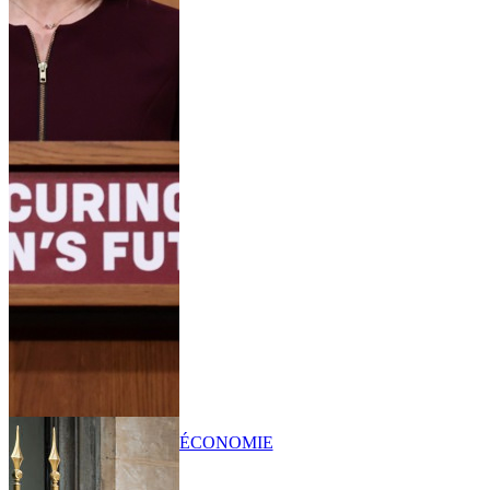
ÉCONOMIE