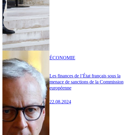
ÉCONOMIE
Les finances de l’État français sous la
menace de sanctions de la Commission
européenne
22.08.2024