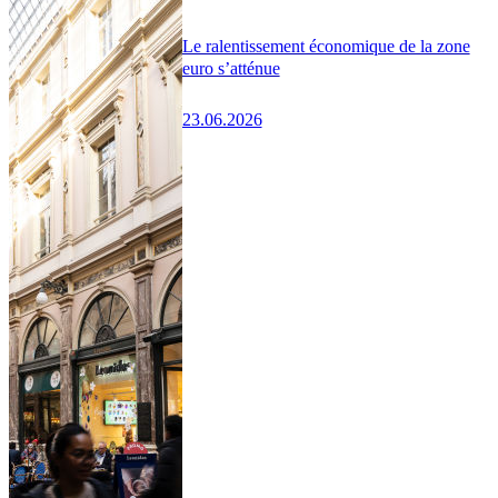
Le ralentissement économique de la zone
euro s’atténue
23.06.2026