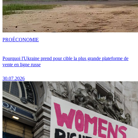
PRO
ÉCONOMIE
Pourquoi l'Ukraine prend pour cible la plus grande plateforme de
vente en ligne russe
30.07.2026