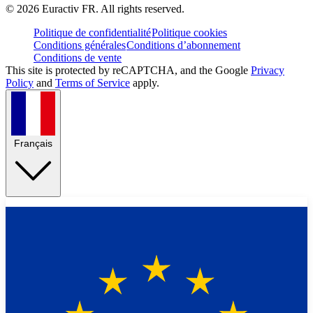
©
2026
Euractiv FR. All rights reserved.
Politique de confidentialité
Politique cookies
Conditions générales
Conditions d’abonnement
Conditions de vente
This site is protected by reCAPTCHA, and the Google
Privacy
Policy
and
Terms of Service
apply.
Français