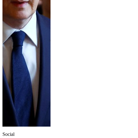
Social