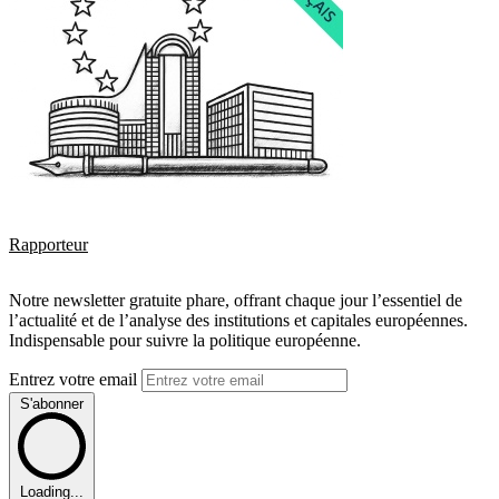
Rapporteur
Notre newsletter gratuite phare, offrant chaque jour l’essentiel de
l’actualité et de l’analyse des institutions et capitales européennes.
Indispensable pour suivre la politique européenne.
Entrez votre email
S'abonner
Loading...