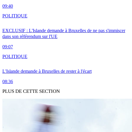
09:40
POLITIQUE
EXCLUSIF : L'Islande demande à Bruxelles de ne pas s'immiscer
dans son référendum sur l'UE
09:07
POLITIQUE
L'Islande demande à Bruxelles de rester à l'écart
08:36
PLUS DE CETTE SECTION