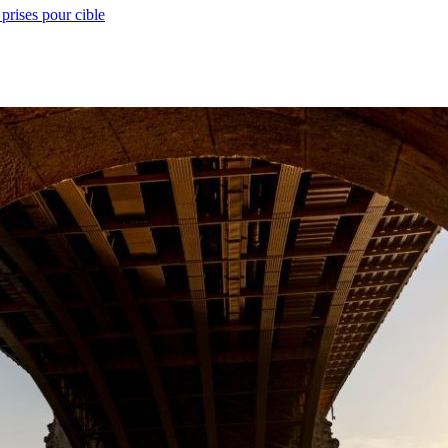
prises pour cible