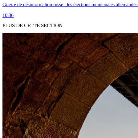
Guerre de désinformation russe : les élections municipales allemandes 
10:36
PLUS DE CETTE SECTION