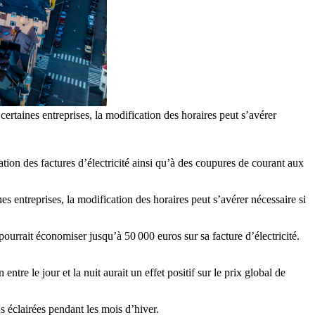
ertaines entreprises, la modification des horaires peut s’avérer
tion des factures d’électricité ainsi qu’à des coupures de courant aux
s entreprises, la modification des horaires peut s’avérer nécessaire si
rrait économiser jusqu’à 50 000 euros sur sa facture d’électricité.
ntre le jour et la nuit aurait un effet positif sur le prix global de
ns éclairées pendant les mois d’hiver.