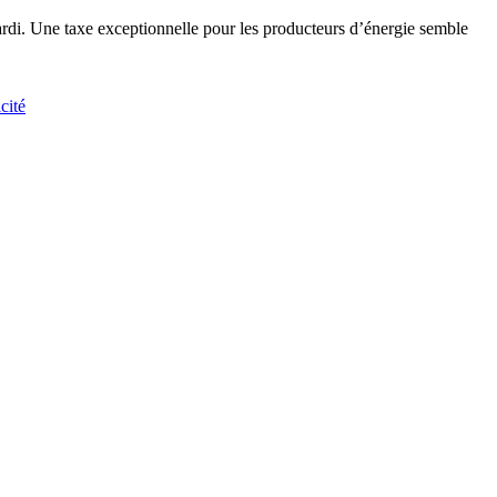
ardi. Une taxe exceptionnelle pour les producteurs d’énergie semble
icité