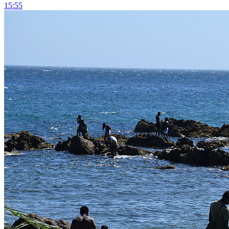
15:55