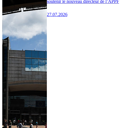
soutenir le nouveau directeur de l’APPF
27.07.2026