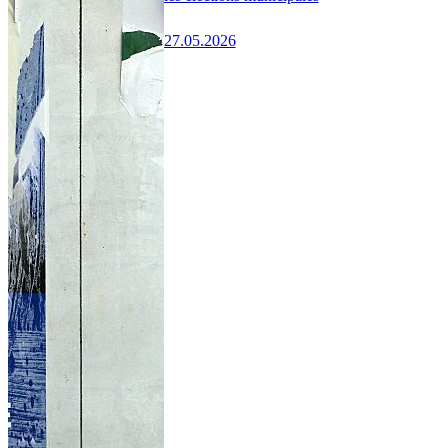
27.05.2026