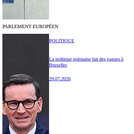
PARLEMENT EUROPÉEN
POLITIQUE
La politique polonaise fait des vagues à
Bruxelles
29.07.2026