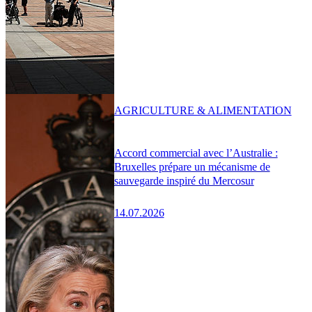
AGRICULTURE & ALIMENTATION
Accord commercial avec l’Australie :
Bruxelles prépare un mécanisme de
sauvegarde inspiré du Mercosur
14.07.2026