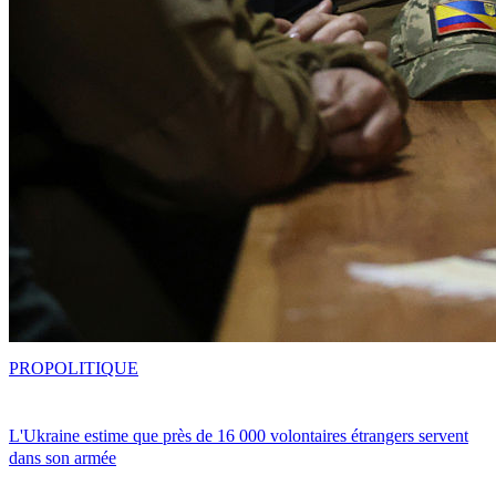
PRO
POLITIQUE
L'Ukraine estime que près de 16 000 volontaires étrangers servent
dans son armée