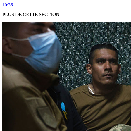
10:36
PLUS DE CETTE SECTION