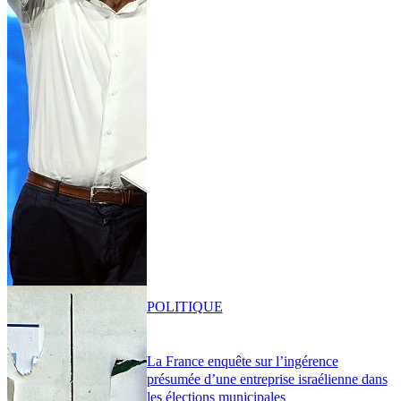
POLITIQUE
La France enquête sur l’ingérence
présumée d’une entreprise israélienne dans
les élections municipales