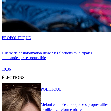
PRO
POLITIQUE
Guerre de désinformation russe : les élections municipales
allemandes prises pour cible
10:36
ÉLECTIONS
POLITIQUE
Meloni ébranlée alors que ses propres alliés
torpillent sa réforme phare