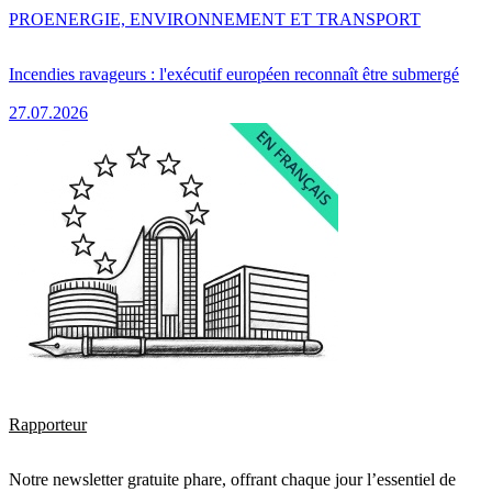
PRO
ENERGIE, ENVIRONNEMENT ET TRANSPORT
Incendies ravageurs : l'exécutif européen reconnaît être submergé
27.07.2026
Rapporteur
Notre newsletter gratuite phare, offrant chaque jour l’essentiel de