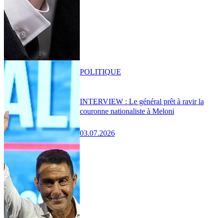
POLITIQUE
INTERVIEW : Le général prêt à ravir la
couronne nationaliste à Meloni
03.07.2026