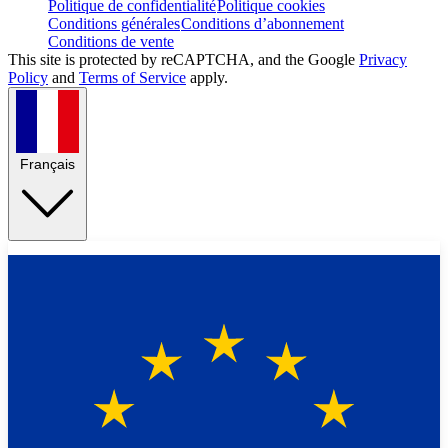
Politique de confidentialité
Politique cookies
Conditions générales
Conditions d’abonnement
Conditions de vente
This site is protected by reCAPTCHA, and the Google
Privacy
Policy
and
Terms of Service
apply.
Français