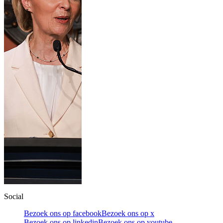
Social
Bezoek ons op facebook
Bezoek ons op x
Bezoek ons op linkedin
Bezoek ons op youtube