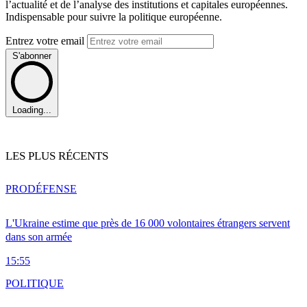
l’actualité et de l’analyse des institutions et capitales européennes.
Indispensable pour suivre la politique européenne.
Entrez votre email
S'abonner
Loading...
LES PLUS RÉCENTS
PRO
DÉFENSE
L'Ukraine estime que près de 16 000 volontaires étrangers servent
dans son armée
15:55
POLITIQUE