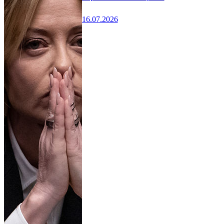
16.07.2026