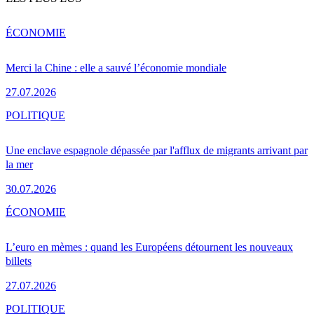
ÉCONOMIE
Merci la Chine : elle a sauvé l’économie mondiale
27.07.2026
POLITIQUE
Une enclave espagnole dépassée par l'afflux de migrants arrivant par
la mer
30.07.2026
ÉCONOMIE
L’euro en mèmes : quand les Européens détournent les nouveaux
billets
27.07.2026
POLITIQUE