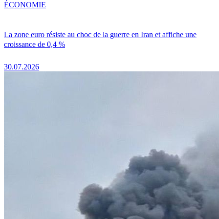
ÉCONOMIE
La zone euro résiste au choc de la guerre en Iran et affiche une
croissance de 0,4 %
30.07.2026