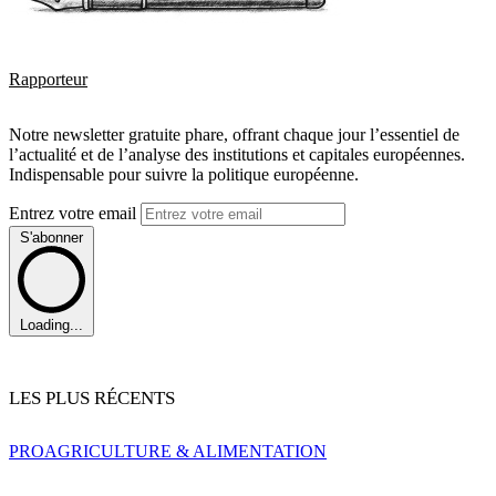
Rapporteur
Notre newsletter gratuite phare, offrant chaque jour l’essentiel de
l’actualité et de l’analyse des institutions et capitales européennes.
Indispensable pour suivre la politique européenne.
Entrez votre email
S'abonner
Loading...
LES PLUS RÉCENTS
PRO
AGRICULTURE & ALIMENTATION