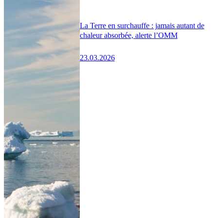
La Terre en surchauffe : jamais autant de
chaleur absorbée, alerte l’OMM
23.03.2026