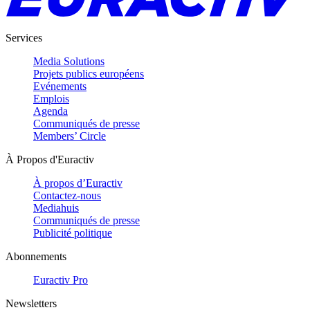
Services
Media Solutions
Projets publics européens
Evénements
Emplois
Agenda
Communiqués de presse
Members’ Circle
À Propos d'Euractiv
À propos d’Euractiv
Contactez-nous
Mediahuis
Communiqués de presse
Publicité politique
Abonnements
Euractiv Pro
Newsletters