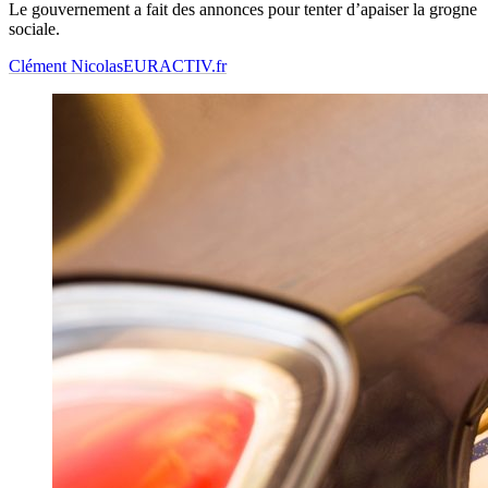
Le gouvernement a fait des annonces pour tenter d’apaiser la grogne
sociale.
Clément Nicolas
EURACTIV.fr