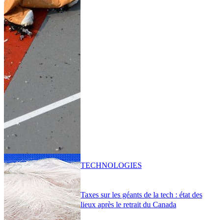
TECHNOLOGIES
Taxes sur les géants de la tech : état des
lieux après le retrait du Canada