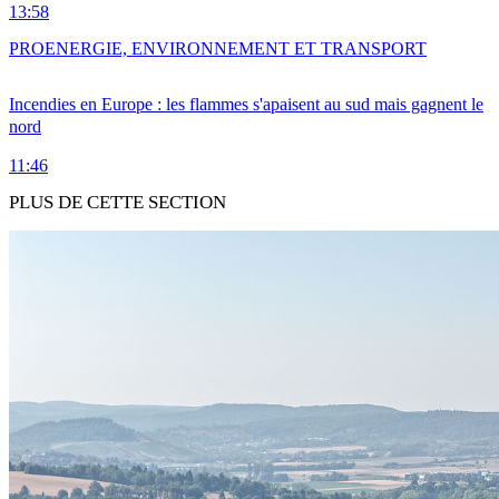
13:58
PRO
ENERGIE, ENVIRONNEMENT ET TRANSPORT
Incendies en Europe : les flammes s'apaisent au sud mais gagnent le
nord
11:46
PLUS DE CETTE SECTION