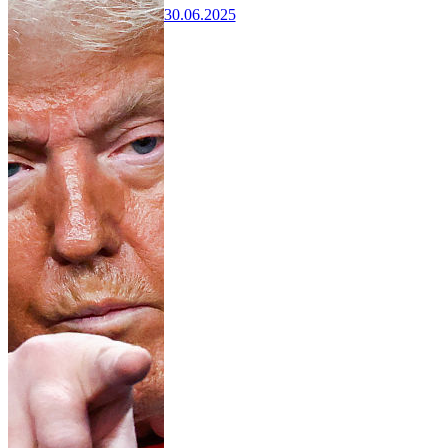
30.06.2025