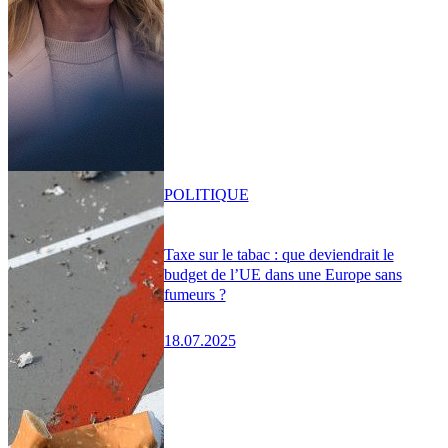
POLITIQUE
Taxe sur le tabac : que deviendrait le
budget de l’UE dans une Europe sans
fumeurs ?
18.07.2025