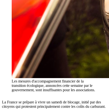
Les mesures d'accompagnement financier de la
transition écologique, annoncées cette semaine par le
gouvernement, sont insuffisantes pour les associations.
La France se prépare à vivre un samedi de blocage, initié par des
citoyens qui protestent principalement contre les coûts du carburant.