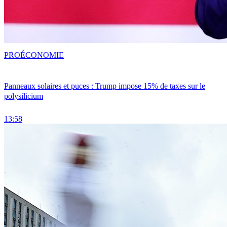
PRO
ÉCONOMIE
Panneaux solaires et puces : Trump impose 15% de taxes sur le
polysilicium
13:58