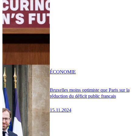
ÉCONOMIE
Bruxelles moins optimiste que Paris sur la
réduction du déficit public français
15.11.2024