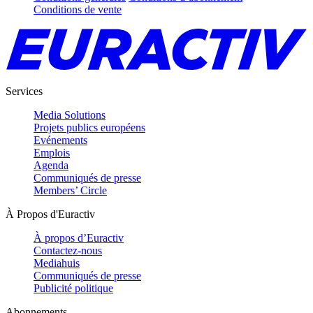
Conditions de vente
Services
Media Solutions
Projets publics européens
Evénements
Emplois
Agenda
Communiqués de presse
Members’ Circle
À Propos d'Euractiv
À propos d’Euractiv
Contactez-nous
Mediahuis
Communiqués de presse
Publicité politique
Abonnements