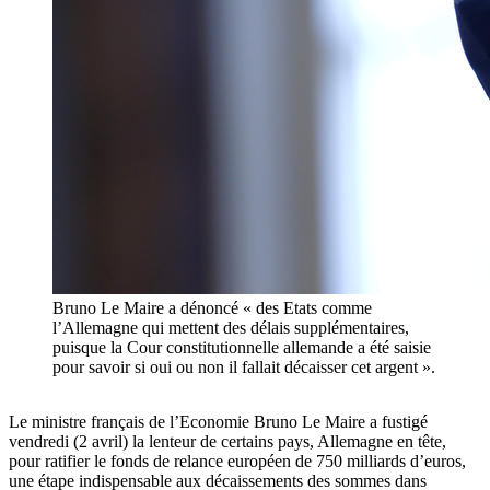
Bruno Le Maire a dénoncé « des Etats comme
l’Allemagne qui mettent des délais supplémentaires,
puisque la Cour constitutionnelle allemande a été saisie
pour savoir si oui ou non il fallait décaisser cet argent ».
Le ministre français de l’Economie Bruno Le Maire a fustigé
vendredi (2 avril) la lenteur de certains pays, Allemagne en tête,
pour ratifier le fonds de relance européen de 750 milliards d’euros,
une étape indispensable aux décaissements des sommes dans