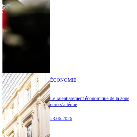
ÉCONOMIE
Le ralentissement économique de la zone
euro s’atténue
23.06.2026