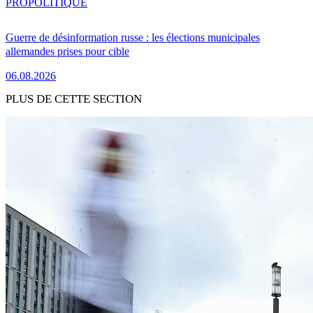
PRO
POLITIQUE
Guerre de désinformation russe : les élections municipales
allemandes prises pour cible
06.08.2026
PLUS DE CETTE SECTION