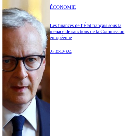
ÉCONOMIE
Les finances de l’État français sous la
menace de sanctions de la Commission
européenne
22.08.2024