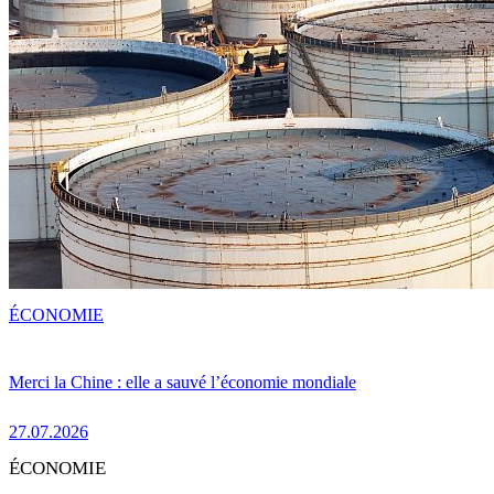
ÉCONOMIE
Merci la Chine : elle a sauvé l’économie mondiale
27.07.2026
ÉCONOMIE