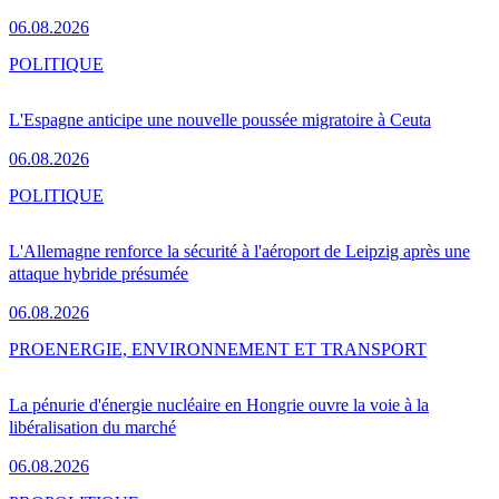
06.08.2026
POLITIQUE
L'Espagne anticipe une nouvelle poussée migratoire à Ceuta
06.08.2026
POLITIQUE
L'Allemagne renforce la sécurité à l'aéroport de Leipzig après une
attaque hybride présumée
06.08.2026
PRO
ENERGIE, ENVIRONNEMENT ET TRANSPORT
La pénurie d'énergie nucléaire en Hongrie ouvre la voie à la
libéralisation du marché
06.08.2026