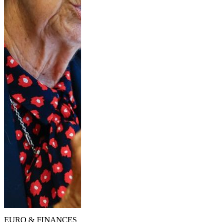
EURO & FINANCES