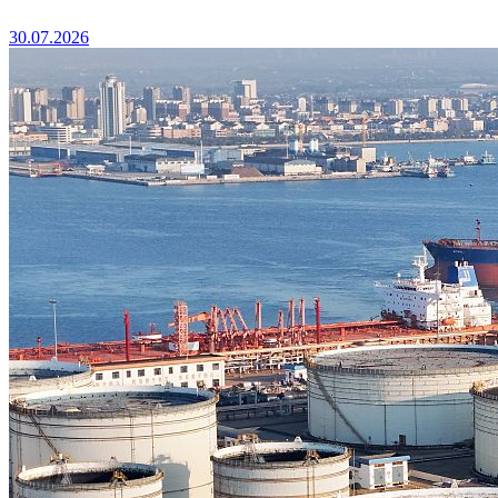
30.07.2026