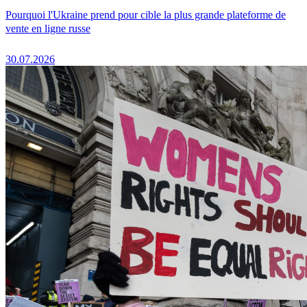
Pourquoi l'Ukraine prend pour cible la plus grande plateforme de
vente en ligne russe
30.07.2026