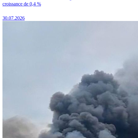
croissance de 0,4 %
30.07.2026