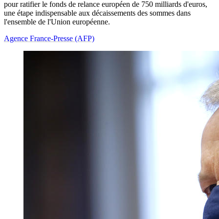
pour ratifier le fonds de relance européen de 750 milliards d'euros,
une étape indispensable aux décaissements des sommes dans
l'ensemble de l'Union européenne.
Agence France-Presse (AFP)