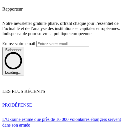
Rapporteur
Notre newsletter gratuite phare, offrant chaque jour l’essentiel de
l’actualité et de l’analyse des institutions et capitales européennes.
Indispensable pour suivre la politique européenne.
Entrez votre email
S'abonner
Loading...
LES PLUS RÉCENTS
PRO
DÉFENSE
L'Ukraine estime que près de 16 000 volontaires étrangers servent
dans son armée