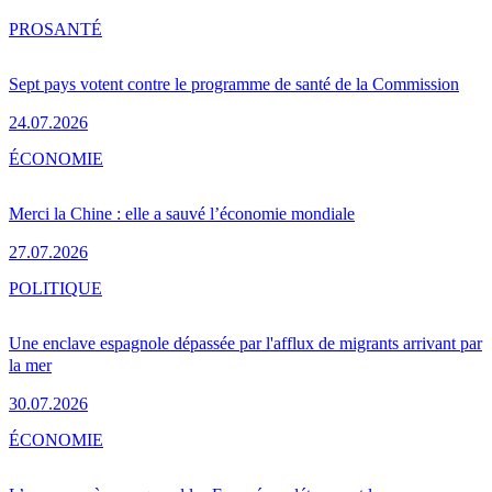
PRO
SANTÉ
Sept pays votent contre le programme de santé de la Commission
24.07.2026
ÉCONOMIE
Merci la Chine : elle a sauvé l’économie mondiale
27.07.2026
POLITIQUE
Une enclave espagnole dépassée par l'afflux de migrants arrivant par
la mer
30.07.2026
ÉCONOMIE