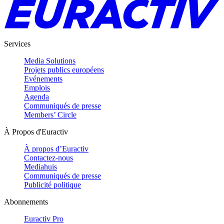
Services
Media Solutions
Projets publics européens
Evénements
Emplois
Agenda
Communiqués de presse
Members’ Circle
À Propos d'Euractiv
À propos d’Euractiv
Contactez-nous
Mediahuis
Communiqués de presse
Publicité politique
Abonnements
Euractiv Pro