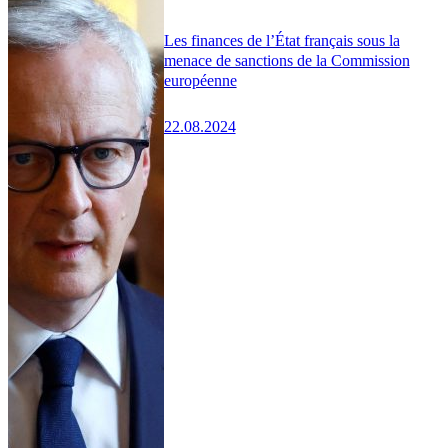
Les finances de l’État français sous la
menace de sanctions de la Commission
européenne
22.08.2024