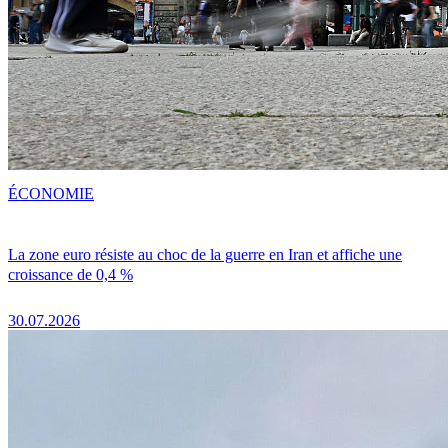
ÉCONOMIE
La zone euro résiste au choc de la guerre en Iran et affiche une
croissance de 0,4 %
30.07.2026