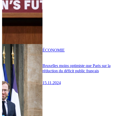
ÉCONOMIE
Bruxelles moins optimiste que Paris sur la
réduction du déficit public français
15.11.2024