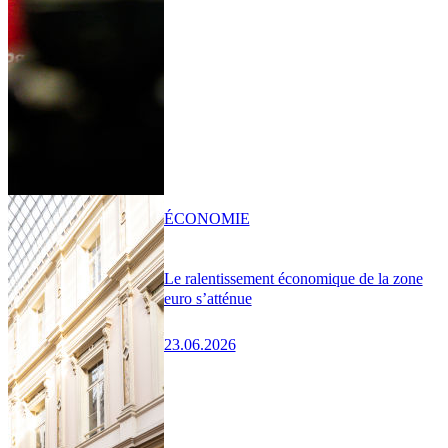
ÉCONOMIE
Le ralentissement économique de la zone
euro s’atténue
23.06.2026