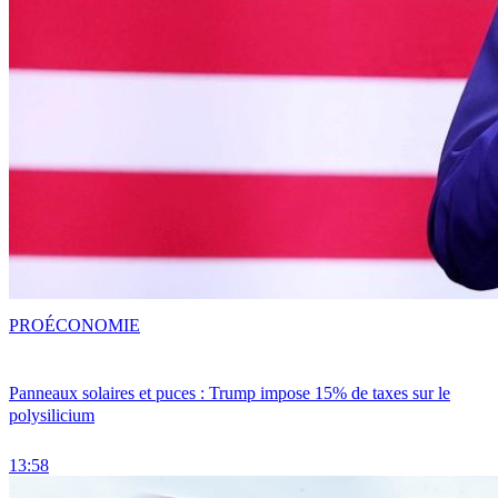
PRO
ÉCONOMIE
Panneaux solaires et puces : Trump impose 15% de taxes sur le
polysilicium
13:58