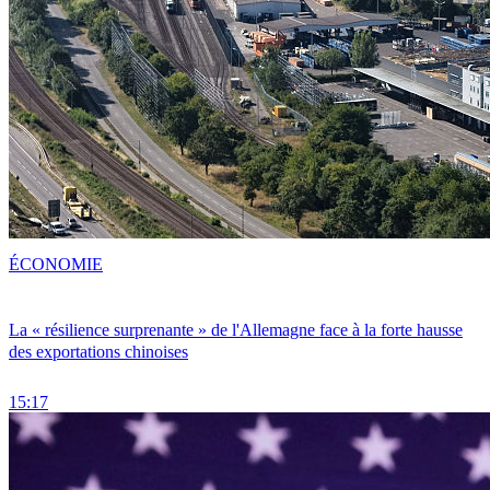
ÉCONOMIE
La « résilience surprenante » de l'Allemagne face à la forte hausse
des exportations chinoises
15:17