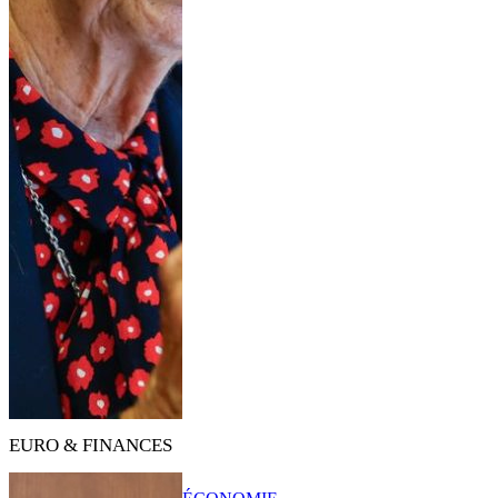
EURO & FINANCES