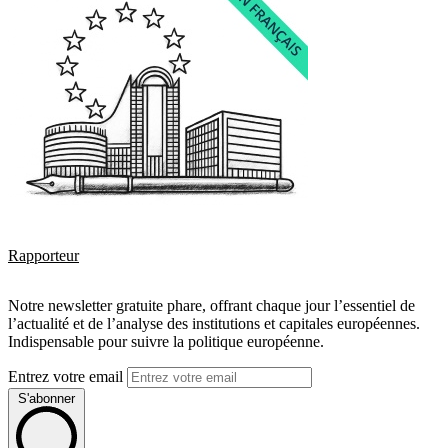
Rapporteur
Notre newsletter gratuite phare, offrant chaque jour l’essentiel de
l’actualité et de l’analyse des institutions et capitales européennes.
Indispensable pour suivre la politique européenne.
Entrez votre email
S'abonner