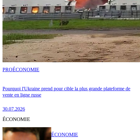
PRO
ÉCONOMIE
Pourquoi l'Ukraine prend pour cible la plus grande plateforme de
vente en ligne russe
30.07.2026
ÉCONOMIE
ÉCONOMIE