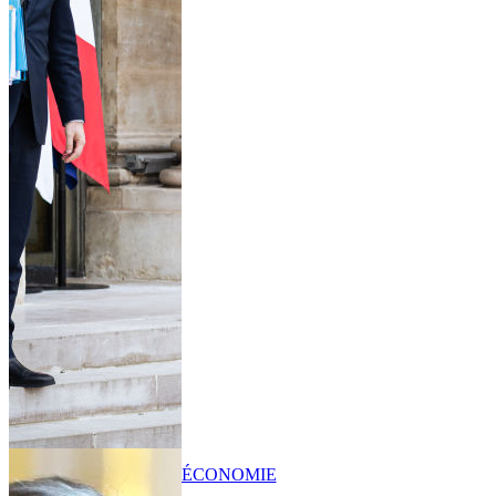
ÉCONOMIE