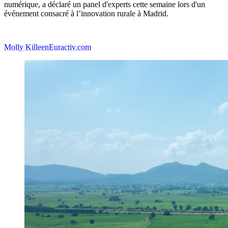
numérique, a déclaré un panel d'experts cette semaine lors d'un
événement consacré à l’innovation rurale à Madrid.
Molly Killeen
Euractiv.com