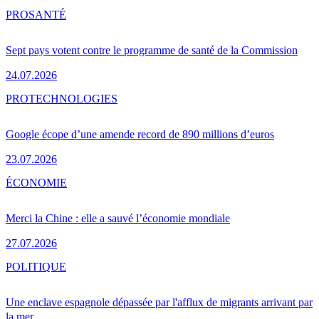
PRO
SANTÉ
Sept pays votent contre le programme de santé de la Commission
24.07.2026
PRO
TECHNOLOGIES
Google écope d’une amende record de 890 millions d’euros
23.07.2026
ÉCONOMIE
Merci la Chine : elle a sauvé l’économie mondiale
27.07.2026
POLITIQUE
Une enclave espagnole dépassée par l'afflux de migrants arrivant par
la mer