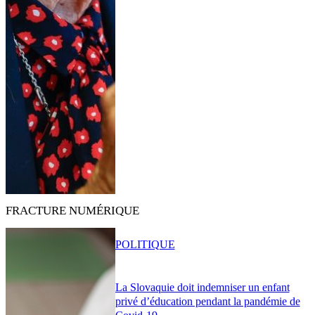
FRACTURE NUMÉRIQUE
POLITIQUE
La Slovaquie doit indemniser un enfant
privé d’éducation pendant la pandémie de