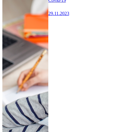
Covid-19
29.11.2023