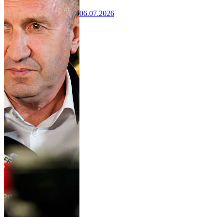
06.07.2026