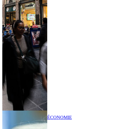
ÉCONOMIE