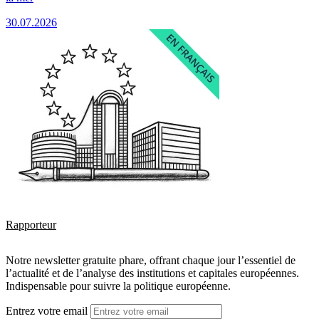
30.07.2026
Rapporteur
Notre newsletter gratuite phare, offrant chaque jour l’essentiel de
l’actualité et de l’analyse des institutions et capitales européennes.
Indispensable pour suivre la politique européenne.
Entrez votre email