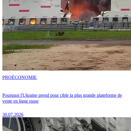
PRO
ÉCONOMIE
Pourquoi l'Ukraine prend pour cible la plus grande plateforme de
vente en ligne russe
30.07.2026