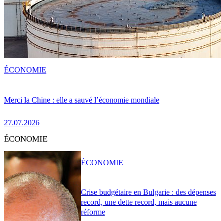
ÉCONOMIE
Merci la Chine : elle a sauvé l’économie mondiale
27.07.2026
ÉCONOMIE
ÉCONOMIE
Crise budgétaire en Bulgarie : des dépenses
record, une dette record, mais aucune
réforme