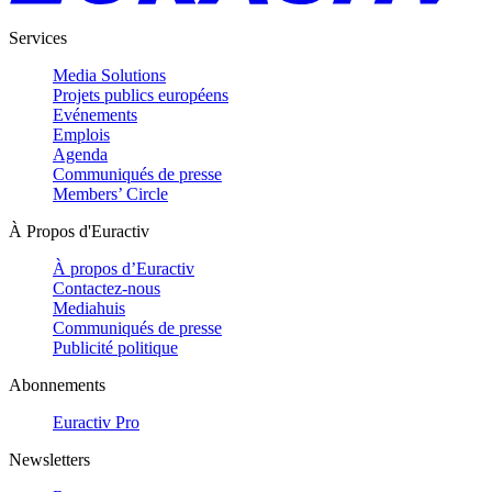
Services
Media Solutions
Projets publics européens
Evénements
Emplois
Agenda
Communiqués de presse
Members’ Circle
À Propos d'Euractiv
À propos d’Euractiv
Contactez-nous
Mediahuis
Communiqués de presse
Publicité politique
Abonnements
Euractiv Pro
Newsletters