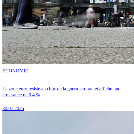
ÉCONOMIE
La zone euro résiste au choc de la guerre en Iran et affiche une
croissance de 0,4 %
30.07.2026