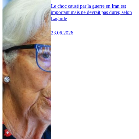
Le choc causé par la guerre en Iran est
important mais ne devrait pas durer, selon
Lagarde
23.06.2026