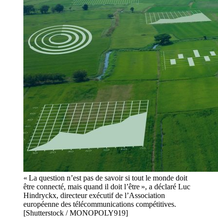
« La question n’est pas de savoir si tout le monde doit
être connecté, mais quand il doit l’être », a déclaré Luc
Hindryckx, directeur exécutif de l’Association
européenne des télécommunications compétitives.
[Shutterstock / MONOPOLY919]