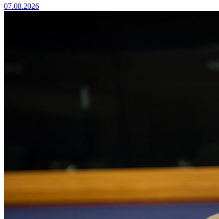
07.08.2026