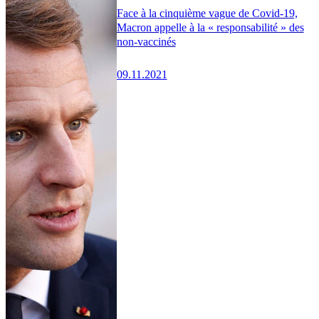
Face à la cinquième vague de Covid-19,
Macron appelle à la « responsabilité » des
non-vaccinés
09.11.2021