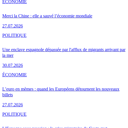
ÉCONOMIE
Merci la Chine : elle a sauvé l’économie mondiale
27.07.2026
POLITIQUE
Une enclave espagnole dépassée par l'afflux de migrants arrivant par
la mer
30.07.2026
ÉCONOMIE
L’euro en mèmes : quand les Européens détournent les nouveaux
billets
27.07.2026
POLITIQUE