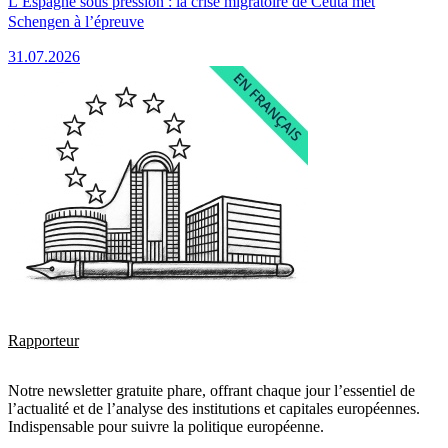
L’Espagne sous pression : la crise migratoire de Ceuta met
Schengen à l’épreuve
31.07.2026
Rapporteur
Notre newsletter gratuite phare, offrant chaque jour l’essentiel de
l’actualité et de l’analyse des institutions et capitales européennes.
Indispensable pour suivre la politique européenne.