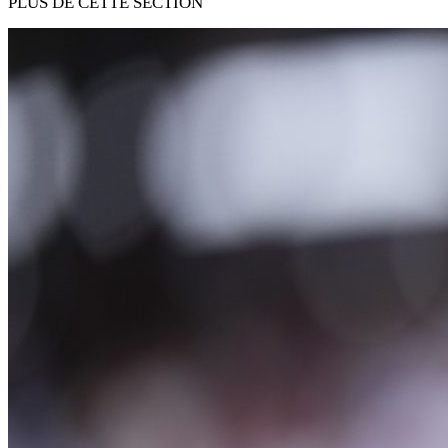
PLUS DE CETTE SECTION