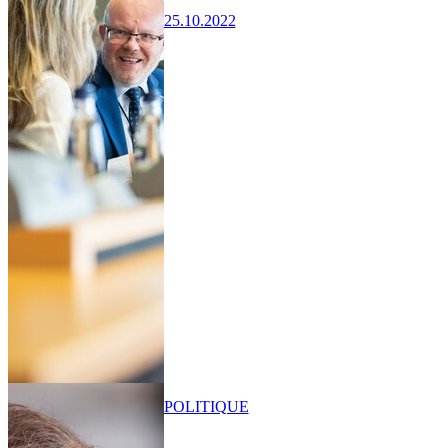
25.10.2022
POLITIQUE