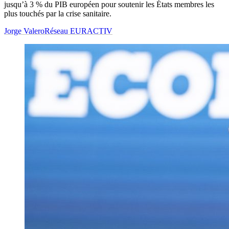
jusqu’à 3 % du PIB européen pour soutenir les États membres les
plus touchés par la crise sanitaire.
Jorge Valero
Réseau EURACTIV