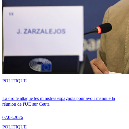
POLITIQUE
La droite attaque les ministres espagnols pour avoir manqué la
réunion de l'UE sur Ceuta
07.08.2026
POLITIQUE