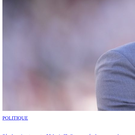
POLITIQUE