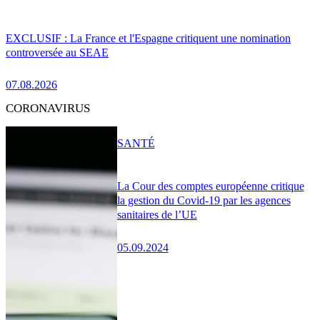
EXCLUSIF : La France et l'Espagne critiquent une nomination
controversée au SEAE
07.08.2026
CORONAVIRUS
SANTÉ
La Cour des comptes européenne critique
la gestion du Covid-19 par les agences
sanitaires de l’UE
05.09.2024