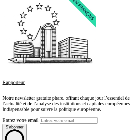
Rapporteur
Notre newsletter gratuite phare, offrant chaque jour l’essentiel de
l’actualité et de l’analyse des institutions et capitales européennes.
Indispensable pour suivre la politique européenne.
Entrez votre email
S'abonner