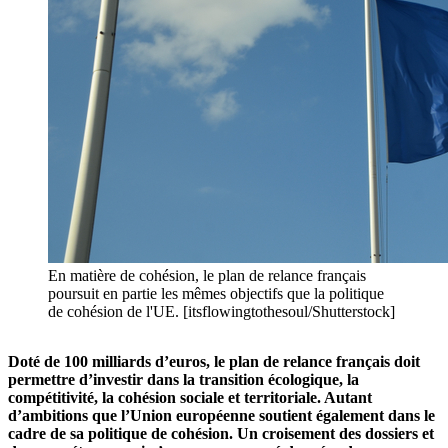
En matière de cohésion, le plan de relance français
poursuit en partie les mêmes objectifs que la politique
de cohésion de l'UE. [itsflowingtothesoul/Shutterstock]
Doté de 100 milliards d’euros, le plan de relance français doit
permettre d’investir dans la transition écologique, la
compétitivité, la cohésion sociale et territoriale. Autant
d’ambitions que l’Union européenne soutient également dans le
cadre de sa politique de cohésion. Un croisement des dossiers et