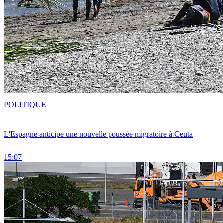
POLITIQUE
L'Espagne anticipe une nouvelle poussée migratoire à Ceuta
15:07