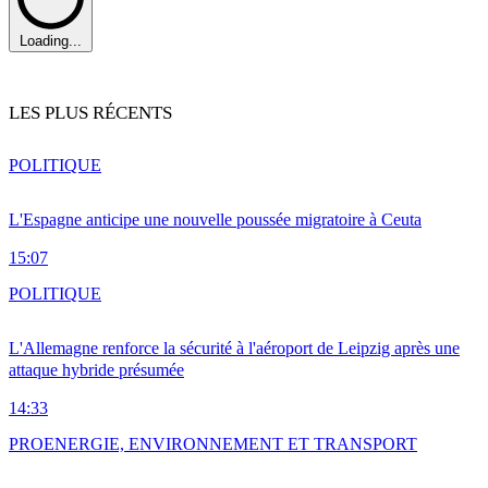
Loading...
LES PLUS RÉCENTS
POLITIQUE
L'Espagne anticipe une nouvelle poussée migratoire à Ceuta
15:07
POLITIQUE
L'Allemagne renforce la sécurité à l'aéroport de Leipzig après une
attaque hybride présumée
14:33
PRO
ENERGIE, ENVIRONNEMENT ET TRANSPORT