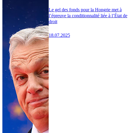
Le gel des fonds pour la Hongrie met à
l’épreuve la conditionnalité liée à l’État de
droit
18.07.2025