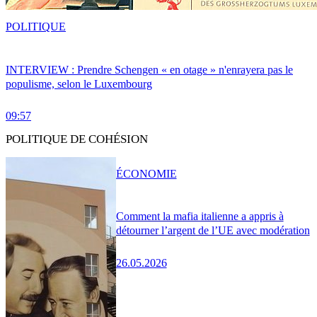
POLITIQUE
INTERVIEW : Prendre Schengen « en otage » n'enrayera pas le
populisme, selon le Luxembourg
09:57
POLITIQUE DE COHÉSION
ÉCONOMIE
Comment la mafia italienne a appris à
détourner l’argent de l’UE avec modération
26.05.2026