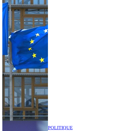
POLITIQUE