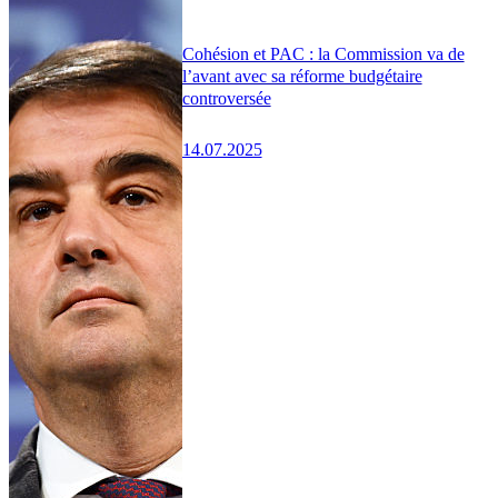
Cohésion et PAC : la Commission va de
l’avant avec sa réforme budgétaire
controversée
14.07.2025