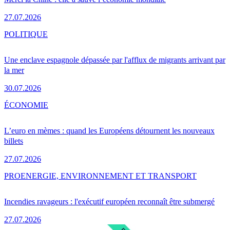
27.07.2026
POLITIQUE
Une enclave espagnole dépassée par l'afflux de migrants arrivant par
la mer
30.07.2026
ÉCONOMIE
L’euro en mèmes : quand les Européens détournent les nouveaux
billets
27.07.2026
PRO
ENERGIE, ENVIRONNEMENT ET TRANSPORT
Incendies ravageurs : l'exécutif européen reconnaît être submergé
27.07.2026