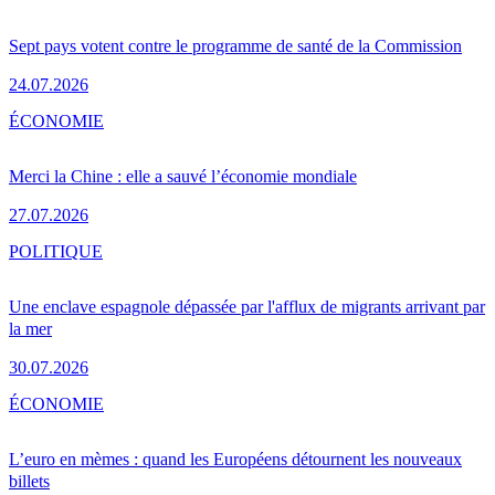
Sept pays votent contre le programme de santé de la Commission
24.07.2026
ÉCONOMIE
Merci la Chine : elle a sauvé l’économie mondiale
27.07.2026
POLITIQUE
Une enclave espagnole dépassée par l'afflux de migrants arrivant par
la mer
30.07.2026
ÉCONOMIE
L’euro en mèmes : quand les Européens détournent les nouveaux
billets