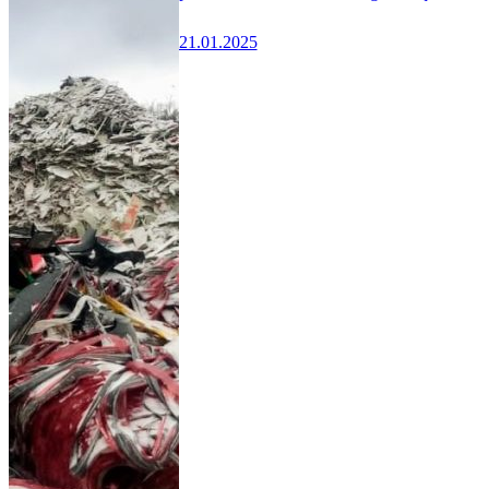
21.01.2025