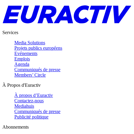
Services
Media Solutions
Projets publics européens
Evénements
Emplois
Agenda
Communiqués de presse
Members’ Circle
À Propos d'Euractiv
À propos d’Euractiv
Contactez-nous
Mediahuis
Communiqués de presse
Publicité politique
Abonnements