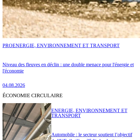
PRO
ENERGIE, ENVIRONNEMENT ET TRANSPORT
Niveau des fleuves en déclin : une double menace pour l'énergie et
l'économie
04.08.2026
ÉCONOMIE CIRCULAIRE
ENERGIE, ENVIRONNEMENT ET
TRANSPORT
Automobile : le secteur soutient l’objectif