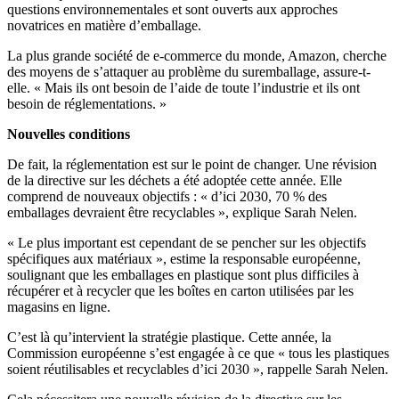
questions environnementales et sont ouverts aux approches
novatrices en matière d’emballage.
La plus grande société de e-commerce du monde, Amazon, cherche
des moyens de s’attaquer au problème du suremballage, assure-t-
elle. « Mais ils ont besoin de l’aide de toute l’industrie et ils ont
besoin de réglementations. »
Nouvelles conditions
De fait, la réglementation est sur le point de changer. Une révision
de la directive sur les déchets a été adoptée cette année. Elle
comprend de nouveaux objectifs : « d’ici 2030, 70 % des
emballages devraient être recyclables », explique Sarah Nelen.
« Le plus important est cependant de se pencher sur les objectifs
spécifiques aux matériaux », estime la responsable européenne,
soulignant que les emballages en plastique sont plus difficiles à
récupérer et à recycler que les boîtes en carton utilisées par les
magasins en ligne.
C’est là qu’intervient la stratégie plastique. Cette année, la
Commission européenne s’est engagée à ce que « tous les plastiques
soient réutilisables et recyclables d’ici 2030 », rappelle Sarah Nelen.