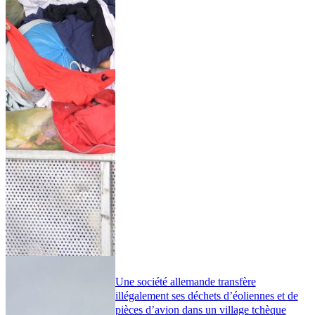
Une société allemande transfère
illégalement ses déchets d’éoliennes et de
pièces d’avion dans un village tchèque