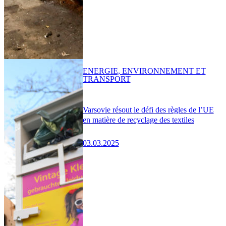
ENERGIE, ENVIRONNEMENT ET
TRANSPORT
Varsovie résout le défi des règles de l’UE
en matière de recyclage des textiles
03.03.2025