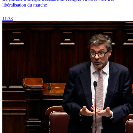
libéralisation du marché
11:38