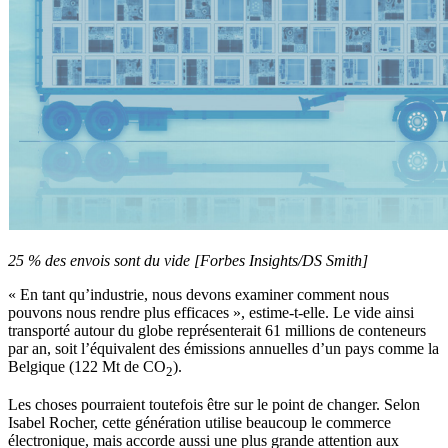
25 % des envois sont du vide [Forbes Insights/DS Smith]
« En tant qu’industrie, nous devons examiner comment nous
pouvons nous rendre plus efficaces », estime-t-elle. Le vide ainsi
transporté autour du globe représenterait 61 millions de conteneurs
par an, soit l’équivalent des émissions annuelles d’un pays comme la
Belgique (122 Mt de CO
).
2
Les choses pourraient toutefois être sur le point de changer. Selon
Isabel Rocher, cette génération utilise beaucoup le commerce
électronique, mais accorde aussi une plus grande attention aux