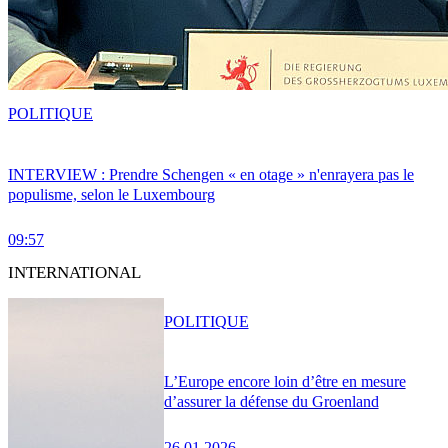
POLITIQUE
INTERVIEW : Prendre Schengen « en otage » n'enrayera pas le
populisme, selon le Luxembourg
09:57
INTERNATIONAL
POLITIQUE
L’Europe encore loin d’être en mesure
d’assurer la défense du Groenland
26.01.2026