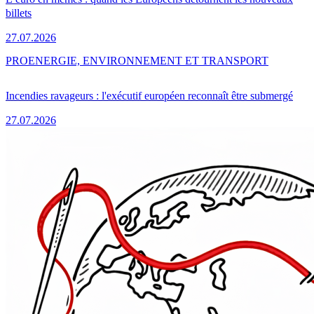
billets
27.07.2026
PRO
ENERGIE, ENVIRONNEMENT ET TRANSPORT
Incendies ravageurs : l'exécutif européen reconnaît être submergé
27.07.2026