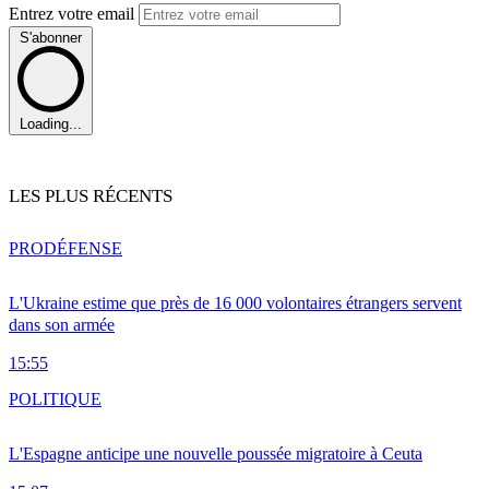
Entrez votre email
S'abonner
Loading...
LES PLUS RÉCENTS
PRO
DÉFENSE
L'Ukraine estime que près de 16 000 volontaires étrangers servent
dans son armée
15:55
POLITIQUE
L'Espagne anticipe une nouvelle poussée migratoire à Ceuta