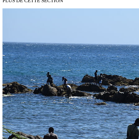
PLUS DE CETTE SECTION