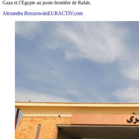
Gaza et l’Égypte au poste-frontière de Rafah.
Alexandra Brzozowski
EURACTIV.com