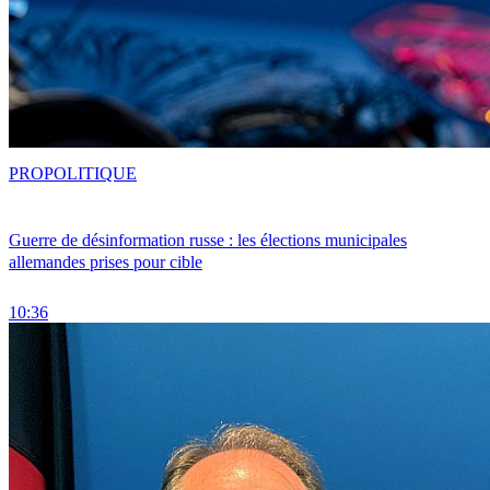
PRO
POLITIQUE
Guerre de désinformation russe : les élections municipales
allemandes prises pour cible
10:36