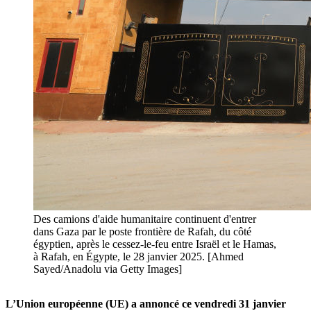
Des camions d'aide humanitaire continuent d'entrer
dans Gaza par le poste frontière de Rafah, du côté
égyptien, après le cessez-le-feu entre Israël et le Hamas,
à Rafah, en Égypte, le 28 janvier 2025. [Ahmed
Sayed/Anadolu via Getty Images]
L’Union européenne (UE) a annoncé ce vendredi 31 janvier