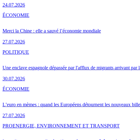
24.07.2026
ÉCONOMIE
Merci la Chine : elle a sauvé l’économie mondiale
27.07.2026
POLITIQUE
Une enclave espagnole dépassée par l'afflux de migrants arrivant par 
30.07.2026
ÉCONOMIE
L’euro en mèmes : quand les Européens détournent les nouveaux bille
27.07.2026
PRO
ENERGIE, ENVIRONNEMENT ET TRANSPORT