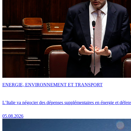
ENERGIE, ENVIRONNEMENT ET TRANSPORT
L’Italie va négocier des dépenses supplémentaires en énergie et défen
05.08.2026