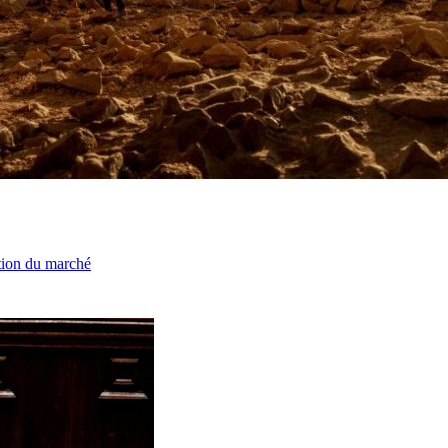
ation du marché