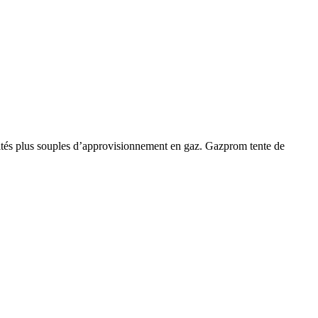
ités plus souples d’approvisionnement en gaz. Gazprom tente de