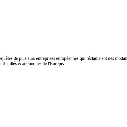
equêtes de plusieurs entreprises européennes qui réclamaient des modal
difficultés économiques de l'Europe.