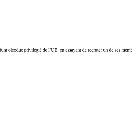
um oléoduc privilégié de l’UE, en essayant de recruter un de ses memb