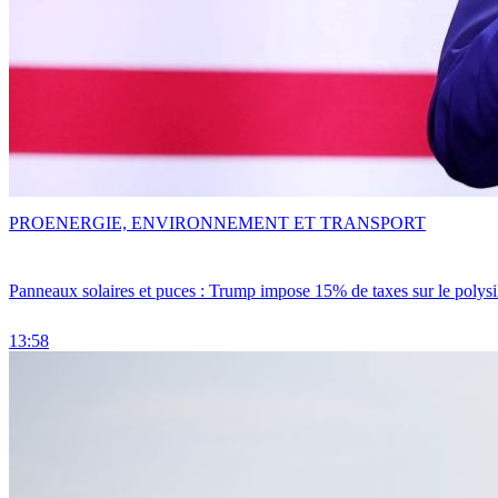
PRO
ENERGIE, ENVIRONNEMENT ET TRANSPORT
Panneaux solaires et puces : Trump impose 15% de taxes sur le polysi
13:58