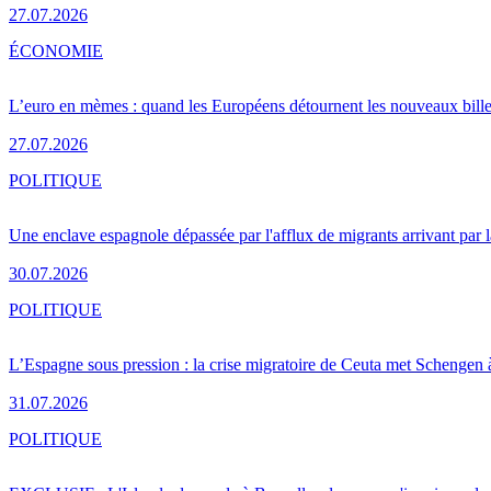
27.07.2026
ÉCONOMIE
L’euro en mèmes : quand les Européens détournent les nouveaux bille
27.07.2026
POLITIQUE
Une enclave espagnole dépassée par l'afflux de migrants arrivant par 
30.07.2026
POLITIQUE
L’Espagne sous pression : la crise migratoire de Ceuta met Schengen 
31.07.2026
POLITIQUE