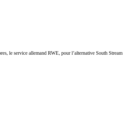
res, le service allemand RWE, pour l’alternative South Stream