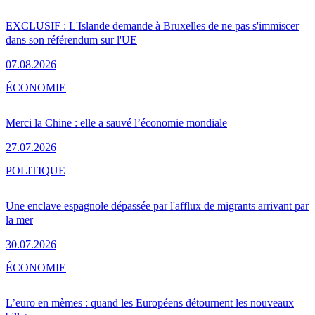
EXCLUSIF : L'Islande demande à Bruxelles de ne pas s'immiscer
dans son référendum sur l'UE
07.08.2026
ÉCONOMIE
Merci la Chine : elle a sauvé l’économie mondiale
27.07.2026
POLITIQUE
Une enclave espagnole dépassée par l'afflux de migrants arrivant par
la mer
30.07.2026
ÉCONOMIE
L’euro en mèmes : quand les Européens détournent les nouveaux