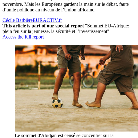
novembre. Mais les Européens gardent la main sur le débat, faute
d’unité politique au niveau de l’Union africaine.
Cécile Barbière
EURACTIV.fr
This article is part of our special report
"Sommet EU-Afrique:
plein feu sur la jeunesse, la sécurité et l’investissement"
Access the full report
Le sommet d'Abidjan est censé se concentrer sur la