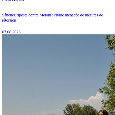
Sánchez riposte contre Meloni : l'Italie menacée de mesures de
rétorsion
07.08.2026