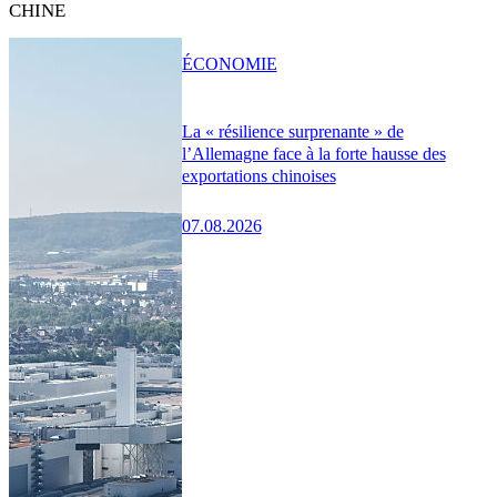
CHINE
ÉCONOMIE
La « résilience surprenante » de
l’Allemagne face à la forte hausse des
exportations chinoises
07.08.2026