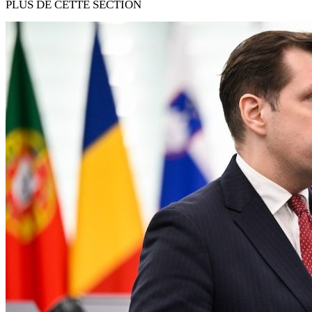
PLUS DE CETTE SECTION