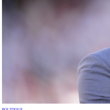
POLITIQUE