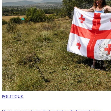
POLITIQUE