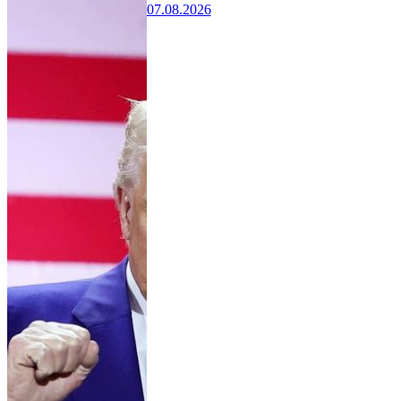
07.08.2026