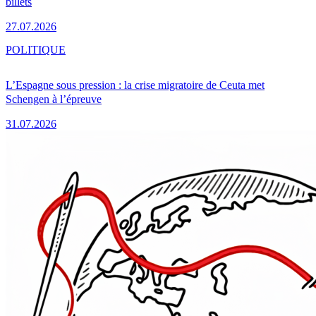
billets
27.07.2026
POLITIQUE
L’Espagne sous pression : la crise migratoire de Ceuta met
Schengen à l’épreuve
31.07.2026