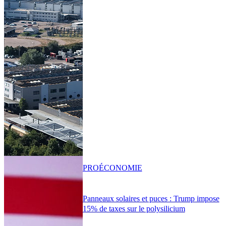
PRO
ÉCONOMIE
Panneaux solaires et puces : Trump impose
15% de taxes sur le polysilicium