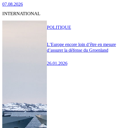
07.08.2026
INTERNATIONAL
POLITIQUE
L’Europe encore loin d’être en mesure
d’assurer la défense du Groenland
26.01.2026