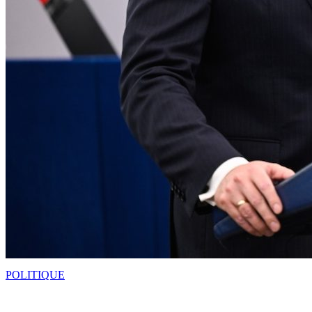
POLITIQUE