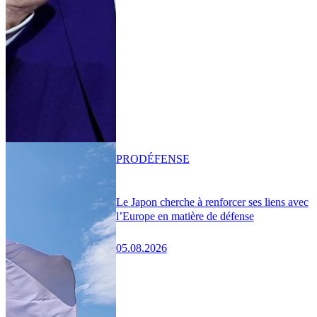
PRO
DÉFENSE
Le Japon cherche à renforcer ses liens avec
l’Europe en matière de défense
05.08.2026