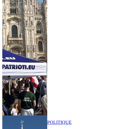
POLITIQUE