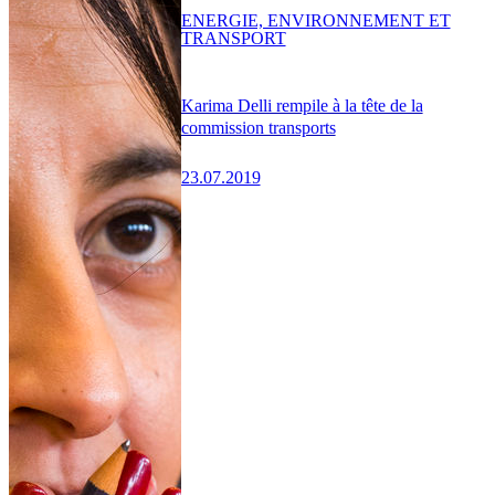
ENERGIE, ENVIRONNEMENT ET
TRANSPORT
Karima Delli rempile à la tête de la
commission transports
23.07.2019