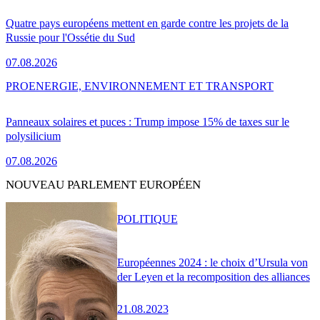
Quatre pays européens mettent en garde contre les projets de la
Russie pour l'Ossétie du Sud
07.08.2026
PRO
ENERGIE, ENVIRONNEMENT ET TRANSPORT
Panneaux solaires et puces : Trump impose 15% de taxes sur le
polysilicium
07.08.2026
NOUVEAU PARLEMENT EUROPÉEN
POLITIQUE
Européennes 2024 : le choix d’Ursula von
der Leyen et la recomposition des alliances
21.08.2023