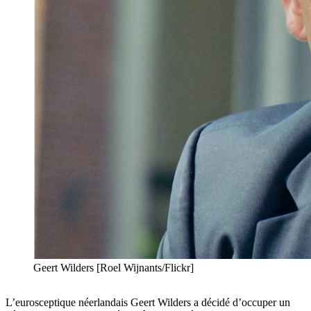
Geert Wilders [Roel Wijnants/Flickr]
L’eurosceptique néerlandais Geert Wilders a décidé d’occuper un