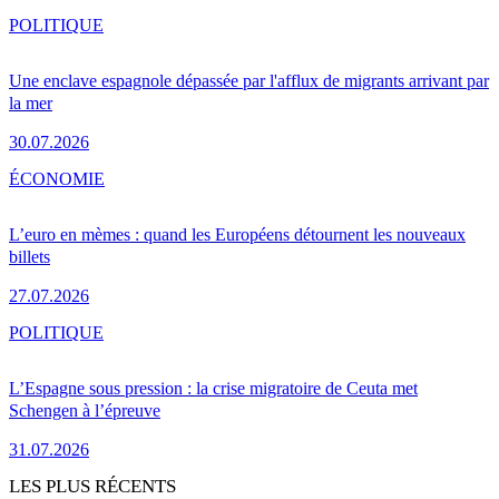
POLITIQUE
Une enclave espagnole dépassée par l'afflux de migrants arrivant par
la mer
30.07.2026
ÉCONOMIE
L’euro en mèmes : quand les Européens détournent les nouveaux
billets
27.07.2026
POLITIQUE
L’Espagne sous pression : la crise migratoire de Ceuta met
Schengen à l’épreuve
31.07.2026
LES PLUS RÉCENTS