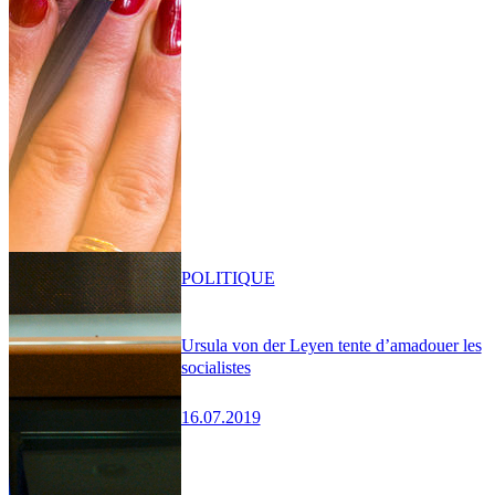
POLITIQUE
Ursula von der Leyen tente d’amadouer les
socialistes
16.07.2019