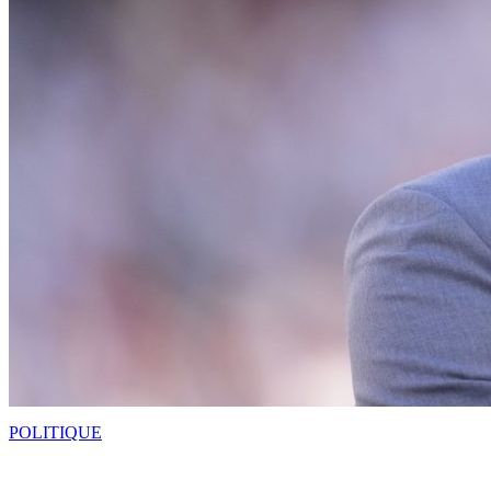
POLITIQUE