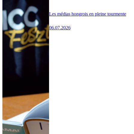
Les médias hongrois en pleine tourmente
06.07.2026