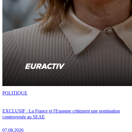
POLITIQUE
EXCLUSIF : La France et l'Espagne critiquent une nomination
controversée au SEAE
07.08.2026