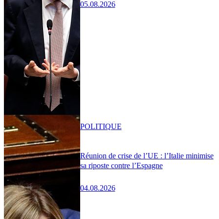
05.08.2026
POLITIQUE
Réunion de crise de l’UE : l’Italie minimise
sa riposte contre l’Espagne
04.08.2026