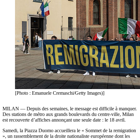
[Photo : Emanuele Cremaschi/Getty Images)]
MILAN — Depuis des semaines, le message est difficile à manquer.
Des stations de métro aux grands boulevards du centre-ville, Milan
est recouverte d’affiches annonçant une seule date : le 18 avril.
Samedi, la Piazza Duomo accueillera le « Sommet
de la remigration
», un rassemblement de la droite nationaliste
européenne
dont les