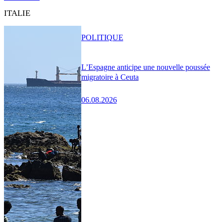
ITALIE
POLITIQUE
L’Espagne anticipe une nouvelle poussée
migratoire à Ceuta
06.08.2026