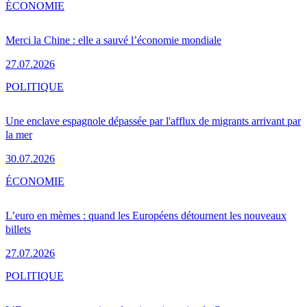
ÉCONOMIE
Merci la Chine : elle a sauvé l’économie mondiale
27.07.2026
POLITIQUE
Une enclave espagnole dépassée par l'afflux de migrants arrivant par
la mer
30.07.2026
ÉCONOMIE
L’euro en mèmes : quand les Européens détournent les nouveaux
billets
27.07.2026
POLITIQUE