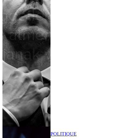
POLITIQUE