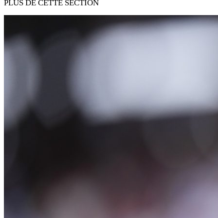
PLUS DE CETTE SECTION