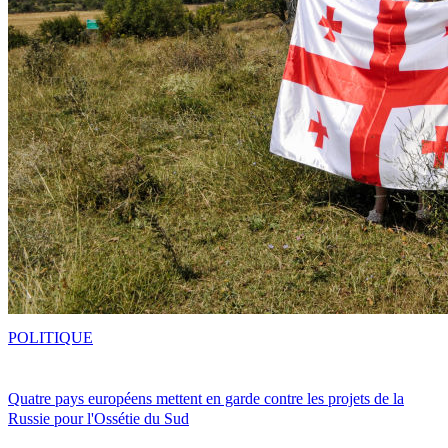
POLITIQUE
Quatre pays européens mettent en garde contre les projets de la
Russie pour l'Ossétie du Sud