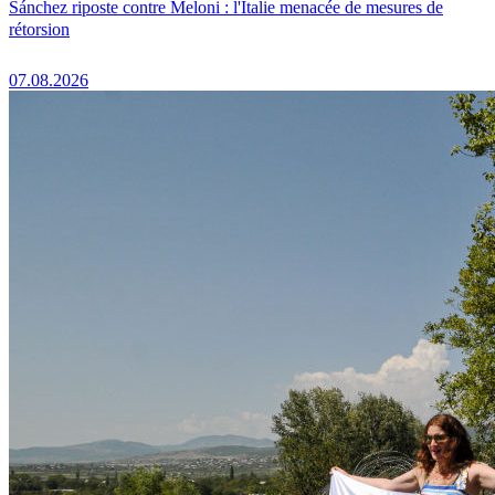
Sánchez riposte contre Meloni : l'Italie menacée de mesures de
rétorsion
07.08.2026