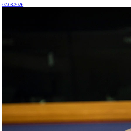
07.08.2026