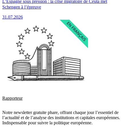
L’Espagne sous pression : la crise migratoire de Ceuta met
Schengen à l’épreuve
31.07.2026
Rapporteur
Notre newsletter gratuite phare, offrant chaque jour l’essentiel de
l’actualité et de l’analyse des institutions et capitales européennes.
Indispensable pour suivre la politique européenne.