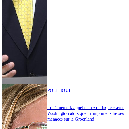
POLITIQUE
Le Danemark appelle au « dialogue » avec
Washington alors que Trump intensifie ses
menaces sur le Groenland