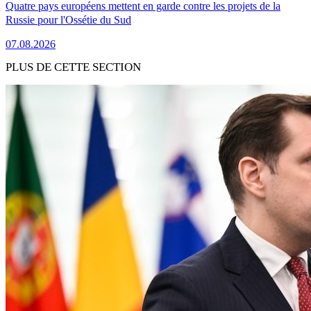
Quatre pays européens mettent en garde contre les projets de la
Russie pour l'Ossétie du Sud
07.08.2026
PLUS DE CETTE SECTION