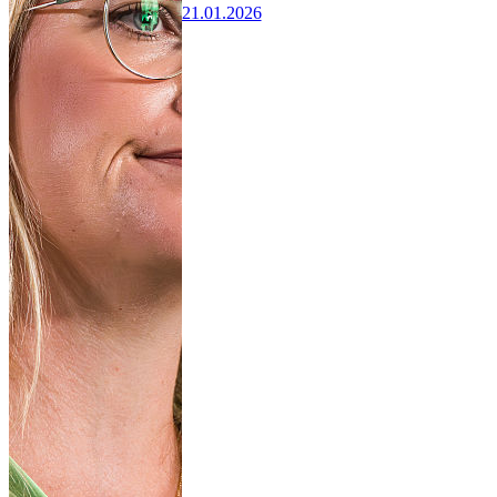
21.01.2026