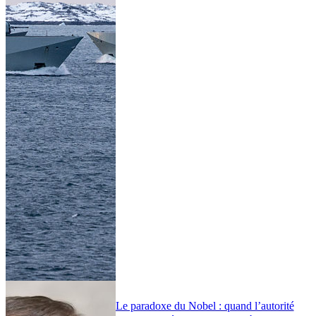
Le paradoxe du Nobel : quand l’autorité