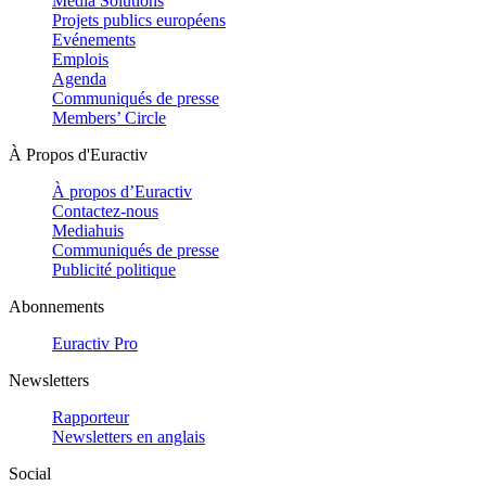
Media Solutions
Projets publics européens
Evénements
Emplois
Agenda
Communiqués de presse
Members’ Circle
À Propos d'Euractiv
À propos d’Euractiv
Contactez-nous
Mediahuis
Communiqués de presse
Publicité politique
Abonnements
Euractiv Pro
Newsletters
Rapporteur
Newsletters en anglais
Social