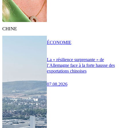
CHINE
ÉCONOMIE
La « résilience surprenante » de
l’Allemagne face à la forte hausse des
exportations chinoises
07.08.2026