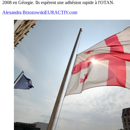
2008 en Géorgie. Ils espèrent une adhésion rapide à l'OTAN.
Alexandra Brzozowski
EURACTIV.com