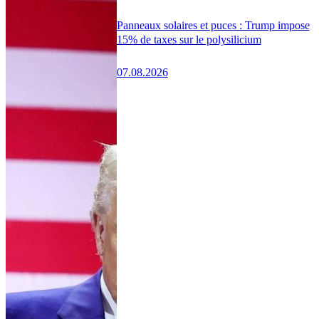
Panneaux solaires et puces : Trump impose
15% de taxes sur le polysilicium
07.08.2026