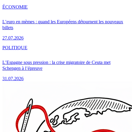
ÉCONOMIE
L’euro en mèmes : quand les Européens détournent les nouveaux
billets
27.07.2026
POLITIQUE
L’Espagne sous pression : la crise migratoire de Ceuta met
Schengen à l’épreuve
31.07.2026