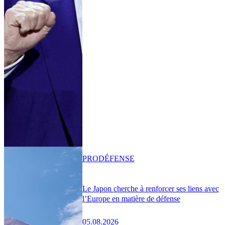
PRO
DÉFENSE
Le Japon cherche à renforcer ses liens avec
l’Europe en matière de défense
05.08.2026