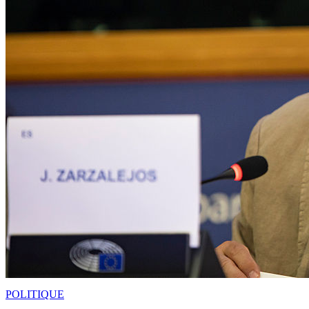
POLITIQUE