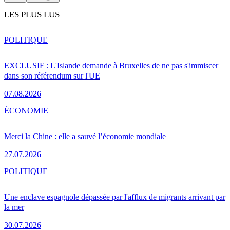
LES PLUS LUS
POLITIQUE
EXCLUSIF : L'Islande demande à Bruxelles de ne pas s'immiscer
dans son référendum sur l'UE
07.08.2026
ÉCONOMIE
Merci la Chine : elle a sauvé l’économie mondiale
27.07.2026
POLITIQUE
Une enclave espagnole dépassée par l'afflux de migrants arrivant par
la mer
30.07.2026