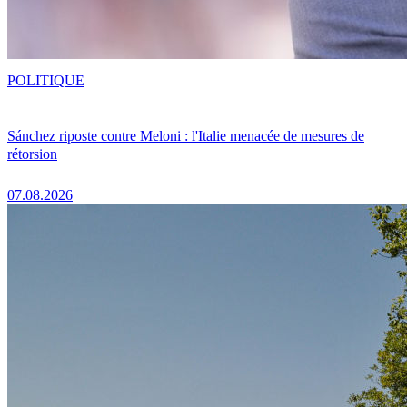
POLITIQUE
Sánchez riposte contre Meloni : l'Italie menacée de mesures de
rétorsion
07.08.2026