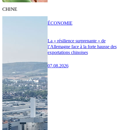
CHINE
ÉCONOMIE
La « résilience surprenante » de
l’Allemagne face à la forte hausse des
exportations chinoises
07.08.2026