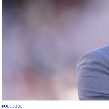
POLITIQUE