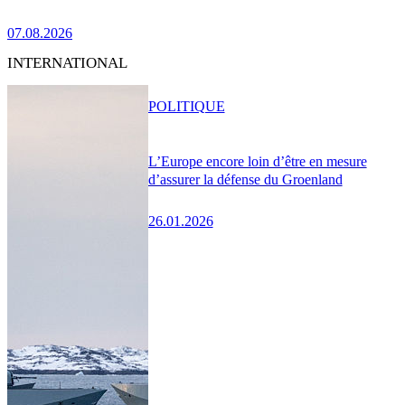
07.08.2026
INTERNATIONAL
POLITIQUE
L’Europe encore loin d’être en mesure
d’assurer la défense du Groenland
26.01.2026