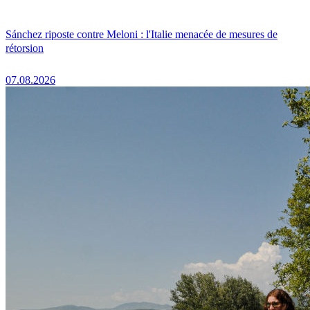
Sánchez riposte contre Meloni : l'Italie menacée de mesures de
rétorsion
07.08.2026