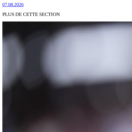
07.08.2026
PLUS DE CETTE SECTION