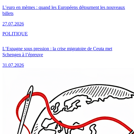
L’euro en mèmes : quand les Européens détournent les nouveaux
billets
27.07.2026
POLITIQUE
L’Espagne sous pression : la crise migratoire de Ceuta met
Schengen à l’épreuve
31.07.2026