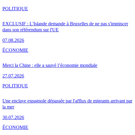
POLITIQUE
EXCLUSIF : L'Islande demande à Bruxelles de ne pas s'immiscer
dans son référendum sur l'UE
07.08.2026
ÉCONOMIE
Merci la Chine : elle a sauvé l’économie mondiale
27.07.2026
POLITIQUE
Une enclave espagnole dépassée par l'afflux de migrants arrivant par
la mer
30.07.2026
ÉCONOMIE