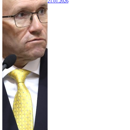
21.01.2026