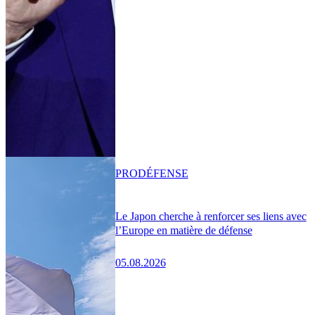
PRO
DÉFENSE
Le Japon cherche à renforcer ses liens avec
l’Europe en matière de défense
05.08.2026