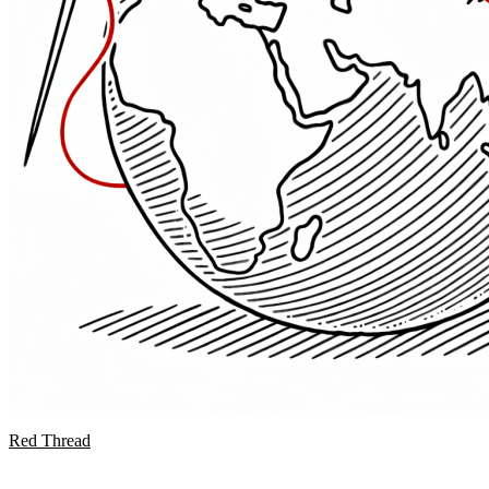
Red Thread