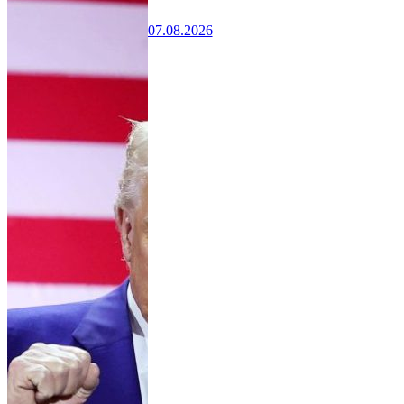
07.08.2026