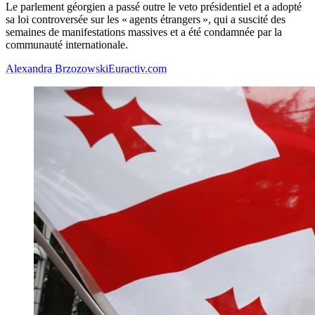
Le parlement géorgien a passé outre le veto présidentiel et a adopté
sa loi controversée sur les « agents étrangers », qui a suscité des
semaines de manifestations massives et a été condamnée par la
communauté internationale.
Alexandra Brzozowski
Euractiv.com