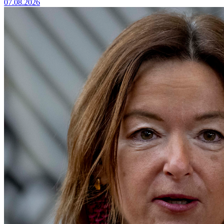
07.08.2026