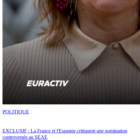
POLITIQUE
EXCLUSIF : La France et l'Espagne critiquent une nomination
controversée au SEAE