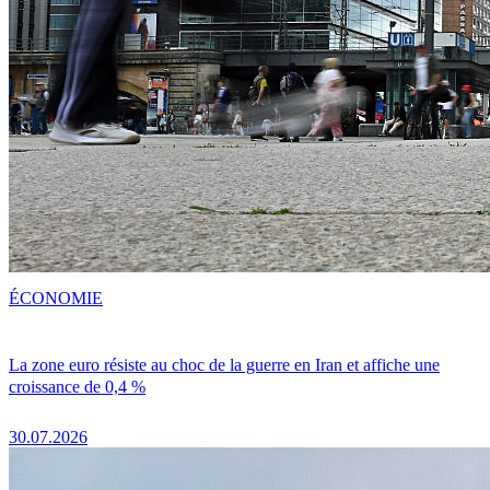
ÉCONOMIE
La zone euro résiste au choc de la guerre en Iran et affiche une
croissance de 0,4 %
30.07.2026