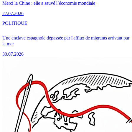
Merci la Chine : elle a sauvé l’économie mondiale
27.07.2026
POLITIQUE
Une enclave espagnole dépassée par l'afflux de migrants arrivant par
la mer
30.07.2026