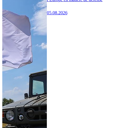
05.08.2026