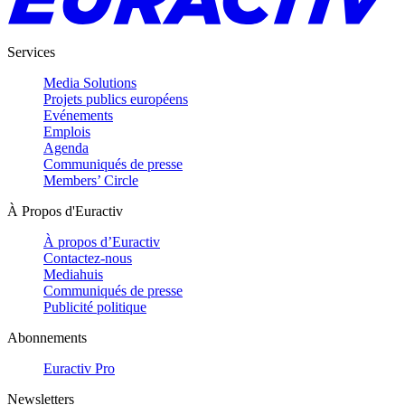
Services
Media Solutions
Projets publics européens
Evénements
Emplois
Agenda
Communiqués de presse
Members’ Circle
À Propos d'Euractiv
À propos d’Euractiv
Contactez-nous
Mediahuis
Communiqués de presse
Publicité politique
Abonnements
Euractiv Pro
Newsletters