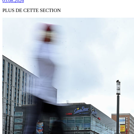
05.08.2026
PLUS DE CETTE SECTION