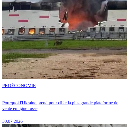
PRO
ÉCONOMIE
Pourquoi l'Ukraine prend pour cible la plus grande plateforme de
vente en ligne russe
30.07.2026