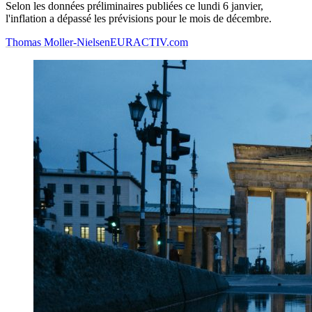
Selon les données préliminaires publiées ce lundi 6 janvier,
l'inflation a dépassé les prévisions pour le mois de décembre.
Thomas Moller-Nielsen
EURACTIV.com