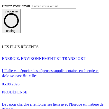
Entrez votre email
S'abonner
Loading...
LES PLUS RÉCENTS
ENERGIE, ENVIRONNEMENT ET TRANSPORT
L’Italie va négocier des dépenses supplémentaires en énergie et
défense avec Bruxelles
05.08.2026
PRO
DÉFENSE
Le Japon cherche à renforcer ses liens avec l'Europe en matière de