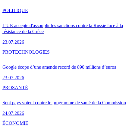
POLITIQUE
L'UE accepte d'assouplir les sanctions contre la Russie face à la
résistance de la Grèce
23.07.2026
PRO
TECHNOLOGIES
Google écope d’une amende record de 890 millions d’euros
23.07.2026
PRO
SANTÉ
Sept pays votent contre le programme de santé de la Commission
24.07.2026
ÉCONOMIE