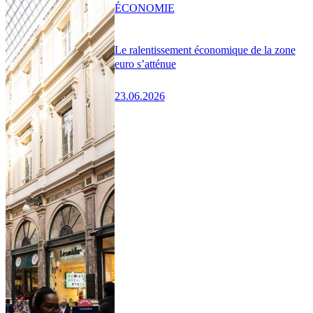
ÉCONOMIE
Le ralentissement économique de la zone
euro s’atténue
23.06.2026