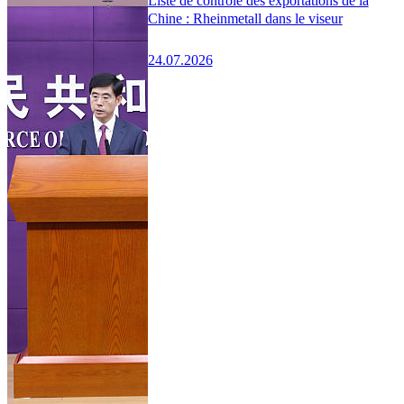
Liste de contrôle des exportations de la
Chine : Rheinmetall dans le viseur
24.07.2026