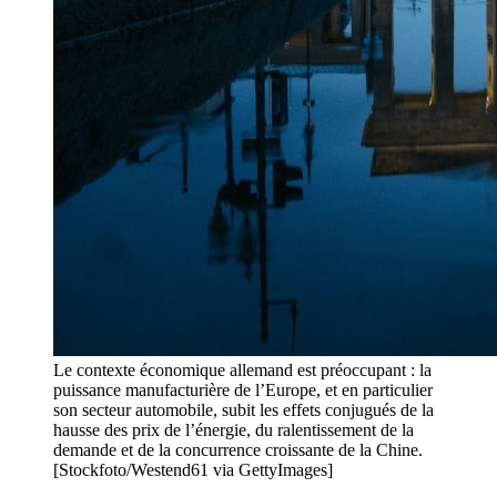
Le contexte économique allemand est préoccupant : la
puissance manufacturière de l’Europe, et en particulier
son secteur automobile, subit les effets conjugués de la
hausse des prix de l’énergie, du ralentissement de la
demande et de la concurrence croissante de la Chine.
[Stockfoto/Westend61 via GettyImages]