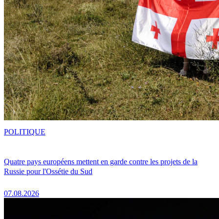
POLITIQUE
Quatre pays européens mettent en garde contre les projets de la
Russie pour l'Ossétie du Sud
07.08.2026