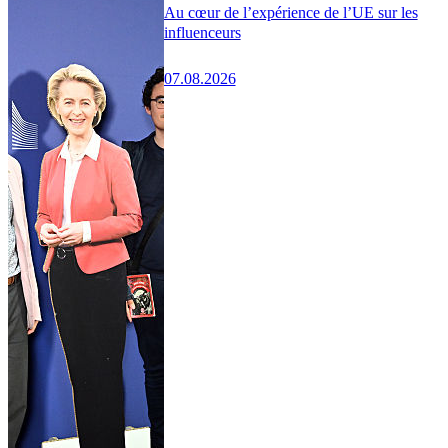
Au cœur de l’expérience de l’UE sur les
influenceurs
07.08.2026