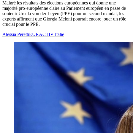
Malgré les résultats des élections européennes qui donne une
majorité pro-européenne claire au Parlement européen en passe de
soutenir Ursula von der Leyen (PPE) pour un second mandat, les
experts affirment que Giorgia Meloni pourrait encore jouer un rôle
crucial pour le PPE.
Alessia Peretti
EURACTIV Italie