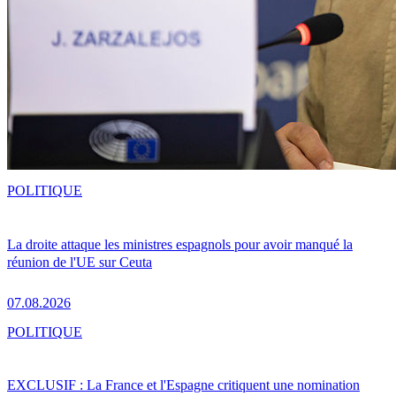
POLITIQUE
La droite attaque les ministres espagnols pour avoir manqué la
réunion de l'UE sur Ceuta
07.08.2026
POLITIQUE
EXCLUSIF : La France et l'Espagne critiquent une nomination