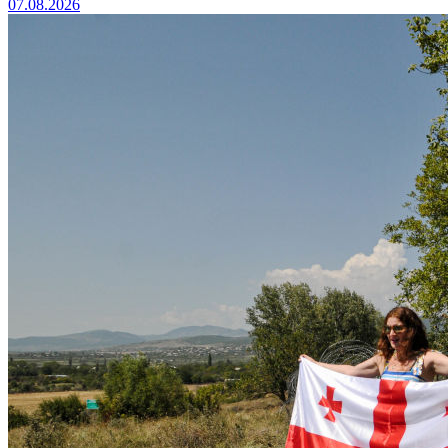
07.08.2026