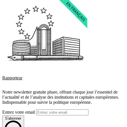
Rapporteur
Notre newsletter gratuite phare, offrant chaque jour l’essentiel de
l’actualité et de l’analyse des institutions et capitales européennes.
Indispensable pour suivre la politique européenne.
Entrez votre email
S'abonner