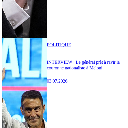
POLITIQUE
INTERVIEW : Le général prêt à ravir la
couronne nationaliste à Meloni
03.07.2026