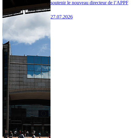
soutenir le nouveau directeur de l’APPF
27.07.2026