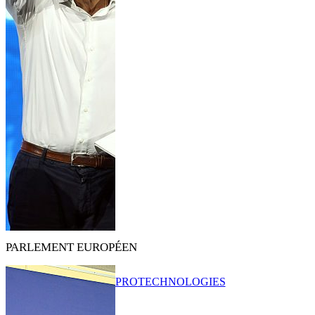
PARLEMENT EUROPÉEN
PRO
TECHNOLOGIES