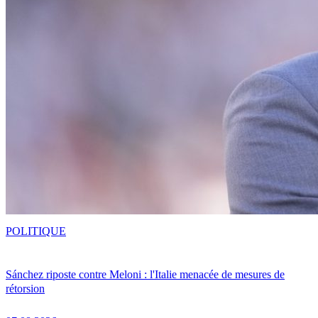
POLITIQUE
Sánchez riposte contre Meloni : l'Italie menacée de mesures de
rétorsion