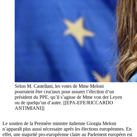
Selon M. Castellani, les votes de Mme Meloni
pourraient être cruciaux pour assurer l’élection d’un
président du PPE, qu’il s’agisse de Mme von der Leyen
ou de quelqu’un d’autre. [[EPA-EFE/RICCARDO
ANTIMIANI]]
Le soutien de la Première ministre italienne Giorgia Meloni
n’apparaît plus aussi nécessaire après les élections européennes. En
effet, une majorité pro-européenne claire au Parlement européen est