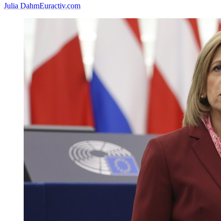
Julia Dahm
Euractiv.com