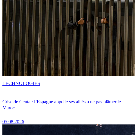
TECHNOLOGIES
Crise de Ceuta : l’Espagne appelle ses alliés à ne pas blâmer le
Maroc
05.08.2026