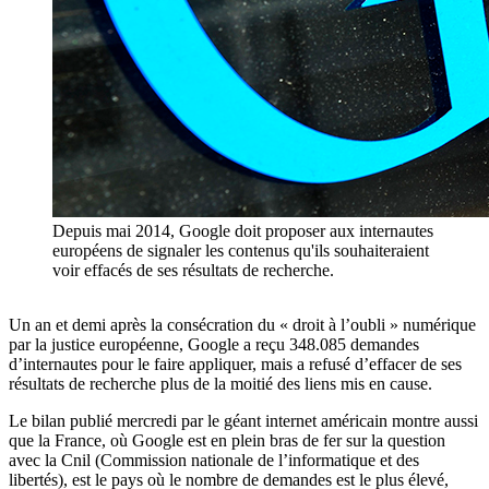
Depuis mai 2014, Google doit proposer aux internautes
européens de signaler les contenus qu'ils souhaiteraient
voir effacés de ses résultats de recherche.
Un an et demi après la consécration du « droit à l’oubli » numérique
par la justice européenne, Google a reçu 348.085 demandes
d’internautes pour le faire appliquer, mais a refusé d’effacer de ses
résultats de recherche plus de la moitié des liens mis en cause.
Le bilan publié mercredi par le géant internet américain montre aussi
que la France, où Google est en plein bras de fer sur la question
avec la Cnil (Commission nationale de l’informatique et des
libertés), est le pays où le nombre de demandes est le plus élevé,