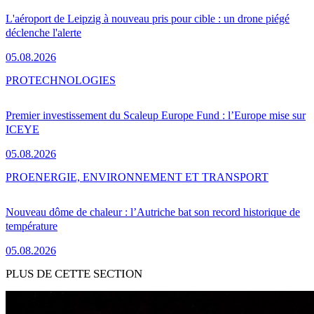
L'aéroport de Leipzig à nouveau pris pour cible : un drone piégé
déclenche l'alerte
05.08.2026
PRO
TECHNOLOGIES
Premier investissement du Scaleup Europe Fund : l’Europe mise sur
ICEYE
05.08.2026
PRO
ENERGIE, ENVIRONNEMENT ET TRANSPORT
Nouveau dôme de chaleur : l’Autriche bat son record historique de
température
05.08.2026
PLUS DE CETTE SECTION