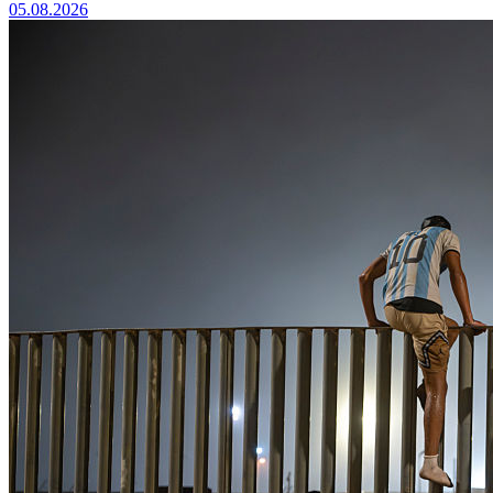
05.08.2026