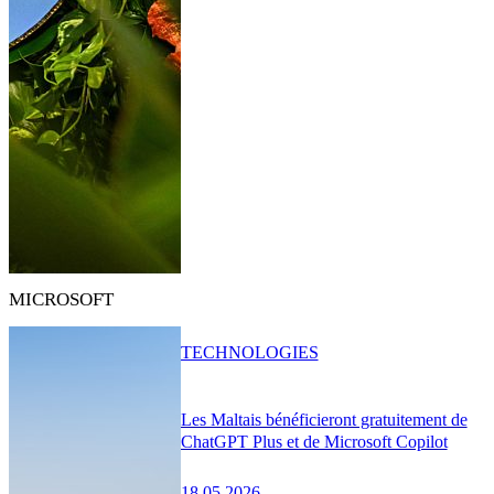
MICROSOFT
TECHNOLOGIES
Les Maltais bénéficieront gratuitement de
ChatGPT Plus et de Microsoft Copilot
18.05.2026