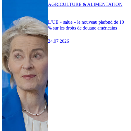
AGRICULTURE & ALIMENTATION
L’UE « salue » le nouveau plafond de 10
% sur les droits de douane américains
24.07.2026