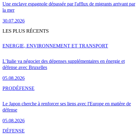
Une enclave espagnole dépassée par l'afflux de migrants arrivant par
la mer
30.07.2026
LES PLUS RÉCENTS
ENERGIE, ENVIRONNEMENT ET TRANSPORT
L’Italie va négocier des dépenses supplémentaires en énergie et
défense avec Bruxelles
05.08.2026
PRO
DÉFENSE
Le Japon cherche à renforcer ses liens avec l'Europe en matière de
défense
05.08.2026
DÉFENSE