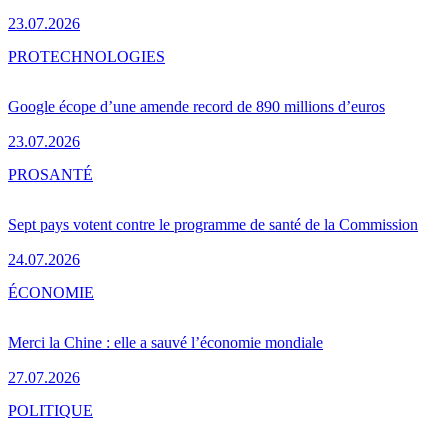
23.07.2026
PRO
TECHNOLOGIES
Google écope d’une amende record de 890 millions d’euros
23.07.2026
PRO
SANTÉ
Sept pays votent contre le programme de santé de la Commission
24.07.2026
ÉCONOMIE
Merci la Chine : elle a sauvé l’économie mondiale
27.07.2026
POLITIQUE