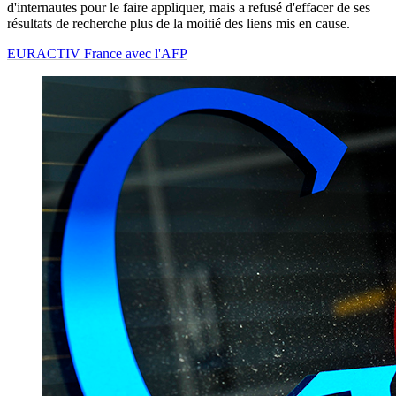
d'internautes pour le faire appliquer, mais a refusé d'effacer de ses
résultats de recherche plus de la moitié des liens mis en cause.
EURACTIV France avec l'AFP