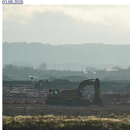
03.08.2026