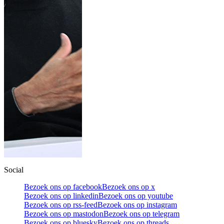
Social
Bezoek ons op facebook
Bezoek ons op x
Bezoek ons op linkedin
Bezoek ons op youtube
Bezoek ons op rss-feed
Bezoek ons op instagram
Bezoek ons op mastodon
Bezoek ons op telegram
Bezoek ons op bluesky
Bezoek ons op threads