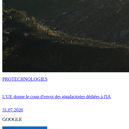
PRO
TECHNOLOGIES
L'UE donne le coup d'envoi des gigafactories dédiées à l'IA
31.07.2026
GOOGLE