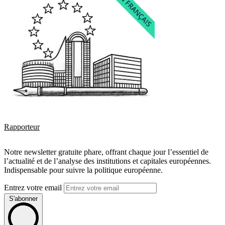
Rapporteur
Notre newsletter gratuite phare, offrant chaque jour l’essentiel de
l’actualité et de l’analyse des institutions et capitales européennes.
Indispensable pour suivre la politique européenne.
Entrez votre email
S'abonner