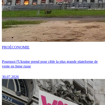
PRO
ÉCONOMIE
Pourquoi l'Ukraine prend pour cible la plus grande plateforme de
vente en ligne russe
30.07.2026