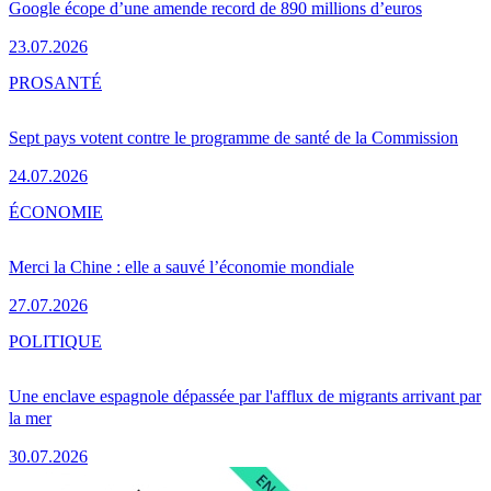
Google écope d’une amende record de 890 millions d’euros
23.07.2026
PRO
SANTÉ
Sept pays votent contre le programme de santé de la Commission
24.07.2026
ÉCONOMIE
Merci la Chine : elle a sauvé l’économie mondiale
27.07.2026
POLITIQUE
Une enclave espagnole dépassée par l'afflux de migrants arrivant par
la mer
30.07.2026