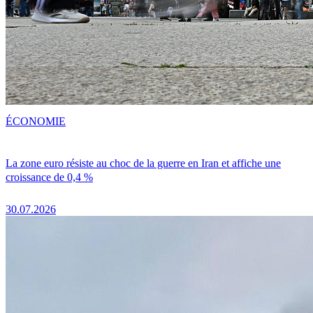
ÉCONOMIE
La zone euro résiste au choc de la guerre en Iran et affiche une
croissance de 0,4 %
30.07.2026