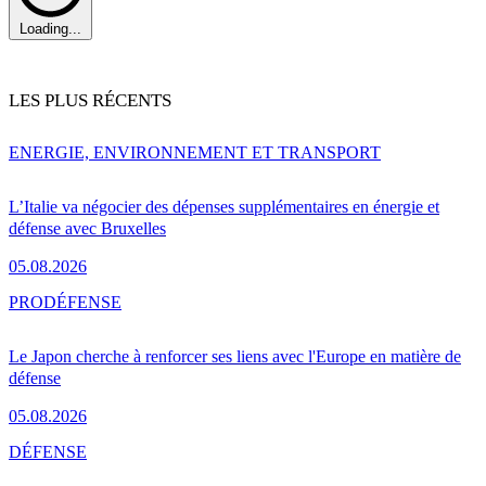
Loading...
LES PLUS RÉCENTS
ENERGIE, ENVIRONNEMENT ET TRANSPORT
L’Italie va négocier des dépenses supplémentaires en énergie et
défense avec Bruxelles
05.08.2026
PRO
DÉFENSE
Le Japon cherche à renforcer ses liens avec l'Europe en matière de
défense
05.08.2026
DÉFENSE