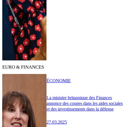
EURO & FINANCES
ÉCONOMIE
La ministre britannique des Finances
annonce des coupes dans les aides sociales
et des investissements dans la défense
27.03.2025