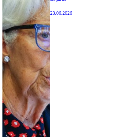
23.06.2026