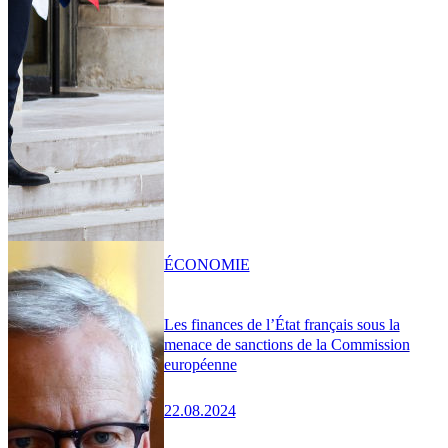
ÉCONOMIE
Les finances de l’État français sous la
menace de sanctions de la Commission
européenne
22.08.2024