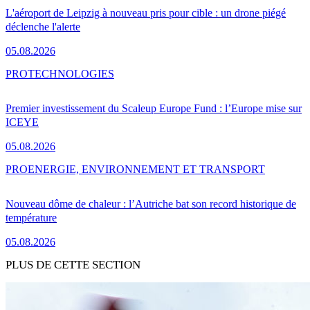
L'aéroport de Leipzig à nouveau pris pour cible : un drone piégé
déclenche l'alerte
05.08.2026
PRO
TECHNOLOGIES
Premier investissement du Scaleup Europe Fund : l’Europe mise sur
ICEYE
05.08.2026
PRO
ENERGIE, ENVIRONNEMENT ET TRANSPORT
Nouveau dôme de chaleur : l’Autriche bat son record historique de
température
05.08.2026
PLUS DE CETTE SECTION