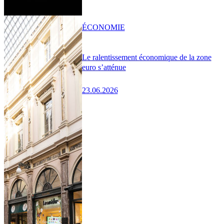
ÉCONOMIE
Le ralentissement économique de la zone
euro s’atténue
23.06.2026