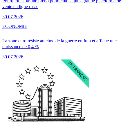
Pourquoi l'Ukraine prend pour cible la plus grande plateforme de
vente en ligne russe
30.07.2026
ÉCONOMIE
La zone euro résiste au choc de la guerre en Iran et affiche une
croissance de 0,4 %
30.07.2026