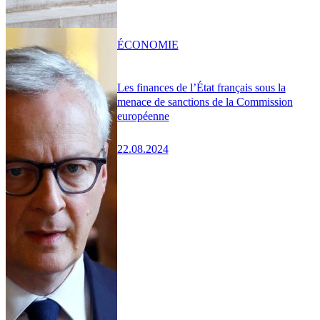
ÉCONOMIE
Les finances de l’État français sous la
menace de sanctions de la Commission
européenne
22.08.2024