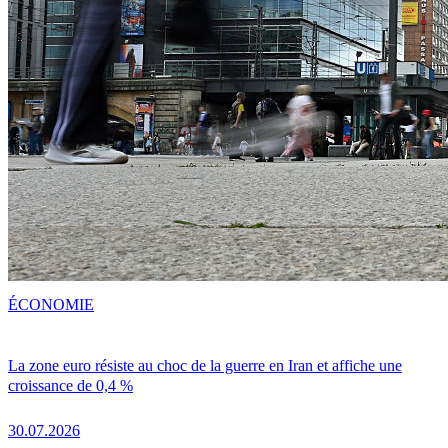
ÉCONOMIE
La zone euro résiste au choc de la guerre en Iran et affiche une
croissance de 0,4 %
30.07.2026