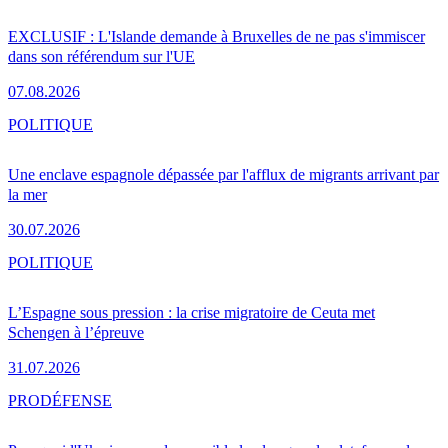
EXCLUSIF : L'Islande demande à Bruxelles de ne pas s'immiscer
dans son référendum sur l'UE
07.08.2026
POLITIQUE
Une enclave espagnole dépassée par l'afflux de migrants arrivant par
la mer
30.07.2026
POLITIQUE
L’Espagne sous pression : la crise migratoire de Ceuta met
Schengen à l’épreuve
31.07.2026
PRO
DÉFENSE