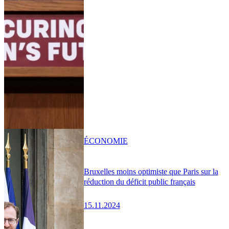
ÉCONOMIE
Bruxelles moins optimiste que Paris sur la
réduction du déficit public français
15.11.2024