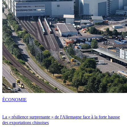
ÉCONOMIE
La « résilience surprenante » de l'Allemagne face à la forte hausse
des exportations chinoises