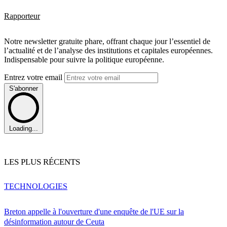
Rapporteur
Notre newsletter gratuite phare, offrant chaque jour l’essentiel de
l’actualité et de l’analyse des institutions et capitales européennes.
Indispensable pour suivre la politique européenne.
Entrez votre email
S'abonner
Loading...
LES PLUS RÉCENTS
TECHNOLOGIES
Breton appelle à l'ouverture d'une enquête de l'UE sur la
désinformation autour de Ceuta