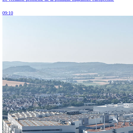
09:10