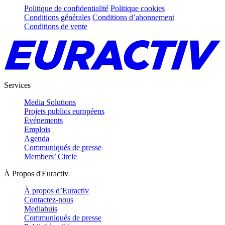
Politique de confidentialité
Politique cookies
Conditions générales
Conditions d’abonnement
Conditions de vente
Services
Media Solutions
Projets publics européens
Evénements
Emplois
Agenda
Communiqués de presse
Members’ Circle
À Propos d'Euractiv
À propos d’Euractiv
Contactez-nous
Mediahuis
Communiqués de presse