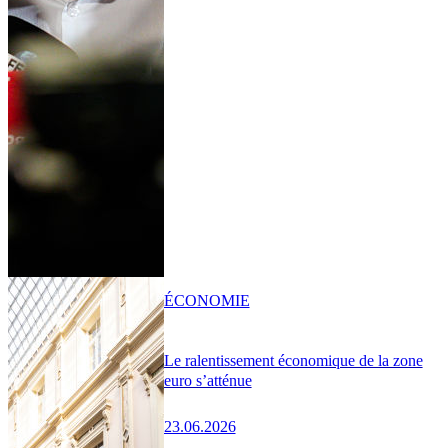
ÉCONOMIE
Le ralentissement économique de la zone
euro s’atténue
23.06.2026