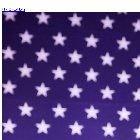
07.08.2026