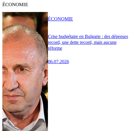
ÉCONOMIE
ÉCONOMIE
Crise budgétaire en Bulgarie : des dépenses
record, une dette record, mais aucune
réforme
06.07.2026