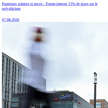
Panneaux solaires et puces : Trump impose 15% de taxes sur le
polysilicium
07.08.2026