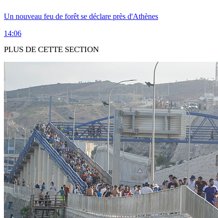
Un nouveau feu de forêt se déclare près d'Athènes
14:06
PLUS DE CETTE SECTION