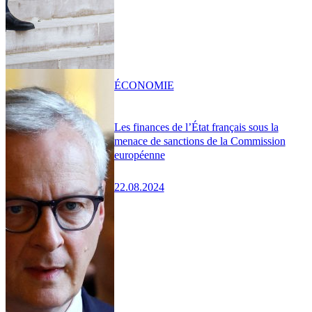
ÉCONOMIE
Les finances de l’État français sous la
menace de sanctions de la Commission
européenne
22.08.2024