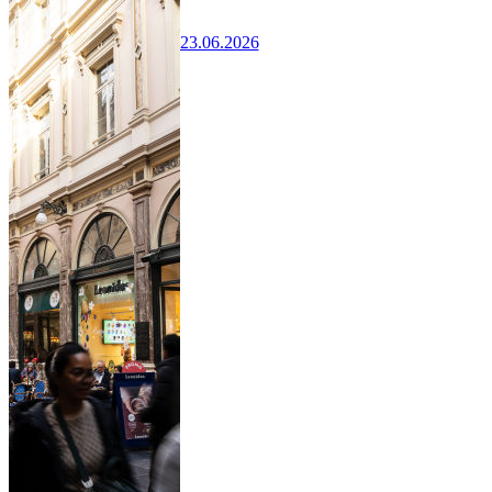
23.06.2026