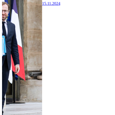
15.11.2024