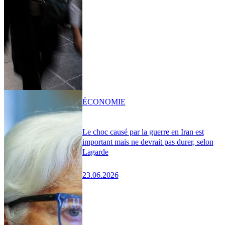
ÉCONOMIE
Le choc causé par la guerre en Iran est
important mais ne devrait pas durer, selon
Lagarde
23.06.2026