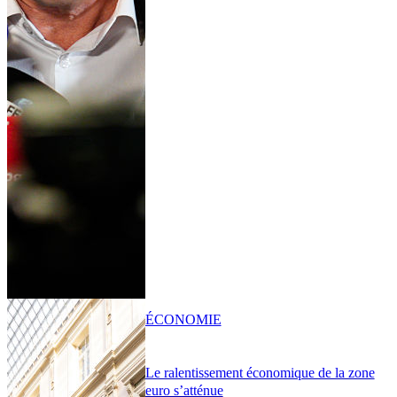
ÉCONOMIE
Le ralentissement économique de la zone
euro s’atténue