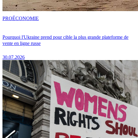
PRO
ÉCONOMIE
Pourquoi l'Ukraine prend pour cible la plus grande plateforme de
vente en ligne russe
30.07.2026