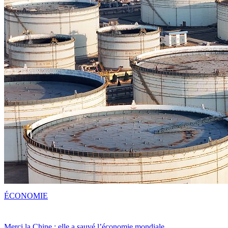
ÉCONOMIE
Merci la Chine : elle a sauvé l’économie mondiale