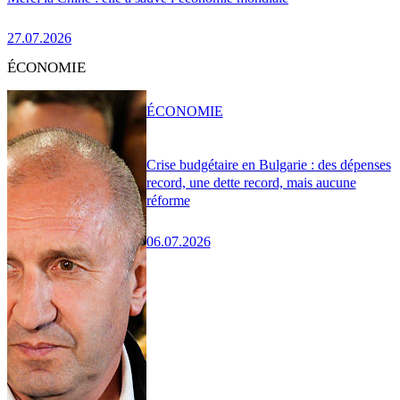
27.07.2026
ÉCONOMIE
ÉCONOMIE
Crise budgétaire en Bulgarie : des dépenses
record, une dette record, mais aucune
réforme
06.07.2026