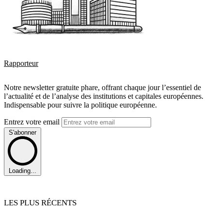
Rapporteur
Notre newsletter gratuite phare, offrant chaque jour l’essentiel de
l’actualité et de l’analyse des institutions et capitales européennes.
Indispensable pour suivre la politique européenne.
Entrez votre email
S'abonner
Loading...
LES PLUS RÉCENTS