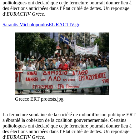
politologues ont déclaré que cette fermeture pourrait donner lieu à
des élections anticipées dans l’État criblé de dettes. Un reportage
d’
EURACTIV
Grèce
.
Sarantis Michalopoulos
EURACTIV.gr
Greece ERT protests.jpg
La fermeture soudaine de la société de radiodiffusion publique ERT
a ébranlé la cohésion de la coalition gouvernementale. Certains
politologues ont déclaré que cette fermeture pourrait donner lieu à
des élections anticipées dans l’État criblé de dettes. Un reportage
d’
EURACTIV
Grèce
.