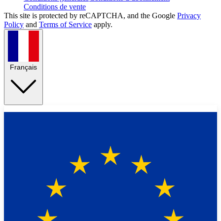
Conditions de vente
This site is protected by reCAPTCHA, and the Google
Privacy
Policy
and
Terms of Service
apply.
Français