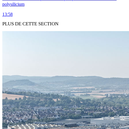
polysilicium
13:58
PLUS DE CETTE SECTION