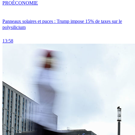
PRO
ÉCONOMIE
Panneaux solaires et puces : Trump impose 15% de taxes sur le
polysilicium
13:58