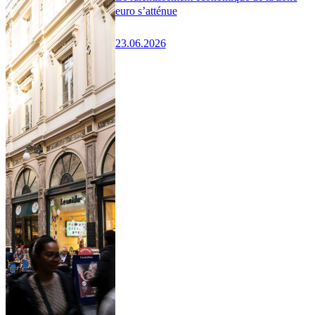
euro s’atténue
23.06.2026