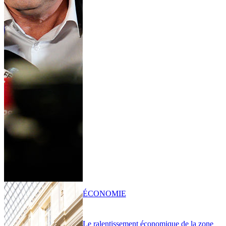
ÉCONOMIE
Le ralentissement économique de la zone