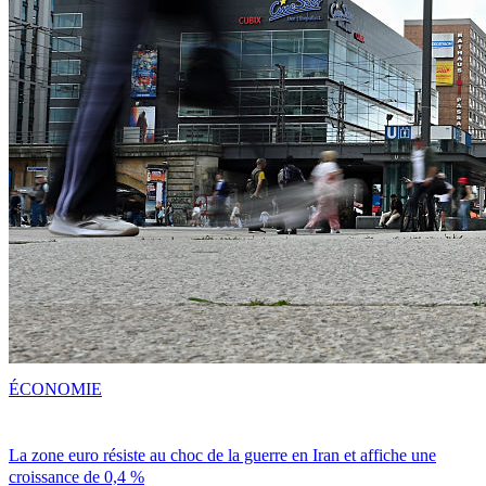
ÉCONOMIE
La zone euro résiste au choc de la guerre en Iran et affiche une
croissance de 0,4 %