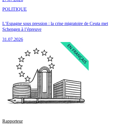
POLITIQUE
L’Espagne sous pression : la crise migratoire de Ceuta met
Schengen à l’épreuve
31.07.2026
Rapporteur