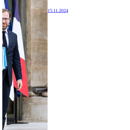
15.11.2024