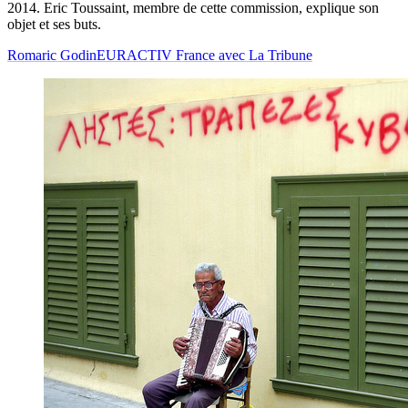
2014. Eric Toussaint, membre de cette commission, explique son
objet et ses buts.
Romaric Godin
EURACTIV France avec La Tribune