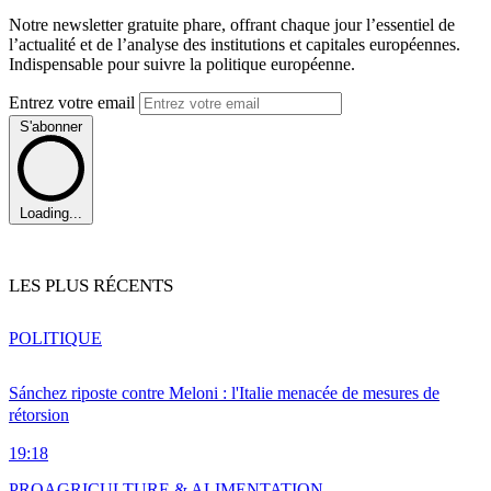
Notre newsletter gratuite phare, offrant chaque jour l’essentiel de
l’actualité et de l’analyse des institutions et capitales européennes.
Indispensable pour suivre la politique européenne.
Entrez votre email
S'abonner
Loading...
LES PLUS RÉCENTS
POLITIQUE
Sánchez riposte contre Meloni : l'Italie menacée de mesures de
rétorsion
19:18
PRO
AGRICULTURE & ALIMENTATION