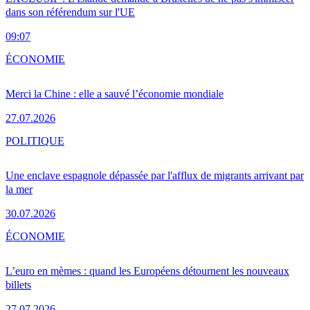
dans son référendum sur l'UE
09:07
ÉCONOMIE
Merci la Chine : elle a sauvé l’économie mondiale
27.07.2026
POLITIQUE
Une enclave espagnole dépassée par l'afflux de migrants arrivant par
la mer
30.07.2026
ÉCONOMIE
L’euro en mèmes : quand les Européens détournent les nouveaux
billets
27.07.2026