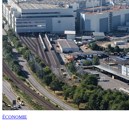
ÉCONOMIE