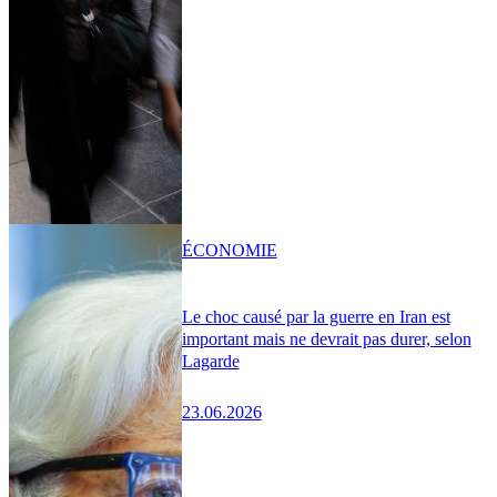
ÉCONOMIE
Le choc causé par la guerre en Iran est
important mais ne devrait pas durer, selon
Lagarde
23.06.2026