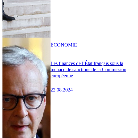
ÉCONOMIE
Les finances de l’État français sous la
menace de sanctions de la Commission
européenne
22.08.2024