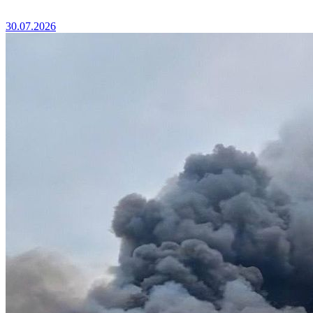
30.07.2026