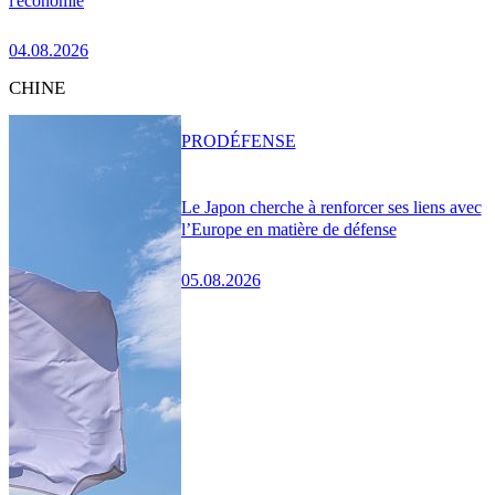
l'économie
04.08.2026
CHINE
PRO
DÉFENSE
Le Japon cherche à renforcer ses liens avec
l’Europe en matière de défense
05.08.2026