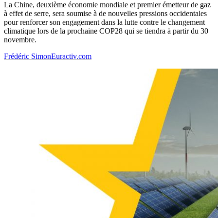
La Chine, deuxième économie mondiale et premier émetteur de gaz
à effet de serre, sera soumise à de nouvelles pressions occidentales
pour renforcer son engagement dans la lutte contre le changement
climatique lors de la prochaine COP28 qui se tiendra à partir du 30
novembre.
Frédéric Simon
Euractiv.com