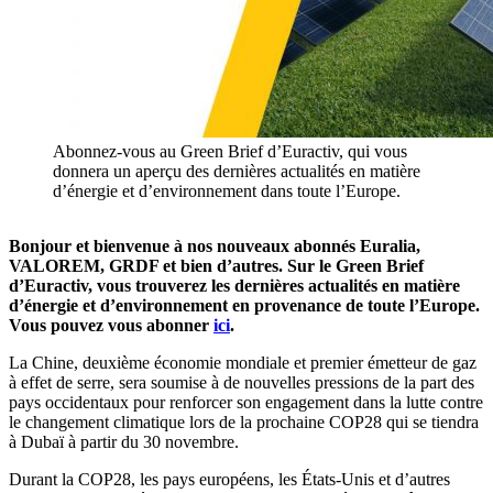
Abonnez-vous au Green Brief d’Euractiv, qui vous
donnera un aperçu des dernières actualités en matière
d’énergie et d’environnement dans toute l’Europe.
Bonjour et bienvenue à nos nouveaux abonnés Euralia,
VALOREM, GRDF et bien d’autres. Sur le Green Brief
d’Euractiv, vous trouverez les dernières actualités en matière
d’énergie et d’environnement en provenance de toute l’Europe.
Vous pouvez vous abonner
ici
.
La Chine, deuxième économie mondiale et premier émetteur de gaz
à effet de serre, sera soumise à de nouvelles pressions de la part des
pays occidentaux pour renforcer son engagement dans la lutte contre
le changement climatique lors de la prochaine COP28 qui se tiendra
à Dubaï à partir du 30 novembre.
Durant la COP28, les pays européens, les États-Unis et d’autres