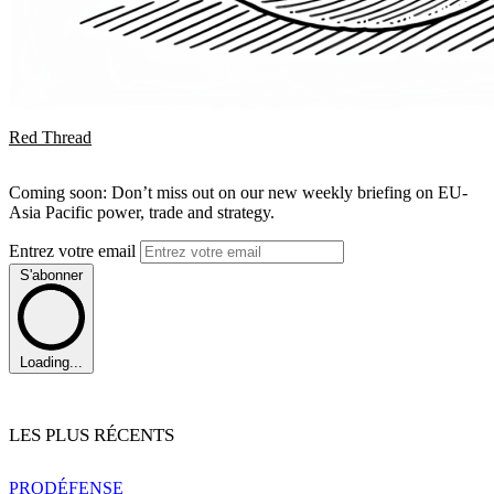
Red Thread
Coming soon: Don’t miss out on our new weekly briefing on EU-
Asia Pacific power, trade and strategy.
Entrez votre email
S'abonner
Loading...
LES PLUS RÉCENTS
PRO
DÉFENSE