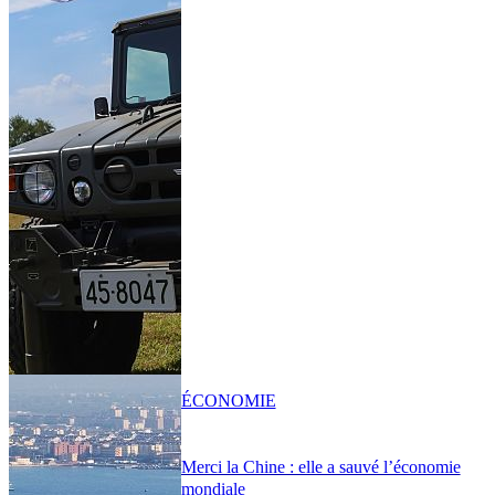
ÉCONOMIE
Merci la Chine : elle a sauvé l’économie
mondiale