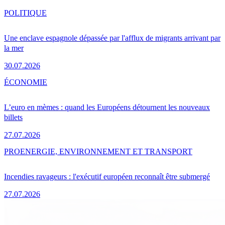
POLITIQUE
Une enclave espagnole dépassée par l'afflux de migrants arrivant par
la mer
30.07.2026
ÉCONOMIE
L’euro en mèmes : quand les Européens détournent les nouveaux
billets
27.07.2026
PRO
ENERGIE, ENVIRONNEMENT ET TRANSPORT
Incendies ravageurs : l'exécutif européen reconnaît être submergé
27.07.2026