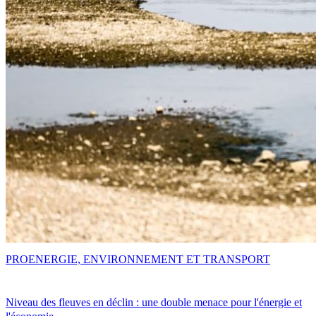
PRO
ENERGIE, ENVIRONNEMENT ET TRANSPORT
Niveau des fleuves en déclin : une double menace pour l'énergie et