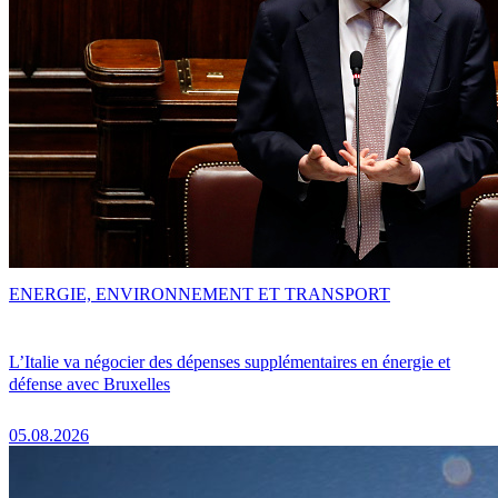
ENERGIE, ENVIRONNEMENT ET TRANSPORT
L’Italie va négocier des dépenses supplémentaires en énergie et
défense avec Bruxelles
05.08.2026