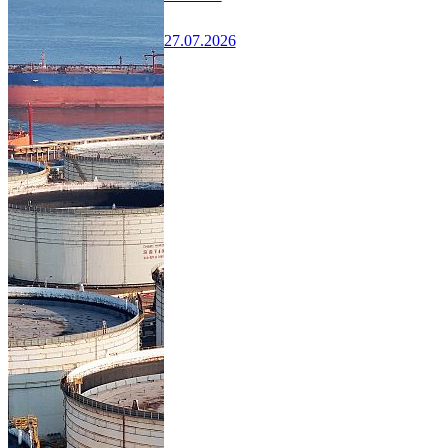
27.07.2026