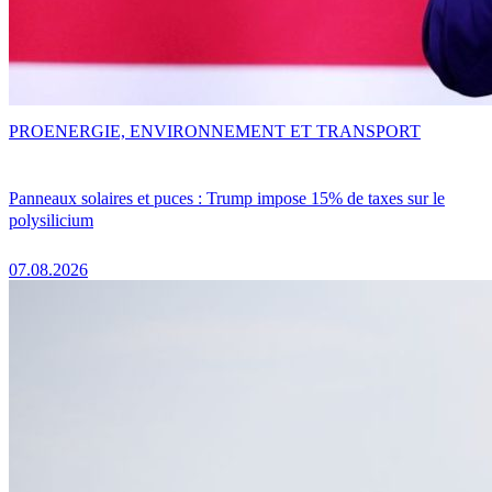
PRO
ENERGIE, ENVIRONNEMENT ET TRANSPORT
Panneaux solaires et puces : Trump impose 15% de taxes sur le
polysilicium
07.08.2026