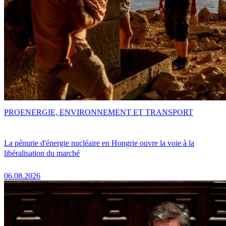
PRO
ENERGIE, ENVIRONNEMENT ET TRANSPORT
La pénurie d'énergie nucléaire en Hongrie ouvre la voie à la
libéralisation du marché
06.08.2026