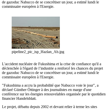
de gazoduc Nabucco de se concrétiser un jour, a estimé lundi le
commissaire européen à l'Energie.
pipeline2_pic_isp_Hazlan_Ab.jpg
L'accident nucléaire de Fukushima et la crise de confiance qu'il a
déclenchée à l'égard de l’industrie a renforcé les chances du projet
de gazoduc Nabucco de se concrétiser un jour, a estimé lundi le
commissaire européen à l'Energie.
"Fukushima a accru la probabilité que Nabucco voie le jour", a
déclaré Günther Öttinger à des journalistes en marge d'une
conférence sur les énergies renouvelables organisée par le quotidien
financier Handelsblatt.
Le projet, débattu depuis 2002 et devant relier à terme les sites