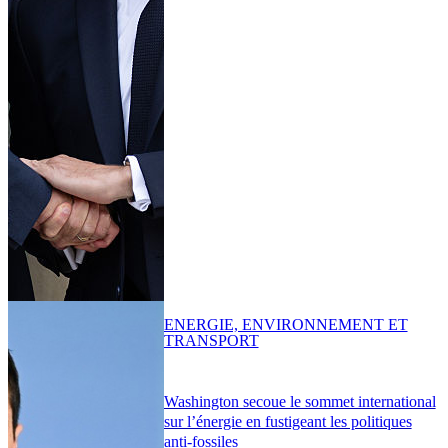
ENERGIE, ENVIRONNEMENT ET
TRANSPORT
Washington secoue le sommet international
sur l’énergie en fustigeant les politiques
anti-fossiles