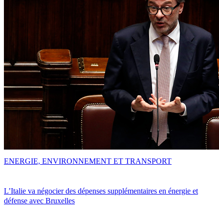
ENERGIE, ENVIRONNEMENT ET TRANSPORT
L’Italie va négocier des dépenses supplémentaires en énergie et
défense avec Bruxelles