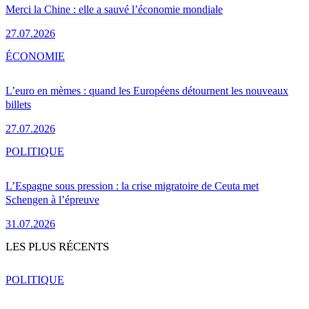
Merci la Chine : elle a sauvé l’économie mondiale
27.07.2026
ÉCONOMIE
L’euro en mèmes : quand les Européens détournent les nouveaux
billets
27.07.2026
POLITIQUE
L’Espagne sous pression : la crise migratoire de Ceuta met
Schengen à l’épreuve
31.07.2026
LES PLUS RÉCENTS
POLITIQUE