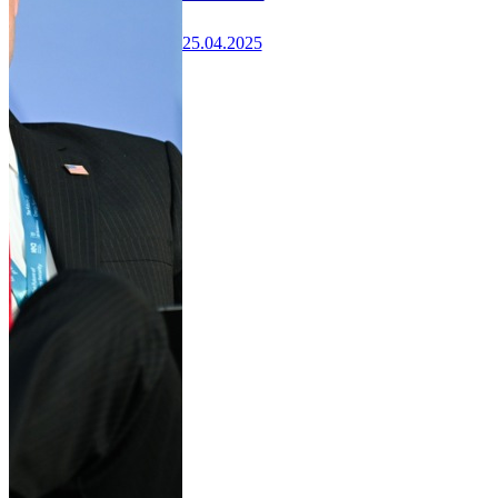
25.04.2025