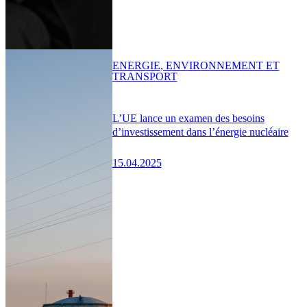
ENERGIE, ENVIRONNEMENT ET
TRANSPORT
L’UE lance un examen des besoins
d’investissement dans l’énergie nucléaire
15.04.2025