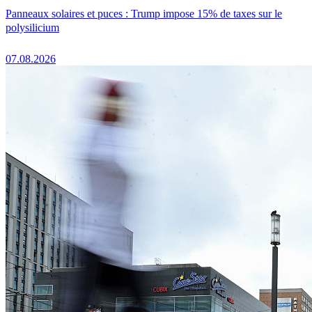
Panneaux solaires et puces : Trump impose 15% de taxes sur le
polysilicium
07.08.2026