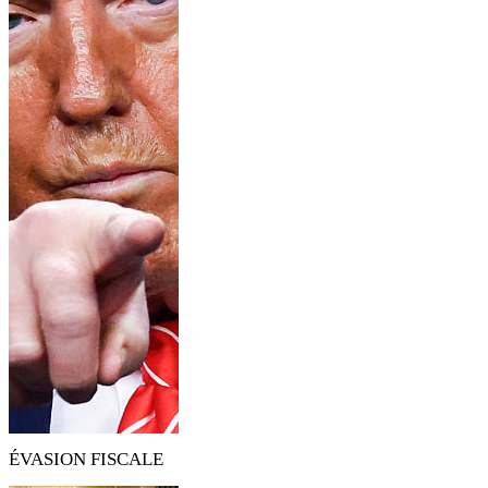
ÉVASION FISCALE