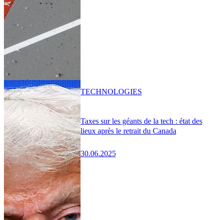
TECHNOLOGIES
Taxes sur les géants de la tech : état des
lieux après le retrait du Canada
30.06.2025