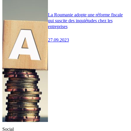
La Roumanie adopte une réforme fiscale
qui suscite des inquiétudes chez les
entreprises
27.09.2023
Social