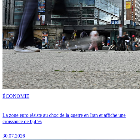
ÉCONOMIE
La zone euro résiste au choc de la guerre en Iran et affiche une
croissance de 0,4 %
30.07.2026