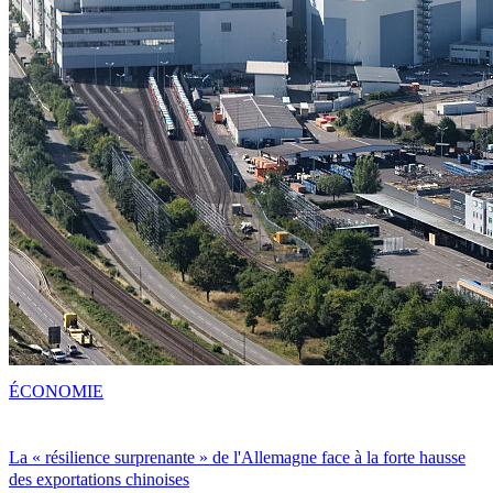
ÉCONOMIE
La « résilience surprenante » de l'Allemagne face à la forte hausse
des exportations chinoises