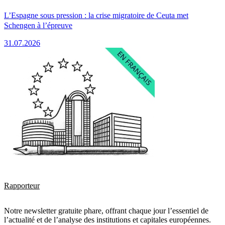
L’Espagne sous pression : la crise migratoire de Ceuta met
Schengen à l’épreuve
31.07.2026
Rapporteur
Notre newsletter gratuite phare, offrant chaque jour l’essentiel de
l’actualité et de l’analyse des institutions et capitales européennes.