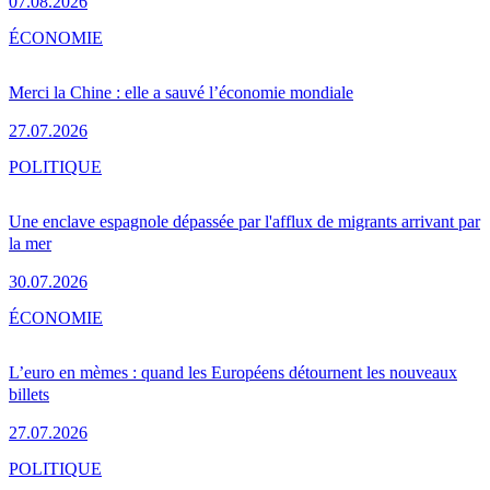
07.08.2026
ÉCONOMIE
Merci la Chine : elle a sauvé l’économie mondiale
27.07.2026
POLITIQUE
Une enclave espagnole dépassée par l'afflux de migrants arrivant par
la mer
30.07.2026
ÉCONOMIE
L’euro en mèmes : quand les Européens détournent les nouveaux
billets
27.07.2026
POLITIQUE