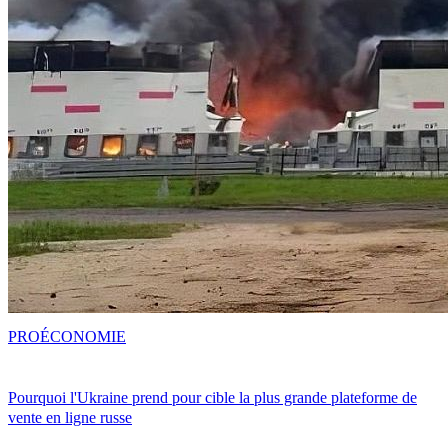
PRO
ÉCONOMIE
Pourquoi l'Ukraine prend pour cible la plus grande plateforme de
vente en ligne russe