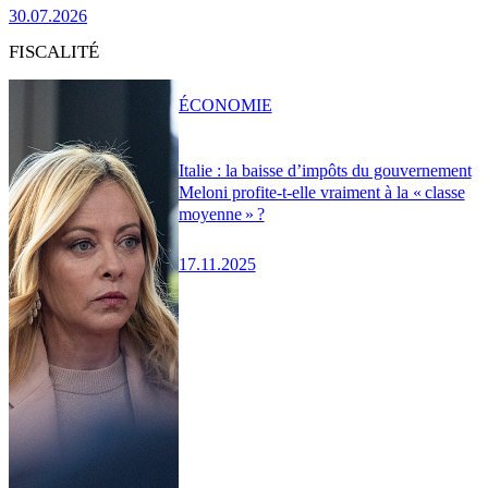
30.07.2026
FISCALITÉ
ÉCONOMIE
Italie : la baisse d’impôts du gouvernement
Meloni profite-t-elle vraiment à la « classe
moyenne » ?
17.11.2025