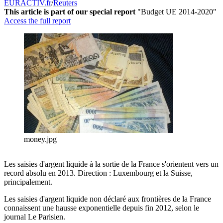
EURACTIV.fr
/
Reuters
This article is part of our special report
"Budget UE 2014-2020"
Access the full report
money.jpg
Les saisies d'argent liquide à la sortie de la France s'orientent vers un
record absolu en 2013. Direction : Luxembourg et la Suisse,
principalement.
Les saisies d'argent liquide non déclaré aux frontières de la France
connaissent une hausse exponentielle depuis fin 2012, selon le
journal Le Parisien.