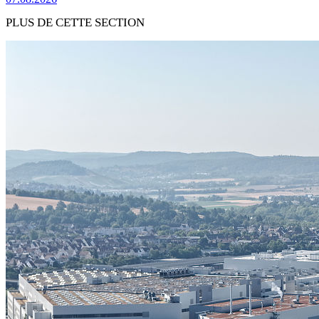
PLUS DE CETTE SECTION