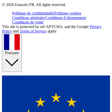
©
2026
Euractiv FR. All rights reserved.
Politique de confidentialité
Politique cookies
Conditions générales
Conditions d’abonnement
Conditions de vente
This site is protected by reCAPTCHA, and the Google
Privacy
Policy
and
Terms of Service
apply.
Français