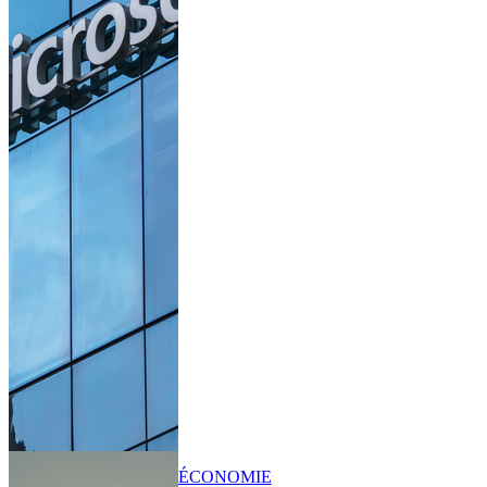
ÉCONOMIE