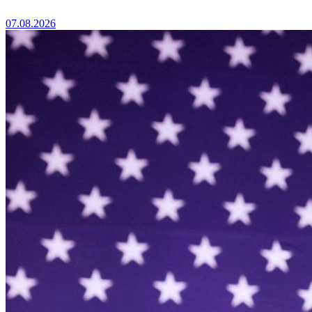
07.08.2026