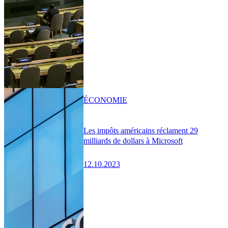
ÉCONOMIE
Les impôts américains réclament 29
milliards de dollars à Microsoft
12.10.2023