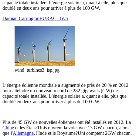
capacité totale installée. L’énergie solaire a, quant à elle, plus que
doublé en deux ans pour arriver à plus de 100 GW.
Damian Carrington
EURACTIV.fr
wind_turbines3_isp.jpg
L’énergie éolienne mondiale a augmenté de près de 20 % en 2012
pour atteindre un nouveau record de 282 gigawatts (GW) de
capacité totale installée. L’énergie solaire a, quant à elle, plus que
doublé en deux ans pour arriver à plus de 100 GW.
Plus de 45 GW de nouvelles éoliennes ont été installés en 2012. La
Chine
et les États?Unis ouvrent la voie avec 13 GW chacun, alors
que l'
Allemagne
, l'Inde et le Royaume?Uni comptent 2GW chacun.