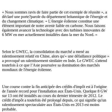
« Nous sommes ravis de faire partie de cet exemple de réussite », a
déclaré une porte?parole du département britannique de l'énergie et
du changement climatique. « L'énergie éolienne constitue une
élément important de notre avenir faible en carbone. Nous faisons
également avancer la technologie avec des turbines innovantes de
6 MW en mer actuellement installées dans la mer du Nord. »
Selon le GWEC, la consolidation du marché a mené au
ralentissement relatif en Chine, alors qu'« une défaillance politique »
a provoqué un ralentissement similaire en Inde. Le GWEC s'attend
toutefois à ce que l’Asie poursuive sa domination des marchés
mondiaux de l'énergie éolienne.
Une course contre la fin anticipée des crédits d'impôt est à l'origine
de l'année record pour l'installation aux États-Unis. Quelque 8 GW
sur 13 ont été installés au cours du dernier trimestre de 2012. Le
crédit d'impôt a toutefois été prolongé depuis, ce qui signifie qu'un
ralentissement spectaculaire aux États-Unis en 2013 est moins
probable.