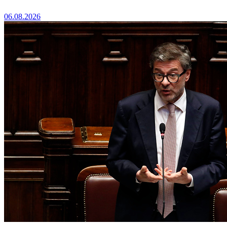
06.08.2026