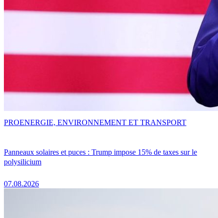
PRO
ENERGIE, ENVIRONNEMENT ET TRANSPORT
Panneaux solaires et puces : Trump impose 15% de taxes sur le
polysilicium
07.08.2026