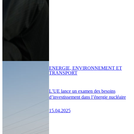
ENERGIE, ENVIRONNEMENT ET
TRANSPORT
L’UE lance un examen des besoins
d’investissement dans l’énergie nucléaire
15.04.2025