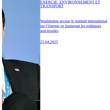
ENERGIE, ENVIRONNEMENT ET
TRANSPORT
Washington secoue le sommet international
sur l’énergie en fustigeant les politiques
anti-fossiles
25.04.2025