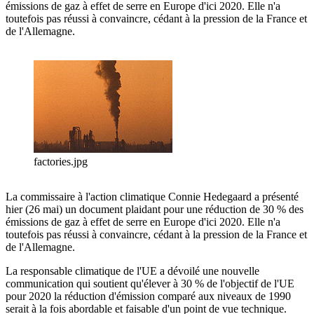
émissions de gaz à effet de serre en Europe d'ici 2020. Elle n'a
toutefois pas réussi à convaincre, cédant à la pression de la France et
de l'Allemagne.
factories.jpg
La commissaire à l'action climatique Connie Hedegaard a présenté
hier (26 mai) un document plaidant pour une réduction de 30 % des
émissions de gaz à effet de serre en Europe d'ici 2020. Elle n'a
toutefois pas réussi à convaincre, cédant à la pression de la France et
de l'Allemagne.
La responsable climatique de l'UE a dévoilé une nouvelle
communication qui soutient qu'élever à 30 % de l'objectif de l'UE
pour 2020 la réduction d'émission comparé aux niveaux de 1990
serait à la fois abordable et faisable d'un point de vue technique.