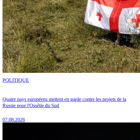
POLITIQUE
Quatre pays européens mettent en garde contre les projets de la
Russie pour l'Ossétie du Sud
07.08.2026