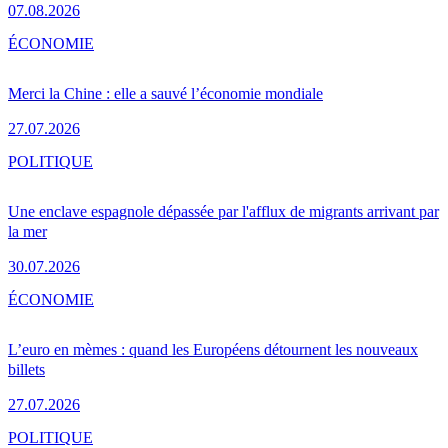
07.08.2026
ÉCONOMIE
Merci la Chine : elle a sauvé l’économie mondiale
27.07.2026
POLITIQUE
Une enclave espagnole dépassée par l'afflux de migrants arrivant par
la mer
30.07.2026
ÉCONOMIE
L’euro en mèmes : quand les Européens détournent les nouveaux
billets
27.07.2026
POLITIQUE