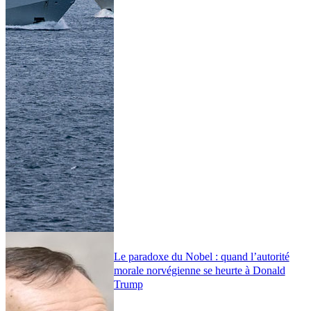
Le paradoxe du Nobel : quand l’autorité
morale norvégienne se heurte à Donald
Trump