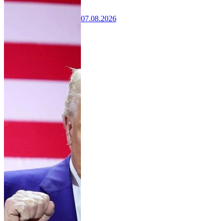
07.08.2026