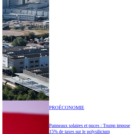
PRO
ÉCONOMIE
Panneaux solaires et puces : Trump impose
15% de taxes sur le polysilicium