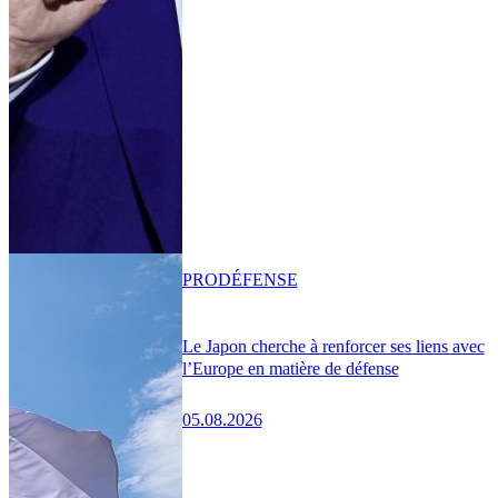
PRO
DÉFENSE
Le Japon cherche à renforcer ses liens avec
l’Europe en matière de défense
05.08.2026