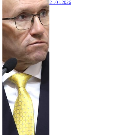
21.01.2026