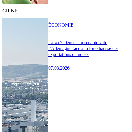
CHINE
ÉCONOMIE
La « résilience surprenante » de
l’Allemagne face à la forte hausse des
exportations chinoises
07.08.2026