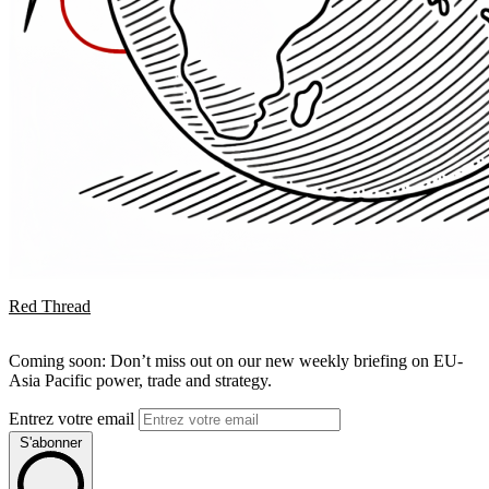
Red Thread
Coming soon: Don’t miss out on our new weekly briefing on EU-
Asia Pacific power, trade and strategy.
Entrez votre email
S'abonner