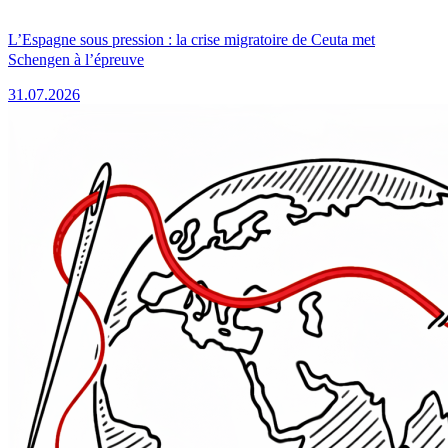
L’Espagne sous pression : la crise migratoire de Ceuta met
Schengen à l’épreuve
31.07.2026