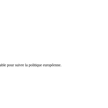
nsable pour suivre la politique européenne.