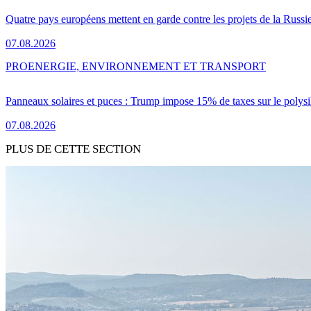
Quatre pays européens mettent en garde contre les projets de la Russi
07.08.2026
PRO
ENERGIE, ENVIRONNEMENT ET TRANSPORT
Panneaux solaires et puces : Trump impose 15% de taxes sur le polysi
07.08.2026
PLUS DE CETTE SECTION