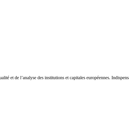
tualité et de l’analyse des institutions et capitales européennes. Indispe