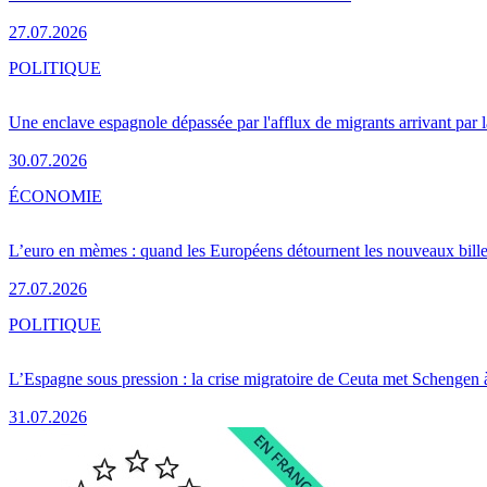
27.07.2026
POLITIQUE
Une enclave espagnole dépassée par l'afflux de migrants arrivant par 
30.07.2026
ÉCONOMIE
L’euro en mèmes : quand les Européens détournent les nouveaux bille
27.07.2026
POLITIQUE
L’Espagne sous pression : la crise migratoire de Ceuta met Schengen 
31.07.2026