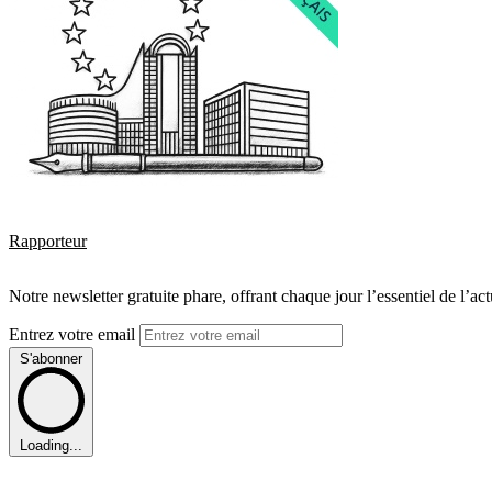
Rapporteur
Notre newsletter gratuite phare, offrant chaque jour l’essentiel de l’ac
Entrez votre email
S'abonner
Loading...