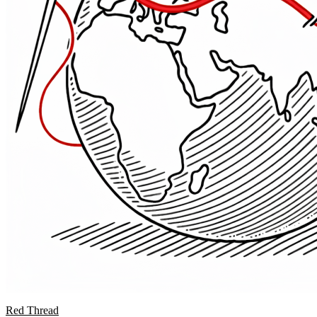
Red Thread