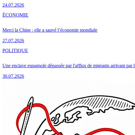
24.07.2026
ÉCONOMIE
Merci la Chine : elle a sauvé l’économie mondiale
27.07.2026
POLITIQUE
Une enclave espagnole dépassée par l'afflux de migrants arrivant par 
30.07.2026