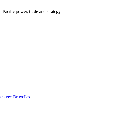
Pacific power, trade and strategy.
se avec Bruxelles