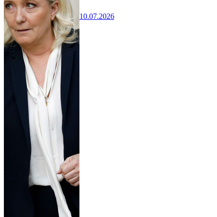
10.07.2026