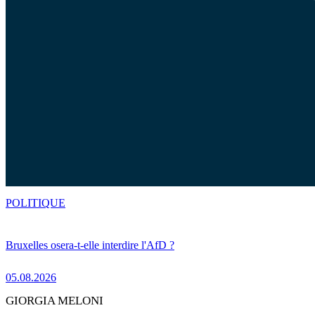
POLITIQUE
Bruxelles osera-t-elle interdire l'AfD ?
05.08.2026
GIORGIA MELONI