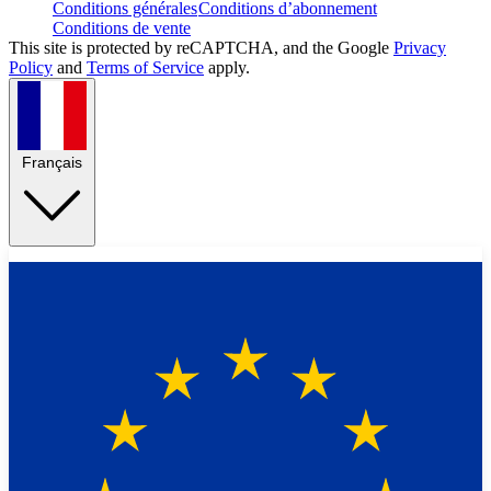
Conditions générales
Conditions d’abonnement
Conditions de vente
This site is protected by reCAPTCHA, and the Google
Privacy
Policy
and
Terms of Service
apply.
Français