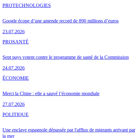
PRO
TECHNOLOGIES
Google écope d’une amende record de 890 millions d’euros
23.07.2026
PRO
SANTÉ
Sept pays votent contre le programme de santé de la Commission
24.07.2026
ÉCONOMIE
Merci la Chine : elle a sauvé l’économie mondiale
27.07.2026
POLITIQUE
Une enclave espagnole dépassée par l'afflux de migrants arrivant par
la mer