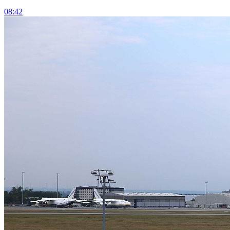
08:42