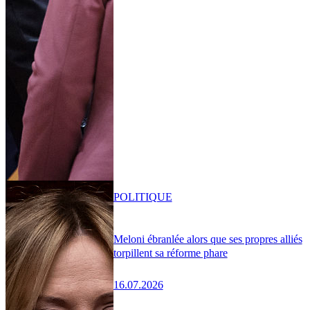
POLITIQUE
Meloni ébranlée alors que ses propres alliés
torpillent sa réforme phare
16.07.2026