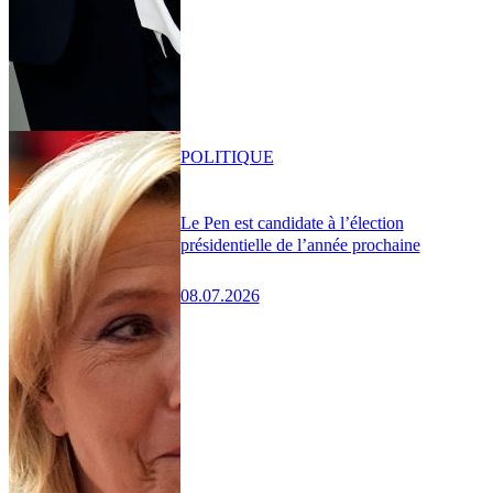
POLITIQUE
Le Pen est candidate à l’élection
présidentielle de l’année prochaine
08.07.2026