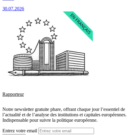
30.07.2026
Rapporteur
Notre newsletter gratuite phare, offrant chaque jour l’essentiel de
l’actualité et de l’analyse des institutions et capitales européennes.
Indispensable pour suivre la politique européenne.
Entrez votre email