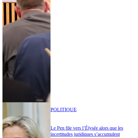
POLITIQUE
Le Pen file vers l’Élysée alors que les
incertitudes juridiques s’accumulent