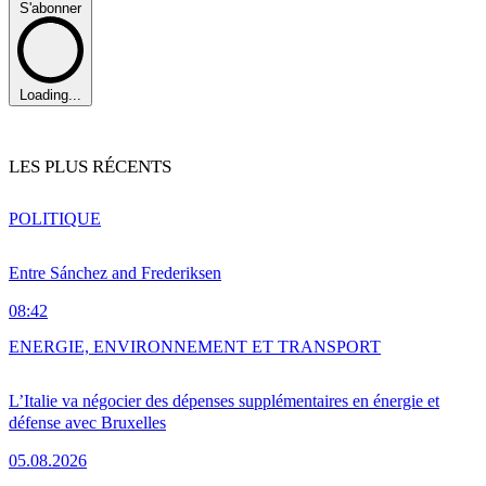
S'abonner
Loading...
LES PLUS RÉCENTS
POLITIQUE
Entre Sánchez and Frederiksen
08:42
ENERGIE, ENVIRONNEMENT ET TRANSPORT
L’Italie va négocier des dépenses supplémentaires en énergie et
défense avec Bruxelles
05.08.2026