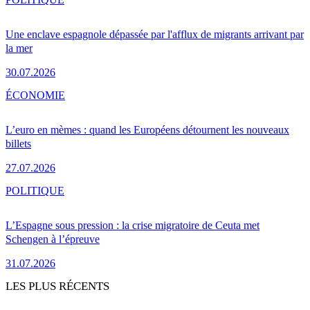
Une enclave espagnole dépassée par l'afflux de migrants arrivant par
la mer
30.07.2026
ÉCONOMIE
L’euro en mèmes : quand les Européens détournent les nouveaux
billets
27.07.2026
POLITIQUE
L’Espagne sous pression : la crise migratoire de Ceuta met
Schengen à l’épreuve
31.07.2026
LES PLUS RÉCENTS