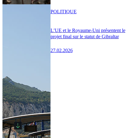
POLITIQUE
L’UE et le Royaume-Uni présentent le
projet final sur le statut de Gibraltar
27.02.2026