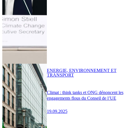
ENERGIE, ENVIRONNEMENT ET
TRANSPORT
Climat : think tanks et ONG dénoncent les
engagements flous du Conseil de l’UE
19.09.2025