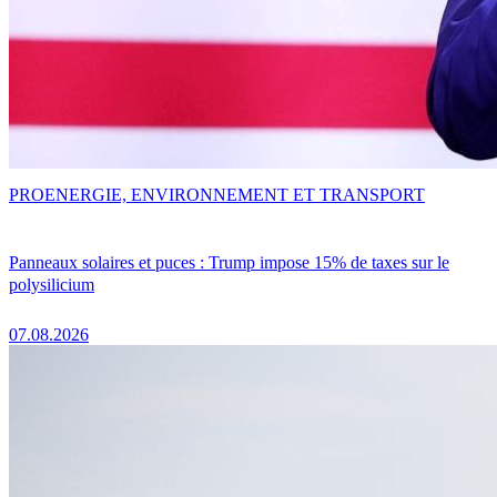
PRO
ENERGIE, ENVIRONNEMENT ET TRANSPORT
Panneaux solaires et puces : Trump impose 15% de taxes sur le
polysilicium
07.08.2026