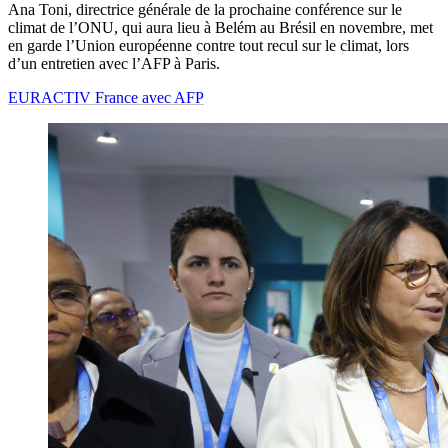
Ana Toni, directrice générale de la prochaine conférence sur le
climat de l’ONU, qui aura lieu à Belém au Brésil en novembre, met
en garde l’Union européenne contre tout recul sur le climat, lors
d’un entretien avec l’AFP à Paris.
EURACTIV France avec AFP