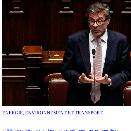
ENERGIE, ENVIRONNEMENT ET TRANSPORT
L’Italie va négocier des dépenses supplémentaires en énergie et