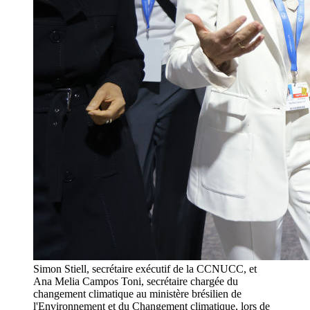
Simon Stiell, secrétaire exécutif de la CCNUCC, et
Ana Melia Campos Toni, secrétaire chargée du
changement climatique au ministère brésilien de
l'Environnement et du Changement climatique, lors de