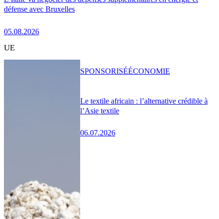
défense avec Bruxelles
05.08.2026
UE
SPONSORISÉ
ÉCONOMIE
Le textile africain : l’alternative crédible à
l’Asie textile
06.07.2026