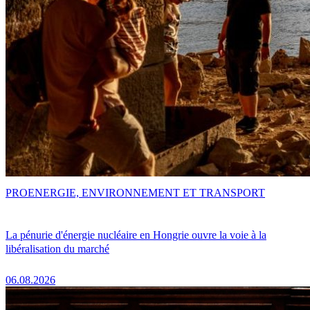
PRO
ENERGIE, ENVIRONNEMENT ET TRANSPORT
La pénurie d'énergie nucléaire en Hongrie ouvre la voie à la
libéralisation du marché
06.08.2026