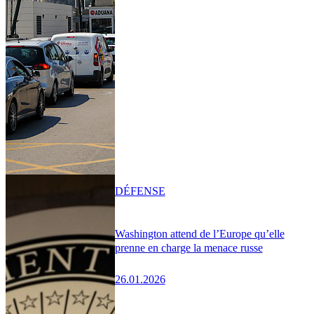
DÉFENSE
Washington attend de l’Europe qu’elle
prenne en charge la menace russe
26.01.2026