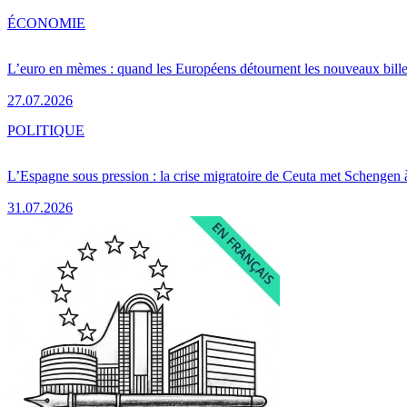
ÉCONOMIE
L’euro en mèmes : quand les Européens détournent les nouveaux bille
27.07.2026
POLITIQUE
L’Espagne sous pression : la crise migratoire de Ceuta met Schengen 
31.07.2026