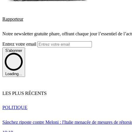
Rapporteur
Notre newsletter gratuite phare, offrant chaque jour l’essentiel de l’ac
Entrez votre email
S'abonner
Loading...
LES PLUS RÉCENTS
POLITIQUE
Sánchez riposte contre Meloni : l'Italie menacée de mesures de rétorsi