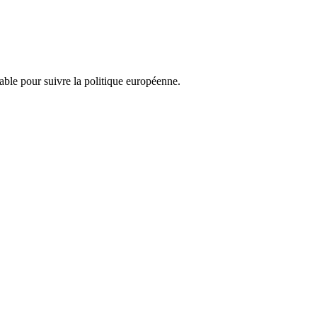
nsable pour suivre la politique européenne.