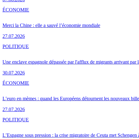
ÉCONOMIE
Merci la Chine : elle a sauvé l’économie mondiale
27.07.2026
POLITIQUE
Une enclave espagnole dépassée par l'afflux de migrants arrivant par 
30.07.2026
ÉCONOMIE
L’euro en mèmes : quand les Européens détournent les nouveaux bille
27.07.2026
POLITIQUE
L’Espagne sous pression : la crise migratoire de Ceuta met Schengen 