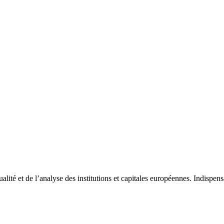
tualité et de l’analyse des institutions et capitales européennes. Indispe