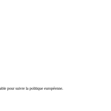
nsable pour suivre la politique européenne.