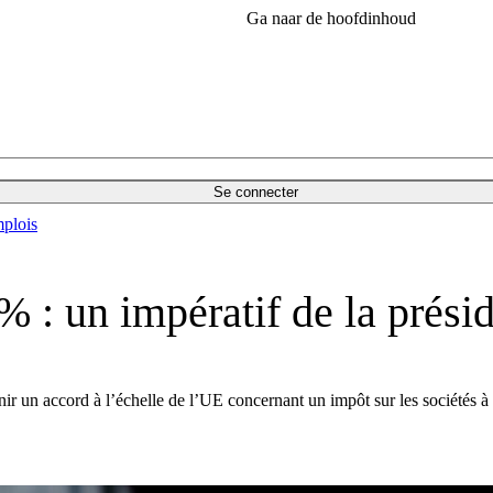
Ga naar de hoofdinhoud
Se connecter
plois
 % : un impératif de la prés
ir un accord à l’échelle de l’UE concernant un impôt sur les sociétés 