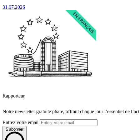
31.07.2026
Rapporteur
Notre newsletter gratuite phare, offrant chaque jour l’essentiel de l’ac
Entrez votre email
S'abonner